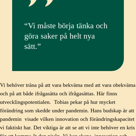
“Vi måste börja tänka och
göra saker på helt nya
sätt.”
Vi behöver träna på att vara bekväma med att vara obekväma
och på att både ifrågasätta och ifrågasättas. Här finns
utvecklingspotentialen. Tobias pekar på hur mycket
förändring som skedde under pandemin. Hans budskap är att
pandemin visade vilken innovation och förändringskapacitet
vi faktiskt har. Det viktiga är att se att vi inte behöver en kris