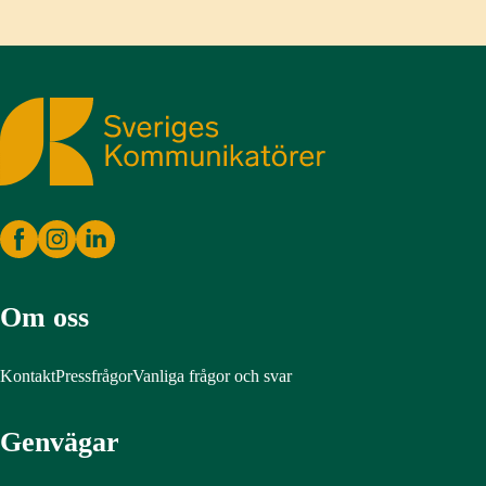
Sveriges Kommunikatörer
Om oss
Kontakt
Pressfrågor
Vanliga frågor och svar
Genvägar