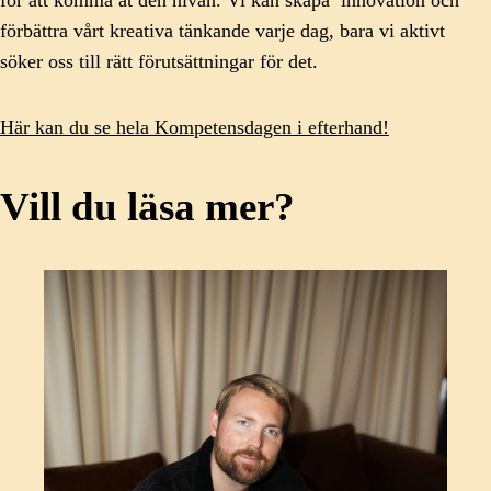
för att komma åt den nivån. Vi kan skapa innovation och
förbättra vårt kreativa tänkande varje dag, bara vi aktivt
söker oss till rätt förutsättningar för det.
Här kan du se hela Kompetensdagen i efterhand!
Vill du läsa mer?