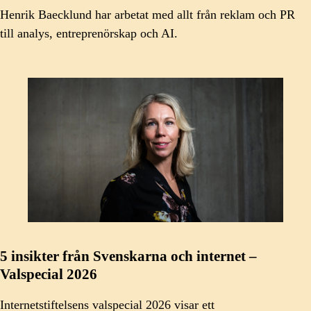
Henrik Baecklund har arbetat med allt från reklam och PR
till analys, entreprenörskap och AI.
5 insikter från Svenskarna och internet –
Valspecial 2026
Internetstiftelsens valspecial 2026 visar ett