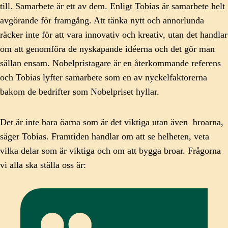
till. Samarbete är ett av dem. Enligt Tobias är samarbete helt
avgörande för framgång. Att tänka nytt och annorlunda
räcker inte för att vara innovativ och kreativ, utan det handlar
om att genomföra de nyskapande idéerna och det gör man
sällan ensam. Nobelpristagare är en återkommande referens
och Tobias lyfter samarbete som en av nyckelfaktorerna
bakom de bedrifter som Nobelpriset hyllar.
Det är inte bara öarna som är det viktiga utan även broarna,
säger Tobias. Framtiden handlar om att se helheten, veta
vilka delar som är viktiga och om att bygga broar. Frågorna
vi alla ska ställa oss är: