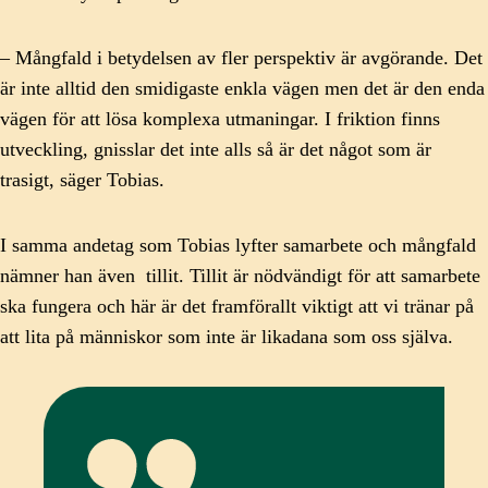
– Mångfald i betydelsen av fler perspektiv är avgörande. Det
är inte alltid den smidigaste enkla vägen men det är den enda
vägen för att lösa komplexa utmaningar. I friktion finns
utveckling, gnisslar det inte alls så är det något som är
trasigt, säger Tobias.
I samma andetag som Tobias lyfter samarbete och mångfald
nämner han även tillit. Tillit är nödvändigt för att samarbete
ska fungera och här är det framförallt viktigt att vi tränar på
att lita på människor som inte är likadana som oss själva.