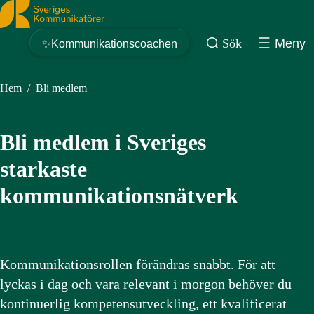
Sveriges Kommunikatörer
Sök
Meny
✨Kommunikationscoachen
Hem
/
Bli medlem
Bli medlem i Sveriges
starkaste
kommunikationsnätverk
Kommunikationsrollen förändras snabbt. För att
lyckas i dag och vara relevant i morgon behöver du
kontinuerlig kompetensutveckling, ett kvalificerat