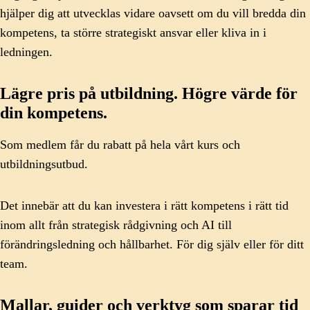
hjälper dig att utvecklas vidare oavsett om du vill bredda din
kompetens, ta större strategiskt ansvar eller kliva in i
ledningen.
Lägre pris på utbildning. Högre värde för
din kompetens.
Som medlem får du rabatt på hela vårt kurs och
utbildningsutbud.
Det innebär att du kan investera i rätt kompetens i rätt tid
inom allt från strategisk rådgivning och AI till
förändringsledning och hållbarhet. För dig själv eller för ditt
team.
Mallar, guider och verktyg som sparar tid