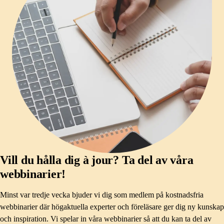
Vill du hålla dig à jour? Ta del av våra
webbinarier!
Minst var tredje vecka bjuder vi dig som medlem på kostnadsfria
webbinarier där högaktuella experter och föreläsare ger dig ny kunskap
och inspiration. Vi spelar in våra webbinarier så att du kan ta del av