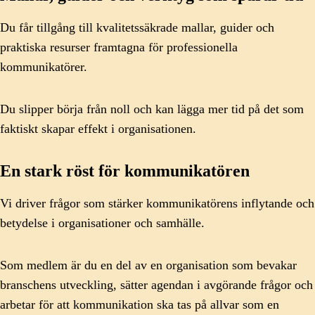
Du får tillgång till kvalitetssäkrade mallar, guider och
praktiska resurser framtagna för professionella
kommunikatörer.
Du slipper börja från noll och kan lägga mer tid på det som
faktiskt skapar effekt i organisationen.
En stark röst för kommunikatören
Vi driver frågor som stärker kommunikatörens inflytande och
betydelse i organisationer och samhälle.
Som medlem är du en del av en organisation som bevakar
branschens utveckling, sätter agendan i avgörande frågor och
arbetar för att kommunikation ska tas på allvar som en