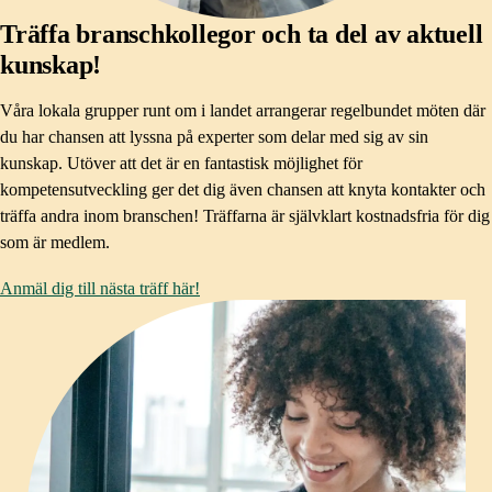
Träffa branschkollegor och ta del av aktuell
kunskap!
Våra lokala grupper runt om i landet arrangerar regelbundet möten där
du har chansen att lyssna på experter som delar med sig av sin
kunskap. Utöver att det är en fantastisk möjlighet för
kompetensutveckling ger det dig även chansen att knyta kontakter och
träffa andra inom branschen! Träffarna är självklart kostnadsfria för dig
som är medlem.
Anmäl dig till nästa träff här!