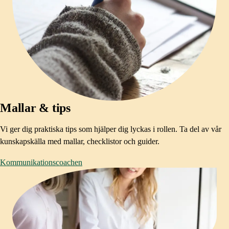
Mallar & tips
Vi ger dig praktiska tips som hjälper dig lyckas i rollen. Ta del av vår
kunskapskälla med mallar, checklistor och guider.
Kommunikationscoachen