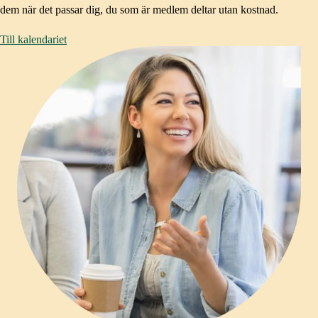
dem när det passar dig, du som är medlem deltar utan kostnad.
Till kalendariet