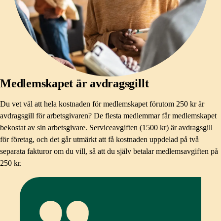
Medlemskapet är avdragsgillt
Du vet väl att hela kostnaden för medlemskapet förutom 250 kr är
avdragsgill för arbetsgivaren? De flesta medlemmar får medlemskapet
bekostat av sin arbetsgivare. Serviceavgiften (1500 kr) är avdragsgill
för företag, och det går utmärkt att få kostnaden uppdelad på två
separata fakturor om du vill, så att du själv betalar medlemsavgiften på
250 kr.