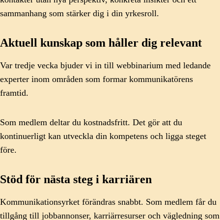
sammanhang som stärker dig i din yrkesroll.
Aktuell kunskap som håller dig relevant
Var tredje vecka bjuder vi in till webbinarium med ledande
experter inom områden som formar kommunikatörens
framtid.
Som medlem deltar du kostnadsfritt. Det gör att du
kontinuerligt kan utveckla din kompetens och ligga steget
före.
Stöd för nästa steg i karriären
Kommunikationsyrket förändras snabbt. Som medlem får du
tillgång till jobbannonser, karriärresurser och vägledning som