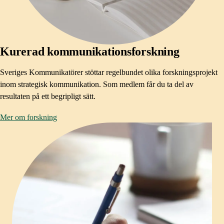
Kurerad kommunikationsforskning
Sveriges Kommunikatörer stöttar regelbundet olika forskningsprojekt
inom strategisk kommunikation. Som medlem får du ta del av
resultaten på ett begripligt sätt.
Mer om forskning