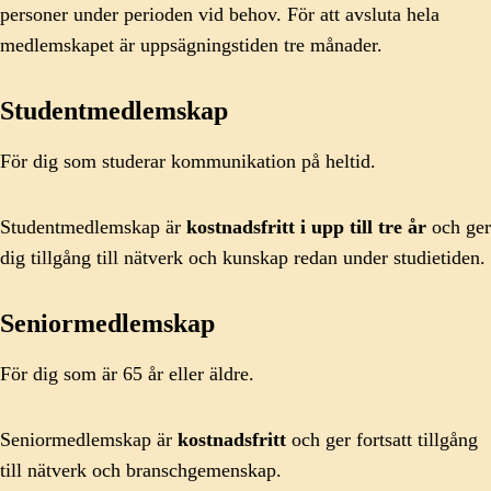
personer under perioden vid behov. För att avsluta hela
medlemskapet är uppsägningstiden tre månader.
Studentmedlemskap
För dig som studerar kommunikation på heltid.
Studentmedlemskap är
kostnadsfritt i upp till tre år
och ger
dig tillgång till nätverk och kunskap redan under studietiden.
Seniormedlemskap
För dig som är 65 år eller äldre.
Seniormedlemskap är
kostnadsfritt
och ger fortsatt tillgång
till nätverk och branschgemenskap.