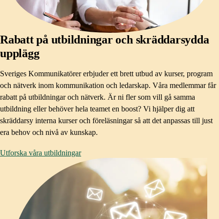
Rabatt på utbildningar och skräddarsydda
upplägg
Sveriges Kommunikatörer erbjuder ett brett utbud av kurser, program
och nätverk inom kommunikation och ledarskap. Våra medlemmar får
rabatt på utbildningar och nätverk. Är ni fler som vill gå samma
utbildning eller behöver hela teamet en boost? Vi hjälper dig att
skräddarsy interna kurser och föreläsningar så att det anpassas till just
era behov och nivå av kunskap.
Utforska våra utbildningar