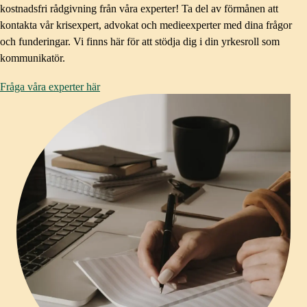
kostnadsfri rådgivning från våra experter! Ta del av förmånen att
kontakta vår krisexpert, advokat och medieexperter med dina frågor
och funderingar. Vi finns här för att stödja dig i din yrkesroll som
kommunikatör.
Fråga våra experter här