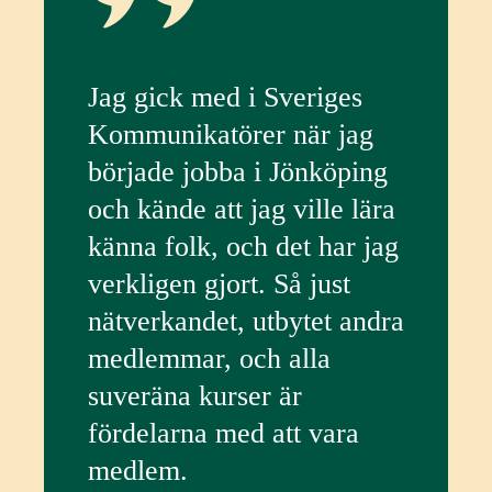
Jag gick med i Sveriges
Kommunikatörer när jag
började jobba i Jönköping
och kände att jag ville lära
känna folk, och det har jag
verkligen gjort. Så just
nätverkandet, utbytet andra
medlemmar, och alla
suveräna kurser är
fördelarna med att vara
medlem.