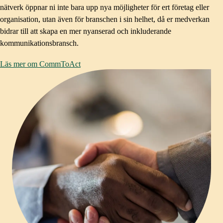
nätverk öppnar ni inte bara upp nya möjligheter för ert företag eller
organisation, utan även för branschen i sin helhet, då er medverkan
bidrar till att skapa en mer nyanserad och inkluderande
kommunikationsbransch.
Läs mer om CommToAct