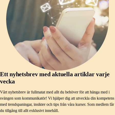
Ett nyhetsbrev med aktuella artiklar varje
vecka
Vårt nyhetsbrev är fullmatat med allt du behöver för att hänga med i
svängen som kommunikatör! Vi hjälper dig att utveckla din kompetens
med trendspaningar, insikter och tips från våra kurser. Som medlem får
du tillgång till allt exklusivt innehåll.