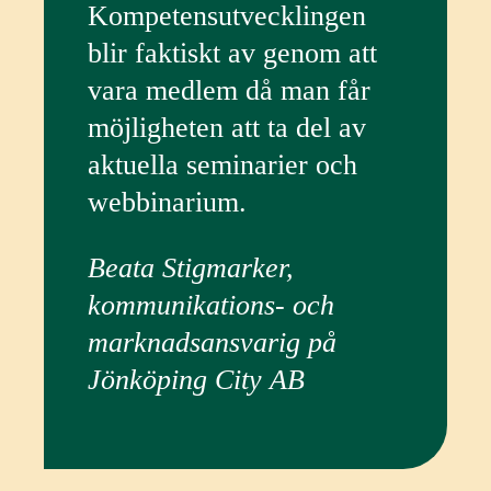
Kompetensutvecklingen
blir faktiskt av genom att
vara medlem då man får
möjligheten att ta del av
aktuella seminarier och
webbinarium.
Beata Stigmarker,
kommunikations- och
marknadsansvarig på
Jönköping City AB