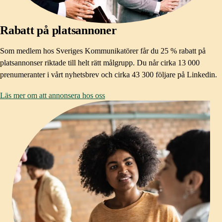
Rabatt på platsannoner
Som medlem hos Sveriges Kommunikatörer får du 25 % rabatt på
platsannonser riktade till helt rätt målgrupp. Du når cirka 13 000
prenumeranter i vårt nyhetsbrev och cirka 43 300 följare på Linkedin.
Läs mer om att annonsera hos oss