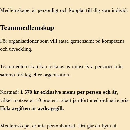
Medlemskapet är personligt och kopplat till dig som individ.
Teammedlemskap
För organisationer som vill satsa gemensamt på kompetens
och utveckling.
Teammedlemskap kan tecknas av minst fyra personer från
samma företag eller organisation.
Kostnad:
1 570 kr exklusive moms per person och år
,
vilket motsvarar 10 procent rabatt jämfört med ordinarie pris.
Hela avgiften är avdragsgill.
Medlemskapet är inte personbundet. Det går att byta ut