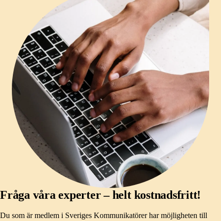
Fråga våra experter – helt kostnadsfritt!
Du som är medlem i Sveriges Kommunikatörer har möjligheten till