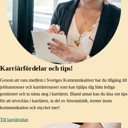
Karriärfördelar och tips!
Genom att vara medlem i Sveriges Kommunikatörer har du tillgång till
jobbannonser och karriärresurser som kan hjälpa dig hitta lediga
positioner och ta nästa steg i karriären. Bland annat kan du läsa om tips
för att utvecklas i karriären, ta del av lönestatistik, termer inom
kommunikation och mycket mer!
Till karriärsidan