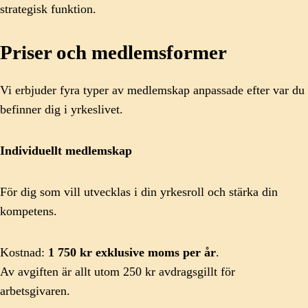
strategisk funktion.
Priser och medlemsformer
Vi erbjuder fyra typer av medlemskap anpassade efter var du
befinner dig i yrkeslivet.
Individuellt medlemskap
För dig som vill utvecklas i din yrkesroll och stärka din
kompetens.
Kostnad:
1 750 kr exklusive moms per år
.
Av avgiften är allt utom 250 kr avdragsgillt för
arbetsgivaren.