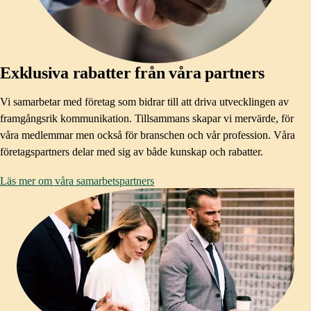
Exklusiva rabatter från våra partners
Vi samarbetar med företag som bidrar till att driva utvecklingen av
framgångsrik kommunikation. Tillsammans skapar vi mervärde, för
våra medlemmar men också för branschen och vår profession. Våra
företagspartners delar med sig av både kunskap och rabatter.
Läs mer om våra samarbetspartners