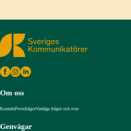
Sveriges Kommunikatörer
Om oss
Kontakt
Pressfrågor
Vanliga frågor och svar
Genvägar