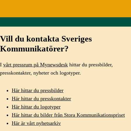
Vill du kontakta Sveriges
Kommunikatörer?
I
vårt pressrum på Mynewsdesk
hittar du pressbilder,
presskontakter, nyheter och logotyper.
Här hittar du pressbilder
Här hittar du presskontakter
Här hittar du logotyper
Här hittar du bilder från Stora Kommunikationspriset
Här är vårt nyhetsarkiv