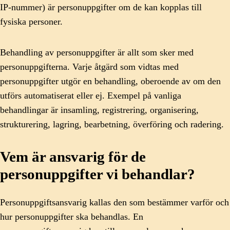
IP-nummer) är personuppgifter om de kan kopplas till
fysiska personer.
Behandling av personuppgifter är allt som sker med
personuppgifterna. Varje åtgärd som vidtas med
personuppgifter utgör en behandling, oberoende av om den
utförs automatiserat eller ej. Exempel på vanliga
behandlingar är insamling, registrering, organisering,
strukturering, lagring, bearbetning, överföring och radering.
Vem är ansvarig för de
personuppgifter vi behandlar?
Personuppgiftsansvarig kallas den som bestämmer varför och
hur personuppgifter ska behandlas. En