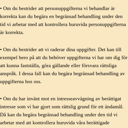
• Om du bestrider att personuppgifterna vi behandlar är
korrekta kan du begära en begränsad behandling under den
tid vi arbetar med att kontrollera huruvida personuppgifterna
är korrekta.
• Om du bestrider att vi raderar dina uppgifter. Det kan till
exempel bero på att du behöver uppgifterna vi har om dig för
att kunna fastställa, göra gällande eller försvara rättsliga
anspråk. I dessa fall kan du begära begränsad behandling av
uppgifterna hos oss.
• Om du har invänt mot en intresseavvägning av berättigat
intresse som vi har gjort som rättslig grund för ett ändamål.
Då kan du begära begränsad behandling under den tid vi
arbetar med att kontrollera huruvida våra berättigade