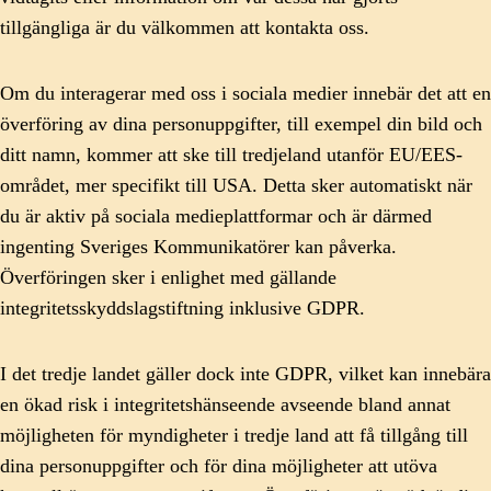
tillgängliga är du välkommen att kontakta oss.
Om du interagerar med oss i sociala medier innebär det att en
överföring av dina personuppgifter, till exempel din bild och
ditt namn, kommer att ske till tredjeland utanför EU/EES-
området, mer specifikt till USA. Detta sker automatiskt när
du är aktiv på sociala medieplattformar och är därmed
ingenting Sveriges Kommunikatörer kan påverka.
Överföringen sker i enlighet med gällande
integritetsskyddslagstiftning inklusive GDPR.
I det tredje landet gäller dock inte GDPR, vilket kan innebära
en ökad risk i integritetshänseende avseende bland annat
möjligheten för myndigheter i tredje land att få tillgång till
dina personuppgifter och för dina möjligheter att utöva