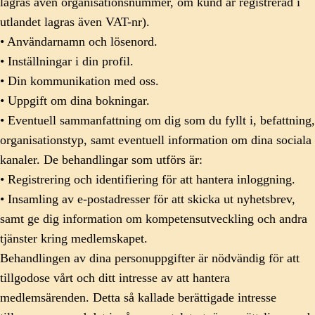
lagras även organisationsnummer, om kund är registrerad i
utlandet lagras även VAT-nr).
• Användarnamn och lösenord.
• Inställningar i din profil.
• Din kommunikation med oss.
• Uppgift om dina bokningar.
• Eventuell sammanfattning om dig som du fyllt i, befattning,
organisationstyp, samt eventuell information om dina sociala
kanaler. De behandlingar som utförs är:
• Registrering och identifiering för att hantera inloggning.
• Insamling av e-postadresser för att skicka ut nyhetsbrev,
samt ge dig information om kompetensutveckling och andra
tjänster kring medlemskapet.
Behandlingen av dina personuppgifter är nödvändig för att
tillgodose vårt och ditt intresse av att hantera
medlemsärenden. Detta så kallade berättigade intresse