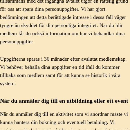
tillsammans med det ingångna avtalet utgör en rättslig grund
för oss att spara dina personuppgifter. Vi har gjort
bedömningen att detta berättigade intresse i dessa fall väger
tyngre än skyddet för din personliga integritet. När du blir
medlem får du också information om hur vi behandlar dina
personuppgifter.
Uppgifterna sparas i 36 månader efter avslutat medlemskap.
Vi behöver behålla dina uppgifter en tid ifall du kommer
tillbaka som medlem samt för att kunna se historik i våra
system.
När du anmäler dig till en utbildning eller ett event
När du anmäler dig till en aktivitet som vi anordnar måste vi
kunna hantera din bokning och eventuell betalning. Vi