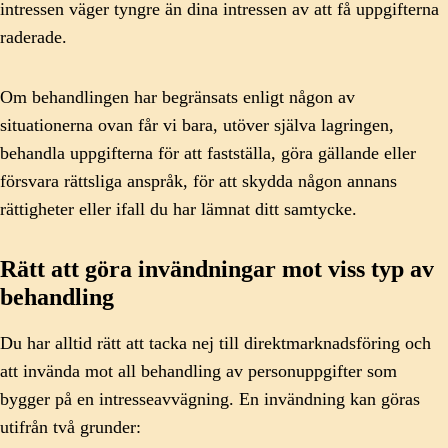
intressen väger tyngre än dina intressen av att få uppgifterna
raderade.
Om behandlingen har begränsats enligt någon av
situationerna ovan får vi bara, utöver själva lagringen,
behandla uppgifterna för att fastställa, göra gällande eller
försvara rättsliga anspråk, för att skydda någon annans
rättigheter eller ifall du har lämnat ditt samtycke.
Rätt att göra invändningar mot viss typ av
behandling
Du har alltid rätt att tacka nej till direktmarknadsföring och
att invända mot all behandling av personuppgifter som
bygger på en intresseavvägning. En invändning kan göras
utifrån två grunder: