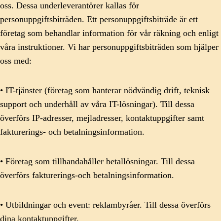
oss. Dessa underleverantörer kallas för
personuppgiftsbiträden. Ett personuppgiftsbiträde är ett
företag som behandlar information för vår räkning och enligt
våra instruktioner. Vi har personuppgiftsbiträden som hjälper
oss med:
• IT-tjänster (företag som hanterar nödvändig drift, teknisk
support och underhåll av våra IT-lösningar). Till dessa
överförs IP-adresser, mejladresser, kontaktuppgifter samt
fakturerings- och betalningsinformation.
• Företag som tillhandahåller betallösningar. Till dessa
överförs fakturerings-och betalningsinformation.
• Utbildningar och event: reklambyråer. Till dessa överförs
dina kontaktuppgifter.