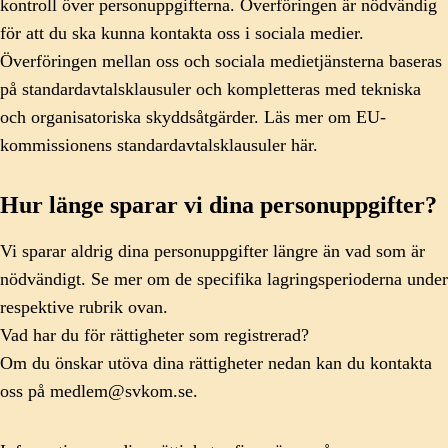
kontroll över personuppgifterna. Överföringen är nödvändig
för att du ska kunna kontakta oss i sociala medier.
Överföringen mellan oss och sociala medietjänsterna baseras
på standardavtalsklausuler och kompletteras med tekniska
och organisatoriska skyddsåtgärder. Läs mer om EU-
kommissionens standardavtalsklausuler här.
Hur länge sparar vi dina personuppgifter?
Vi sparar aldrig dina personuppgifter längre än vad som är
nödvändigt. Se mer om de specifika lagringsperioderna under
respektive rubrik ovan.
Vad har du för rättigheter som registrerad?
Om du önskar utöva dina rättigheter nedan kan du kontakta
oss på medlem@svkom.se.