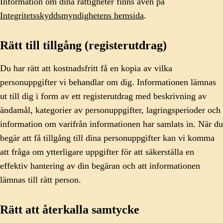
Information om dina rättigheter finns även på
Integritetsskyddsmyndighetens hemsida
.
Rätt till tillgång (registerutdrag)
Du har rätt att kostnadsfritt få en kopia av vilka
personuppgifter vi behandlar om dig. Informationen lämnas
ut till dig i form av ett registerutdrag med beskrivning av
ändamål, kategorier av personuppgifter, lagringsperioder och
information om varifrån informationen har samlats in. När du
begär att få tillgång till dina personuppgifter kan vi komma
att fråga om ytterligare uppgifter för att säkerställa en
effektiv hantering av din begäran och att informationen
lämnas till rätt person.
Rätt att återkalla samtycke