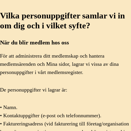
Vilka personuppgifter samlar vi in
om dig och i vilket syfte?
När du blir medlem hos oss
För att administrera ditt medlemskap och hantera
medlemsärenden och Mina sidor, lagrar vi vissa av dina
personuppgifter i vårt medlemsregister.
De personuppgifter vi lagrar är:
• Namn.
• Kontaktuppgifter (e-post och telefonnummer).
• Faktureringsadress (vid fakturering till företag/organisation