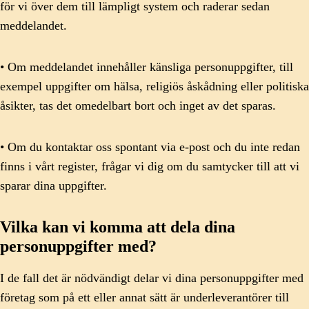
för vi över dem till lämpligt system och raderar sedan
meddelandet.
• Om meddelandet innehåller känsliga personuppgifter, till
exempel uppgifter om hälsa, religiös åskådning eller politiska
åsikter, tas det omedelbart bort och inget av det sparas.
• Om du kontaktar oss spontant via e-post och du inte redan
finns i vårt register, frågar vi dig om du samtycker till att vi
sparar dina uppgifter.
Vilka kan vi komma att dela dina
personuppgifter med?
I de fall det är nödvändigt delar vi dina personuppgifter med
företag som på ett eller annat sätt är underleverantörer till