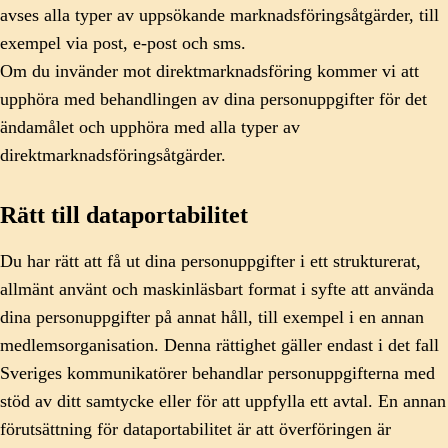
avses alla typer av uppsökande marknadsföringsåtgärder, till
exempel via post, e-post och sms.
Om du invänder mot direktmarknadsföring kommer vi att
upphöra med behandlingen av dina personuppgifter för det
ändamålet och upphöra med alla typer av
direktmarknadsföringsåtgärder.
Rätt till dataportabilitet
Du har rätt att få ut dina personuppgifter i ett strukturerat,
allmänt använt och maskinläsbart format i syfte att använda
dina personuppgifter på annat håll, till exempel i en annan
medlemsorganisation. Denna rättighet gäller endast i det fall
Sveriges kommunikatörer behandlar personuppgifterna med
stöd av ditt samtycke eller för att uppfylla ett avtal. En annan
förutsättning för dataportabilitet är att överföringen är