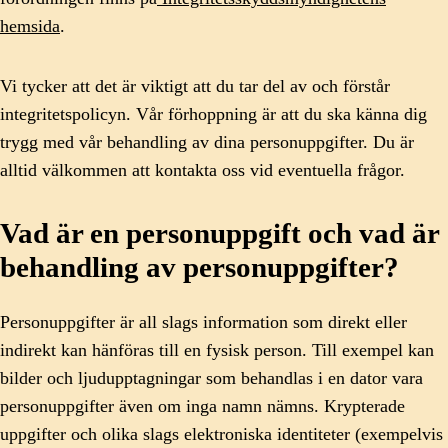
hemsida
.
Vi tycker att det är viktigt att du tar del av och förstår
integritetspolicyn. Vår förhoppning är att du ska känna dig
trygg med vår behandling av dina personuppgifter. Du är
alltid välkommen att kontakta oss vid eventuella frågor.
Vad är en personuppgift och vad är
behandling av personuppgifter?
Personuppgifter är all slags information som direkt eller
indirekt kan hänföras till en fysisk person. Till exempel kan
bilder och ljudupptagningar som behandlas i en dator vara
personuppgifter även om inga namn nämns. Krypterade
uppgifter och olika slags elektroniska identiteter (exempelvis