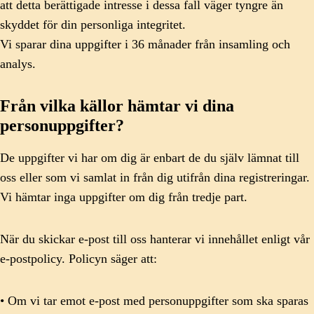
att detta berättigade intresse i dessa fall väger tyngre än
skyddet för din personliga integritet.
Vi sparar dina uppgifter i 36 månader från insamling och
analys.
Från vilka källor hämtar vi dina
personuppgifter?
De uppgifter vi har om dig är enbart de du själv lämnat till
oss eller som vi samlat in från dig utifrån dina registreringar.
Vi hämtar inga uppgifter om dig från tredje part.
När du skickar e-post till oss hanterar vi innehållet enligt vår
e-postpolicy. Policyn säger att:
• Om vi tar emot e-post med personuppgifter som ska sparas