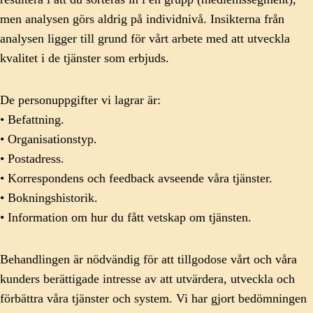
men analysen görs aldrig på individnivå. Insikterna från
analysen ligger till grund för vårt arbete med att utveckla
kvalitet i de tjänster som erbjuds.
De personuppgifter vi lagrar är:
• Befattning.
• Organisationstyp.
• Postadress.
• Korrespondens och feedback avseende våra tjänster.
• Bokningshistorik.
• Information om hur du fått vetskap om tjänsten.
Behandlingen är nödvändig för att tillgodose vårt och våra
kunders berättigade intresse av att utvärdera, utveckla och
förbättra våra tjänster och system. Vi har gjort bedömningen