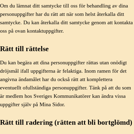
Om du lämnat ditt samtycke till oss för behandling av dina
personuppgifter har du rätt att när som helst återkalla ditt
samtycke. Du kan återkalla ditt samtycke genom att kontakta
oss på ovan kontaktuppgifter.
Rätt till rättelse
Du kan begära att dina personuppgifter rättas utan onödigt
dröjsmål ifall uppgifterna är felaktiga. Inom ramen för det
angivna ändamålet har du också rätt att komplettera
eventuellt ofullständiga personuppgifter. Tänk på att du som
är medlem hos Sveriges Kommunikatörer kan ändra vissa
uppgifter själv på Mina Sidor.
Rätt till radering (rätten att bli bortglömd)