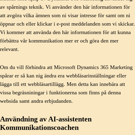
av spårnings teknik. Vi använder den här informationen för
att avgöra vilka ämnen som ni visar intresse för samt om ni
öppnar och eller klickar i e-post meddelanden som vi skickar.
Vi kommer att använda den här informationen för att kunna
förbättra vår kommunikation mer er och göra den mer
relevant.
Om du vill förhindra att Microsoft Dynamics 365 Marketing
spårar er så kan nig ändra era webbläsarinställningar eller
lägga till ett webbläsartillägg. Men detta kan innebära att
vissa begräsniningar i funktionerna som finns på denna
websida samt andra erbjudanden.
Användning av AI-assistenten
Kommunikationscoachen