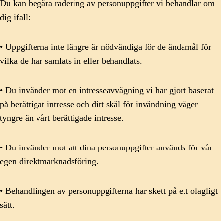
Du kan begära radering av personuppgifter vi behandlar om
dig ifall:
• Uppgifterna inte längre är nödvändiga för de ändamål för
vilka de har samlats in eller behandlats.
• Du invänder mot en intresseavvägning vi har gjort baserat
på berättigat intresse och ditt skäl för invändning väger
tyngre än vårt berättigade intresse.
• Du invänder mot att dina personuppgifter används för vår
egen direktmarknadsföring.
• Behandlingen av personuppgifterna har skett på ett olagligt
sätt.