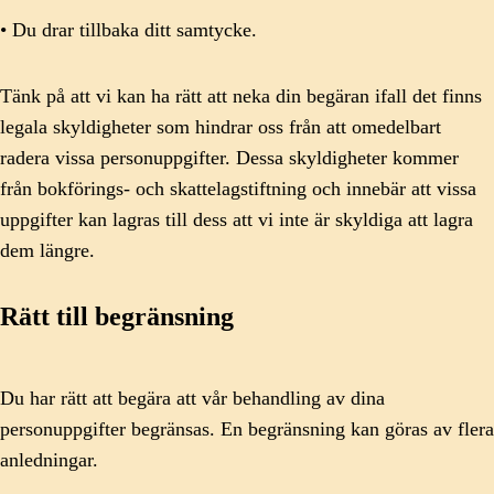
• Du drar tillbaka ditt samtycke.
Tänk på att vi kan ha rätt att neka din begäran ifall det finns
legala skyldigheter som hindrar oss från att omedelbart
radera vissa personuppgifter. Dessa skyldigheter kommer
från bokförings- och skattelagstiftning och innebär att vissa
uppgifter kan lagras till dess att vi inte är skyldiga att lagra
dem längre.
Rätt till begränsning
Du har rätt att begära att vår behandling av dina
personuppgifter begränsas. En begränsning kan göras av flera
anledningar.