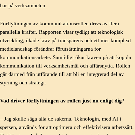
har på verksamheten.
Förflyttningen av kommunikationsrollen drivs av flera
parallella krafter. Rapporten visar tydligt att teknologisk
utveckling, ökade krav på transparens och ett mer komplext
medielandskap förändrar förutsättningarna för
kommunikationsarbete. Samtidigt ökar kraven på att koppla
kommunikation till verksamhetsmål och affärsnytta. Rollen
går därmed från utförande till att bli en integrerad del av
styrning och strategi.
Vad driver förflyttningen av rollen just nu enligt dig?
– Jag skulle säga alla de sakerna. Teknologin, med AI i
spetsen, används för att optimera och effektivisera arbetssätt.