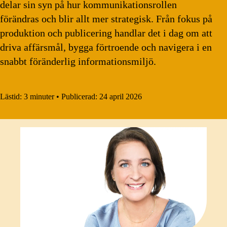
delar sin syn på hur kommunikationsrollen
förändras och blir allt mer strategisk. Från fokus på
produktion och publicering handlar det i dag om att
driva affärsmål, bygga förtroende och navigera i en
snabbt föränderlig informationsmiljö.
Lästid:
3 minuter
•
Publicerad:
24 april 2026