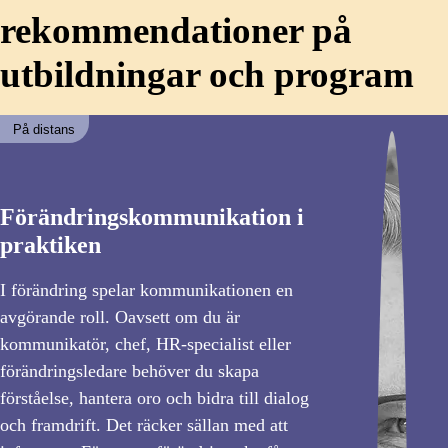
rekommendationer på
utbildningar och program
På distans
Förändringskommunikation i
praktiken
I förändring spelar kommunikationen en
avgörande roll. Oavsett om du är
kommunikatör, chef, HR-specialist eller
förändringsledare behöver du skapa
förståelse, hantera oro och bidra till dialog
och framdrift. Det räcker sällan med att