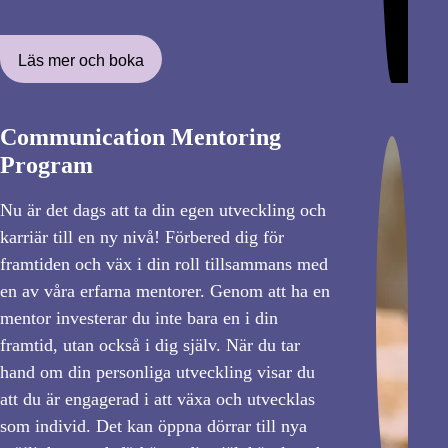
Läs mer och boka
Communication Mentoring
Program
Nu är det dags att ta din egen utveckling och
karriär till en ny nivå! Förbered dig för
framtiden och väx i din roll tillsammans med
en av våra erfarna mentorer. Genom att ha en
mentor investerar du inte bara en i din
framtid, utan också i dig själv. När du tar
hand om din personliga utveckling visar du
att du är engagerad i att växa och utvecklas
som individ. Det kan öppna dörrar till nya