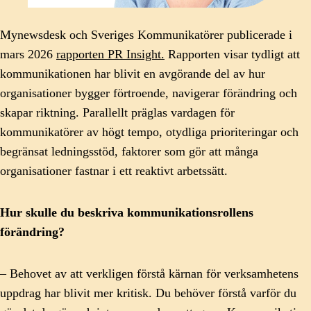
Mynewsdesk och Sveriges Kommunikatörer publicerade i
mars 2026
rapporten PR Insight.
Rapporten visar tydligt att
kommunikationen har blivit en avgörande del av hur
organisationer bygger förtroende, navigerar förändring och
skapar riktning. Parallellt präglas vardagen för
kommunikatörer av högt tempo, otydliga prioriteringar och
begränsat ledningsstöd, faktorer som gör att många
organisationer fastnar i ett reaktivt arbetssätt.
Hur skulle du beskriva kommunikationsrollens
förändring?
– Behovet av att verkligen förstå kärnan för verksamhetens
uppdrag har blivit mer kritisk. Du behöver förstå varför du