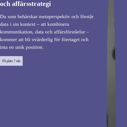
och affärsstrategi
Du som behärskar metaperspektiv och förstår
data i sin kontext – att kombinera
kommunikation, data och affärsförståelse –
kommer att bli ovärderlig för företaget och
inta en unik position.
På plats
7 okt