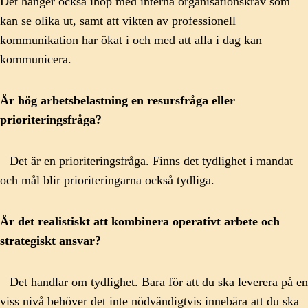
Det hänger också ihop med interna organisationskrav som
kan se olika ut, samt att vikten av professionell
kommunikation har ökat i och med att alla i dag kan
kommunicera.
Är hög arbetsbelastning en resursfråga eller
prioriteringsfråga?
– Det är en prioriteringsfråga. Finns det tydlighet i mandat
och mål blir prioriteringarna också tydliga.
Är det realistiskt att kombinera operativt arbete och
strategiskt ansvar?
– Det handlar om tydlighet. Bara för att du ska leverera på en
viss nivå behöver det inte nödvändigtvis innebära att du ska