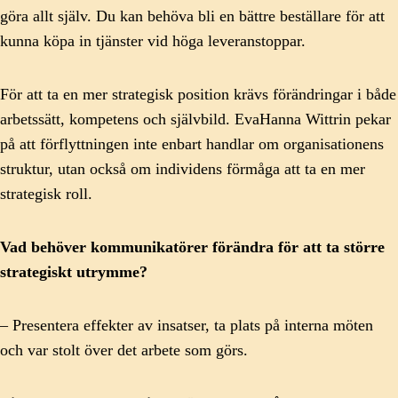
göra allt själv. Du kan behöva bli en bättre beställare för att
kunna köpa in tjänster vid höga leveranstoppar.
För att ta en mer strategisk position krävs förändringar i både
arbetssätt, kompetens och självbild. EvaHanna Wittrin pekar
på att förflyttningen inte enbart handlar om organisationens
struktur, utan också om individens förmåga att ta en mer
strategisk roll.
Vad behöver kommunikatörer förändra för att ta större
strategiskt utrymme?
– Presentera effekter av insatser, ta plats på interna möten
och var stolt över det arbete som görs.