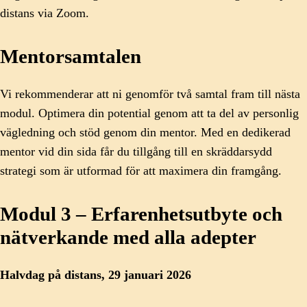
distans via Zoom.
Mentorsamtalen
Vi rekommenderar att ni genomför två samtal fram till nästa
modul. Optimera din potential genom att ta del av personlig
vägledning och stöd genom din mentor. Med en dedikerad
mentor vid din sida får du tillgång till en skräddarsydd
strategi som är utformad för att maximera din framgång.
Modul 3 – Erfarenhetsutbyte och
nätverkande med alla adepter
Halvdag på distans, 29 januari 2026