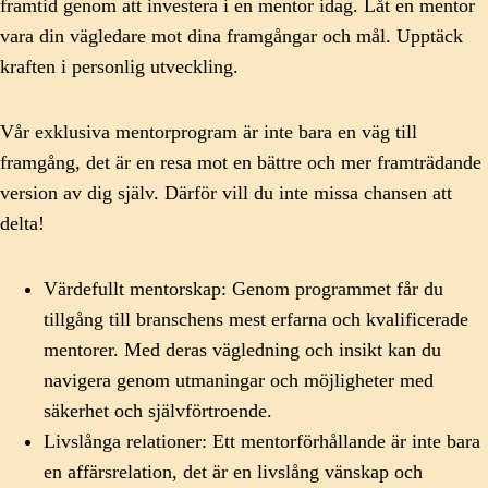
framtid genom att investera i en mentor idag. Låt en mentor
vara din vägledare mot dina framgångar och mål. Upptäck
kraften i personlig utveckling.
Vår exklusiva mentorprogram är inte bara en väg till
framgång, det är en resa mot en bättre och mer framträdande
version av dig själv. Därför vill du inte missa chansen att
delta!
Värdefullt mentorskap: Genom programmet får du
tillgång till branschens mest erfarna och kvalificerade
mentorer. Med deras vägledning och insikt kan du
navigera genom utmaningar och möjligheter med
säkerhet och självförtroende.
Livslånga relationer: Ett mentorförhållande är inte bara
en affärsrelation, det är en livslång vänskap och