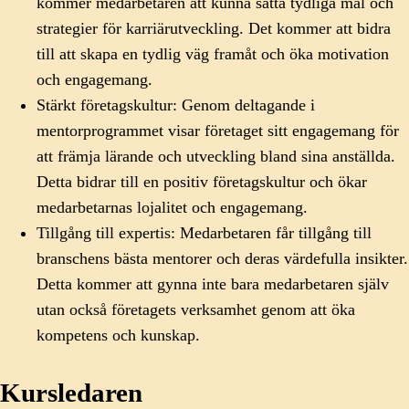
kommer medarbetaren att kunna sätta tydliga mål och
strategier för karriärutveckling. Det kommer att bidra
till att skapa en tydlig väg framåt och öka motivation
och engagemang.
Stärkt företagskultur: Genom deltagande i
mentorprogrammet visar företaget sitt engagemang för
att främja lärande och utveckling bland sina anställda.
Detta bidrar till en positiv företagskultur och ökar
medarbetarnas lojalitet och engagemang.
Tillgång till expertis: Medarbetaren får tillgång till
branschens bästa mentorer och deras värdefulla insikter.
Detta kommer att gynna inte bara medarbetaren själv
utan också företagets verksamhet genom att öka
kompetens och kunskap.
Kursledaren