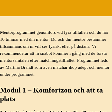
Mentorprogrammet genomförs vid fyra tillfällen och du har
10 timmar med din mentor. Du och din mentor bestämmer
tillsammans om ni vill ses fysiskt eller på distans. Vi
rekommenderar att ni snabbt kommer i gång med de första
mentorsamtalen efter matchningstillfället. Programmet leds
av Martina Brandt som även matchar ihop adept och mentor
under programmet.
Modul 1 – Komfortzon och att ta
plats