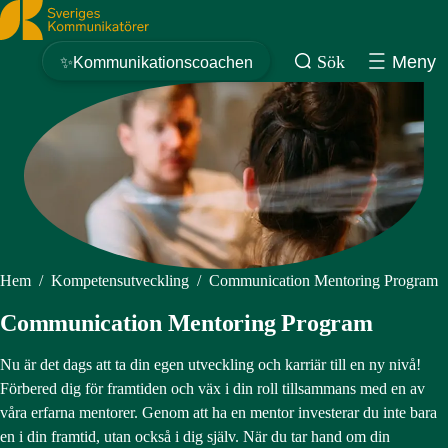
Sveriges Kommunikatörer
Sök
Meny
✨Kommunikationscoachen
Hem
/
Kompetensutveckling
/
Communication Mentoring Program
Communication Mentoring Program
Nu är det dags att ta din egen utveckling och karriär till en ny nivå!
Förbered dig för framtiden och väx i din roll tillsammans med en av
våra erfarna mentorer. Genom att ha en mentor investerar du inte bara
en i din framtid, utan också i dig själv. När du tar hand om din