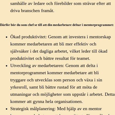
samhälle av ledare och förebilder som strävar efter att
driva branschen framåt.
Därför bör du som chef se till att din medarbetare deltar i mentorprogrammet:
Ökad produktivitet: Genom att investera i mentorskap
kommer medarbetaren att bli mer effektiv och
självsäker i det dagliga arbetet, vilket leder till ökad
produktivitet och bättre resultat för teamet.
Utveckling av medarbetaren: Genom att delta i
mentorprogrammet kommer medarbetare att bli
tryggare och utvecklas som person och växa i sin
yrkesroll, samt bli bättre rustad för att möta de
utmaningar och möjligheter som uppstår i arbetet. Detta
kommer att gynna hela organisationen.
Strategisk målplanering: Med hjälp av en mentor