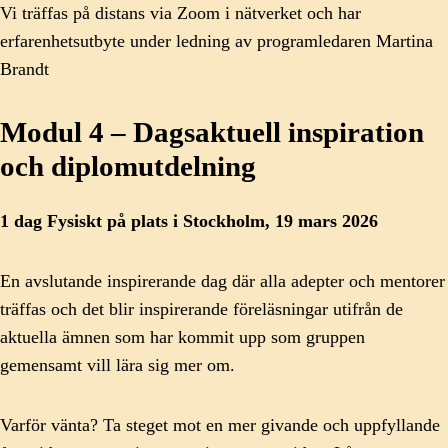
Vi träffas på distans via Zoom i nätverket och har
erfarenhetsutbyte under ledning av programledaren Martina
Brandt
Modul 4 – Dagsaktuell inspiration
och diplomutdelning
1 dag Fysiskt på plats i Stockholm, 19 mars 2026
En avslutande inspirerande dag där alla adepter och mentorer
träffas och det blir inspirerande föreläsningar utifrån de
aktuella ämnen som har kommit upp som gruppen
gemensamt vill lära sig mer om.
Varför vänta? Ta steget mot en mer givande och uppfyllande