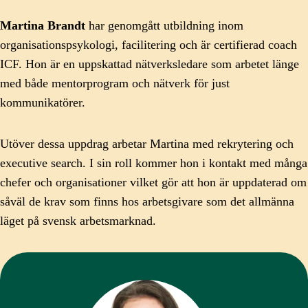
Martina Brandt
har genomgått utbildning inom
organisationspsykologi, facilitering och är certifierad coach
ICF. Hon är en uppskattad nätverksledare som arbetet länge
med både mentorprogram och nätverk för just
kommunikatörer.
Utöver dessa uppdrag arbetar Martina med rekrytering och
executive search. I sin roll kommer hon i kontakt med många
chefer och organisationer vilket gör att hon är uppdaterad om
såväl de krav som finns hos arbetsgivare som det allmänna
läget på svensk arbetsmarknad.