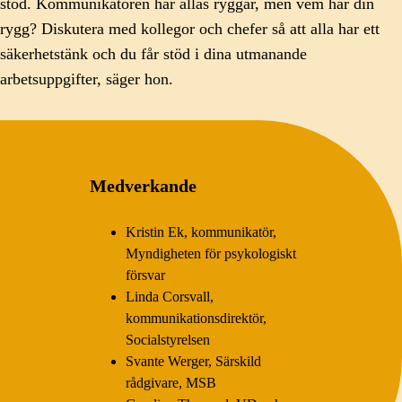
stöd. Kommunikatören har allas ryggar, men vem har din
rygg? Diskutera med kollegor och chefer så att alla har ett
säkerhetstänk och du får stöd i dina utmanande
arbetsuppgifter, säger hon.
Medverkande
Kristin Ek, kommunikatör,
Myndigheten för psykologiskt
försvar
Linda Corsvall,
kommunikationsdirektör,
Socialstyrelsen
Svante Werger, Särskild
rådgivare, MSB