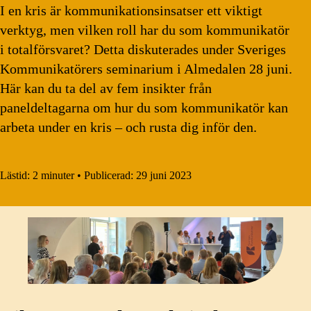
I en kris är kommunikationsinsatser ett viktigt
verktyg, men vilken roll har du som kommunikatör
i totalförsvaret? Detta diskuterades under Sveriges
Kommunikatörers seminarium i Almedalen 28 juni.
Här kan du ta del av fem insikter från
paneldeltagarna om hur du som kommunikatör kan
arbeta under en kris – och rusta dig inför den.
Lästid:
2 minuter
•
Publicerad:
29 juni 2023