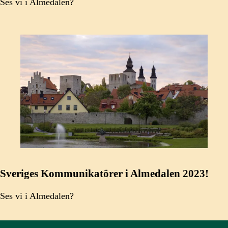
Ses vi i Almedalen?
Sveriges Kommunikatörer i Almedalen 2023!
Ses vi i Almedalen?