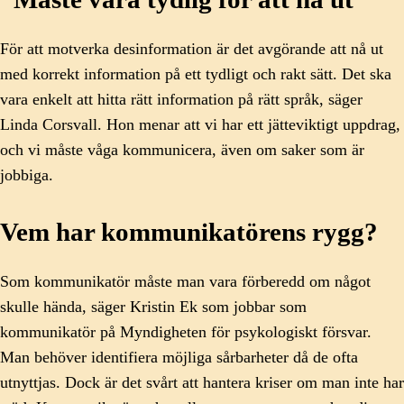
För att motverka desinformation är det avgörande att nå ut
med korrekt information på ett tydligt och rakt sätt. Det ska
vara enkelt att hitta rätt information på rätt språk, säger
Linda Corsvall. Hon menar att vi har ett jätteviktigt uppdrag,
och vi måste våga kommunicera, även om saker som är
jobbiga.
Vem har kommunikatörens rygg?
Som kommunikatör måste man vara förberedd om något
skulle hända, säger Kristin Ek som jobbar som
kommunikatör på Myndigheten för psykologiskt försvar.
Man behöver identifiera möjliga sårbarheter då de ofta
utnyttjas. Dock är det svårt att hantera kriser om man inte har