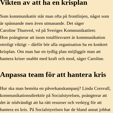
Vikten av att ha en krisplan
Som kommunikatör står man ofta på frontlinjen, något som
är spännande men även utmanande. Det säger
Caroline Thunved, vd på Sveriges Kommunikatörer.
Hon poängterar att inom totalförsvaret är kommunikation
otroligt viktigt – därför bör alla organisation ha en konkret
krisplan. Om man har en tydlig plan möjliggör man att
hantera kriser snabbt med kraft och mod, säger Caroline.
Anpassa team för att hantera kris
Hur ska man bemöta en påverkanskampanj? Linda Corsvall,
kommunikationsdirektör på Socialstyrelsen, poängterar att
det är nödvändigt att ha rätt resurser och verktyg för att
hantera en kris. På Socialstyrelsen har de bland annat jobbat