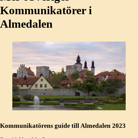
Kommunikatörer i
Almedalen
Kommunikatörens guide till Almedalen 2023