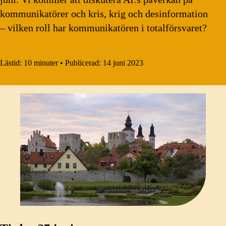
kommunikatörer och kris, krig och desinformation
– vilken roll har kommunikatören i totalförsvaret?
Lästid:
10 minuter
•
Publicerad:
14 juni 2023