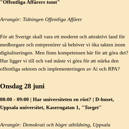
"Offentliga Affärers tomt"
Arrangör: Tidningen Offentliga Affärer
För att Sverige skall vara ett modernt och attraktivt land för
medborgare och entrprenörer så behöver vi öka takten inom
digitaliseringen. Men finns kompetensen här för att göra det?
Hur ligger vi till och vad måste vi göra för att stärka den
offentliga sektorn och implementeringen av Ai och RPA?
Onsdag 28 juni
08:00 - 09:00 | Har universiteten en röst? | D-huset,
Uppsala universitet, Kaserngatan 1, "Torget"
Arrangör: Demokrati och högre utbildning, Uppsala