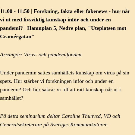
11:00 - 11:50 | Forskning, fakta eller fakenews - hur når
vi ut med livsviktig kunskap inför och under en
pandemi? | Hamnplan 5, Nedre plan, "Uteplatsen mot
Cramérgatan"
Arrangör: Virus- och pandemifonden
Under pandemin sattes samhällets kunskap om virus på sin
spets. Hur stärker vi forskningen inför och under en
pandemi? Och hur säkrar vi till att rätt kunskap når ut i
samhället?
På detta seminarium deltar Caroline Thunved, VD och
Generalsekreterare på Sveriges Kommunikatörer.