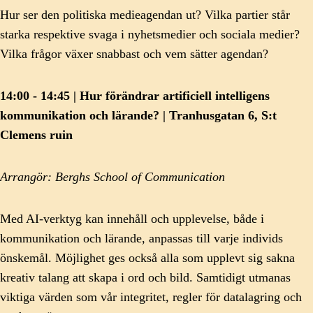
Hur ser den politiska medieagendan ut? Vilka partier står
starka respektive svaga i nyhetsmedier och sociala medier?
Vilka frågor växer snabbast och vem sätter agendan?
14:00 - 14:45 | Hur förändrar artificiell intelligens
kommunikation och lärande? | Tranhusgatan 6, S:t
Clemens ruin
Arrangör: Berghs School of Communication
Med AI-verktyg kan innehåll och upplevelse, både i
kommunikation och lärande, anpassas till varje individs
önskemål. Möjlighet ges också alla som upplevt sig sakna
kreativ talang att skapa i ord och bild. Samtidigt utmanas
viktiga värden som vår integritet, regler för datalagring och