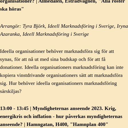
organisationer? | Almedalen, Estradvagnen, "Alla röster
ska höras"
Arrangör: Tyra Björk, Ideell Marknadsföring i Sverige, Iryna
Azaranka, Ideell Marknadsföring i Sverige
Ideella organisationer behöver marknadsföra sig för att
synas, för att nå ut med sina budskap och för att få
donationer. Ideella organisationers marknadsföring kan inte
kopiera vinstdrivande organisationers sätt att marknadsföra
sig. Hur behöver ideella organisationers marknadsföring
särskiljas?
13:00 - 13:45 | Myndigheternas anseende 2023. Krig,
energikris och inflation - hur påverkas myndigheternas
anseende? | Hamngatan, H400, "Hamnplan 400"