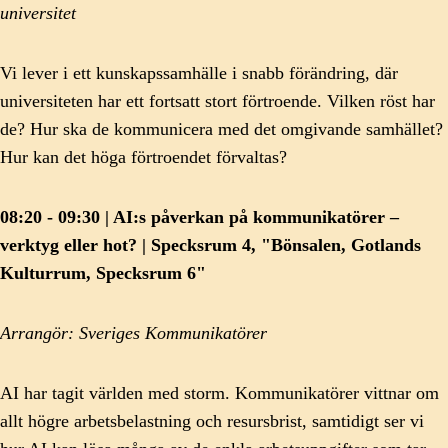
universitet
Vi lever i ett kunskapssamhälle i snabb förändring, där
universiteten har ett fortsatt stort förtroende. Vilken röst har
de? Hur ska de kommunicera med det omgivande samhället?
Hur kan det höga förtroendet förvaltas?
08:20 - 09:30 | AI:s påverkan på kommunikatörer –
verktyg eller hot? | Specksrum 4, "Bönsalen, Gotlands
Kulturrum, Specksrum 6"
Arrangör: Sveriges Kommunikatörer
AI har tagit världen med storm. Kommunikatörer vittnar om
allt högre arbetsbelastning och resursbrist, samtidigt ser vi