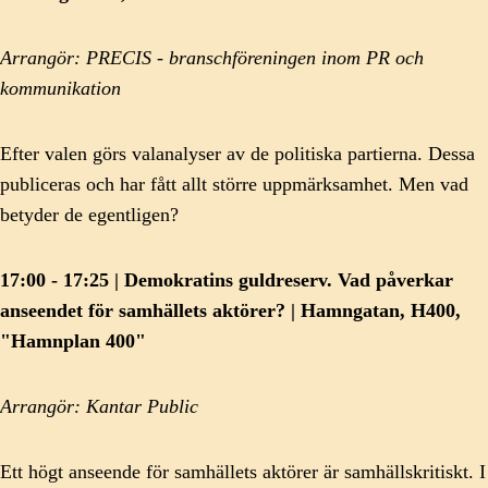
Arrangör: PRECIS - branschföreningen inom PR och
kommunikation
Efter valen görs valanalyser av de politiska partierna. Dessa
publiceras och har fått allt större uppmärksamhet. Men vad
betyder de egentligen?
17:00 - 17:25 | Demokratins guldreserv. Vad påverkar
anseendet för samhällets aktörer? | Hamngatan, H400,
"Hamnplan 400"
Arrangör: Kantar Public
Ett högt anseende för samhällets aktörer är samhällskritiskt. I