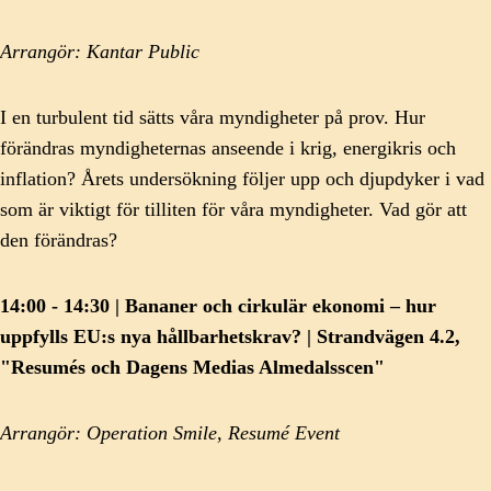
Arrangör: Kantar Public
I en turbulent tid sätts våra myndigheter på prov. Hur
förändras myndigheternas anseende i krig, energikris och
inflation? Årets undersökning följer upp och djupdyker i vad
som är viktigt för tilliten för våra myndigheter. Vad gör att
den förändras?
14:00 - 14:30 | Bananer och cirkulär ekonomi – hur
uppfylls EU:s nya hållbarhetskrav? | Strandvägen 4.2,
"Resumés och Dagens Medias Almedalsscen"
Arrangör: Operation Smile, Resumé Event