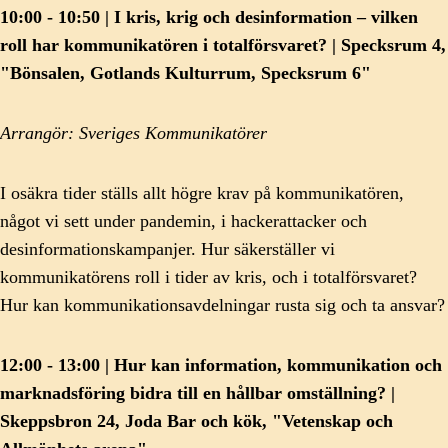
10:00 - 10:50 | I kris, krig och desinformation – vilken
roll har kommunikatören i totalförsvaret? | Specksrum 4,
"Bönsalen, Gotlands Kulturrum, Specksrum 6"
Arrangör: Sveriges Kommunikatörer
I osäkra tider ställs allt högre krav på kommunikatören,
något vi sett under pandemin, i hackerattacker och
desinformationskampanjer. Hur säkerställer vi
kommunikatörens roll i tider av kris, och i totalförsvaret?
Hur kan kommunikationsavdelningar rusta sig och ta ansvar?
12:00 - 13:00 | Hur kan information, kommunikation och
marknadsföring bidra till en hållbar omställning? |
Skeppsbron 24, Joda Bar och kök, "Vetenskap och