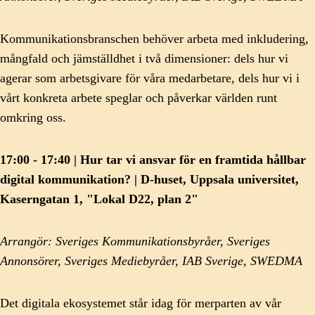
Kommunikationsbranschen behöver arbeta med inkludering,
mångfald och jämställdhet i två dimensioner: dels hur vi
agerar som arbetsgivare för våra medarbetare, dels hur vi i
vårt konkreta arbete speglar och påverkar världen runt
omkring oss.
17:00 - 17:40 | Hur tar vi ansvar för en framtida hållbar
digital kommunikation? | D-huset, Uppsala universitet,
Kaserngatan 1, "Lokal D22, plan 2"
Arrangör: Sveriges Kommunikationsbyråer, Sveriges
Annonsörer, Sveriges Mediebyråer, IAB Sverige, SWEDMA
Det digitala ekosystemet står idag för merparten av vår