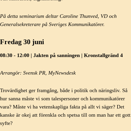
På detta seminarium deltar Caroline Thunved, VD och
Generalsekreterare på Sveriges Kommunikatörer.
Fredag 30 juni
08:30 - 12:00 | Jakten på sanningen | Kronstallgränd 4
Arrangör: Svensk PR, MyNewsdesk
Trovärdighet ger framgång, både i politik och näringsliv. Så
hur sanna måste vi som talespersoner och kommunikatörer
vara? Måste vi ha vetenskapliga fakta på allt vi säger? Det
kanske är okej att förenkla och spetsa till om man har ett gott
syfte?