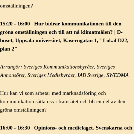
omställningen?
15:20 - 16:00 | Hur bidrar kommunikationen till den
gröna omställningen och till att nå klimatmålen? | D-
huset, Uppsala universitet, Kaserngatan 1, "Lokal D22,
plan 2"
Arrangör: Sveriges Kommunikationsbyråer, Sveriges
Annonsörer, Sveriges Mediebyråer, IAB Sverige, SWEDMA
Hur kan vi som arbetar med marknadsföring och
kommunikation sätta oss i framsätet och bli en del av den
gröna omställningen?
16:00 - 16:30 | Opinions- och medieläget. Svenskarna och