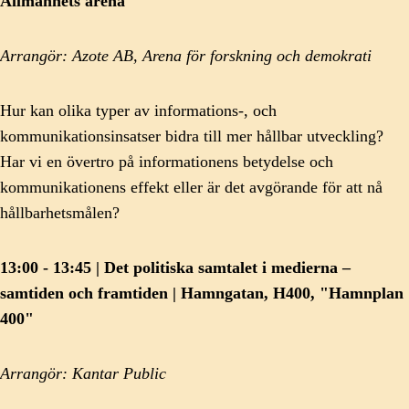
Allmänhets arena"
Arrangör: Azote AB, Arena för forskning och demokrati
Hur kan olika typer av informations-, och
kommunikationsinsatser bidra till mer hållbar utveckling?
Har vi en övertro på informationens betydelse och
kommunikationens effekt eller är det avgörande för att nå
hållbarhetsmålen?
13:00 - 13:45 | Det politiska samtalet i medierna –
samtiden och framtiden | Hamngatan, H400, "Hamnplan
400"
Arrangör: Kantar Public