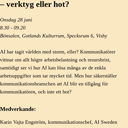
– verktyg eller hot?
Onsdag 28 juni
8.30 - 09.20
Bönsalen, Gotlands Kulturrum, Specksrum 6, Visby
AI har tagit världen med storm, eller? Kommunikatörer
vittnar om allt högre arbetsbelastning och resursbrist,
samtidigt ser vi hur AI kan lösa många av de enkla
arbetsuppgifter som tar mycket tid. Men hur säkerställer
kommunikationsbranschen att AI blir en tillgång för
kommunikatören, och inte ett hot?
Medverkande:
Karin Vajta Engström, kommunikationschef, AI Sweden