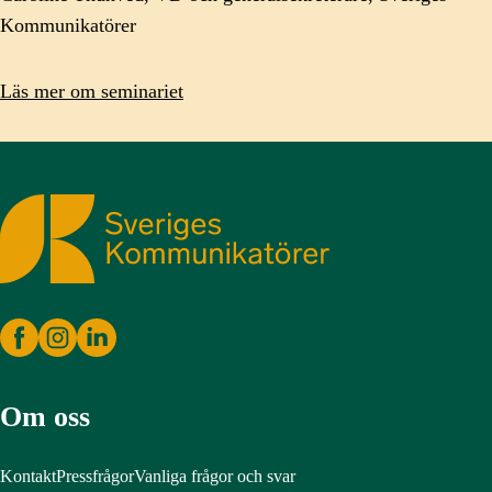
Kommunikatörer
Läs mer om seminariet
Sveriges Kommunikatörer
Om oss
Kontakt
Pressfrågor
Vanliga frågor och svar