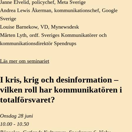
Janne Elvelid, policychef, Meta Sverige
Andrea Lewis Åkerman, kommunikationschef, Google
Sverige
Louise Barnekow, VD, Mynewsdesk
Mårten Lyth, ordf. Sveriges Kommunikatörer och
kommunikationsdirektör Spendrups
Läs mer om seminariet
I kris, krig och desinformation –
vilken roll har kommunikatören i
totalförsvaret?
Onsdag 28 juni
10.00 - 10.50