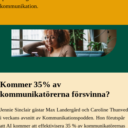
kommunikation.
Kommer 35% av
kommunikatörerna försvinna?
Jennie Sinclair gästar Max Landergård och Caroline Thunved
i veckans avsnitt av Kommunikationspodden. Hon förutspår
att AI kommer att effektivisera 35 % av kommunikatörernas