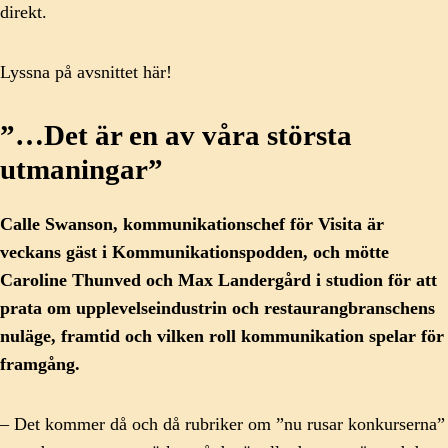
direkt.
Lyssna på avsnittet här!
”…Det är en av våra största
utmaningar”
Calle Swanson, kommunikationschef för Visita är
veckans gäst i Kommunikationspodden, och mötte
Caroline Thunved och Max Landergård i studion för att
prata om upplevelseindustrin och restaurangbranschens
nuläge, framtid och vilken roll kommunikation spelar för
framgång.
– Det kommer då och då rubriker om ”nu rusar konkurserna”