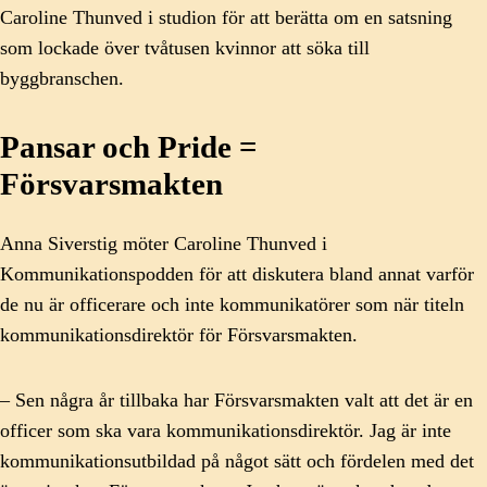
Caroline Thunved i studion för att berätta om en satsning
som lockade över tvåtusen kvinnor att söka till
byggbranschen.
Pansar och Pride =
Försvarsmakten
Anna Siverstig möter Caroline Thunved i
Kommunikationspodden för att diskutera bland annat varför
de nu är officerare och inte kommunikatörer som när titeln
kommunikationsdirektör för Försvarsmakten.
– Sen några år tillbaka har Försvarsmakten valt att det är en
officer som ska vara kommunikationsdirektör. Jag är inte
kommunikationsutbildad på något sätt och fördelen med det