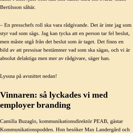
Bertilsson såhär.
– En presschefs roll ska vara rådgivande. Det är inte jag som
styr vad som sägs. Jag kan tycka att en person tar fel beslut,
men måste utgå från det beslut som är taget. Det finns en
bild av att pressisar bestämmer vad som ska sägas, och vi är
absolut delaktiga men mer av rådgivare, säger han.
Lyssna på avsnittet nedan!
Vinnaren: så lyckades vi med
employer branding
Camilla Buzaglo, kommunikationsdirektör PEAB, gästar
Kommunikationspodden. Hon besöker Max Landergård och