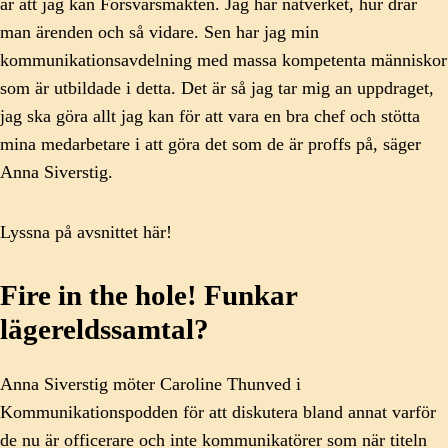
är att jag kan Försvarsmakten. Jag har nätverket, hur drar
man ärenden och så vidare. Sen har jag min
kommunikationsavdelning med massa kompetenta människor
som är utbildade i detta. Det är så jag tar mig an uppdraget,
jag ska göra allt jag kan för att vara en bra chef och stötta
mina medarbetare i att göra det som de är proffs på, säger
Anna Siverstig.
Lyssna på avsnittet här!
Fire in the hole! Funkar
lägereldssamtal?
Anna Siverstig möter Caroline Thunved i
Kommunikationspodden för att diskutera bland annat varför
de nu är officerare och inte kommunikatörer som när titeln