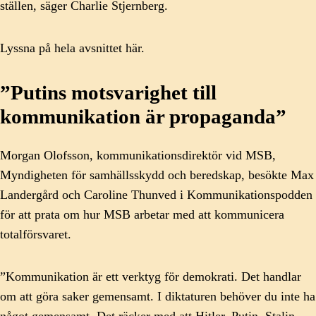
ställen, säger Charlie Stjernberg.
Lyssna på hela avsnittet här.
”Putins motsvarighet till
kommunikation är propaganda”
Morgan Olofsson, kommunikationsdirektör vid MSB,
Myndigheten för samhällsskydd och beredskap, besökte Max
Landergård och Caroline Thunved i Kommunikationspodden
för att prata om hur MSB arbetar med att kommunicera
totalförsvaret.
”Kommunikation är ett verktyg för demokrati. Det handlar
om att göra saker gemensamt. I diktaturen behöver du inte ha