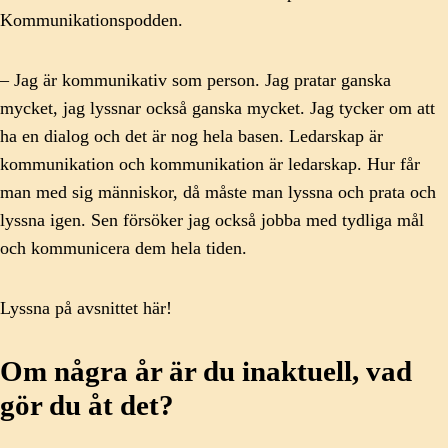
Kommunikationspodden.
– Jag är kommunikativ som person. Jag pratar ganska
mycket, jag lyssnar också ganska mycket. Jag tycker om att
ha en dialog och det är nog hela basen. Ledarskap är
kommunikation och kommunikation är ledarskap. Hur får
man med sig människor, då måste man lyssna och prata och
lyssna igen. Sen försöker jag också jobba med tydliga mål
och kommunicera dem hela tiden.
Lyssna på avsnittet här!
Om några år är du inaktuell, vad
gör du åt det?