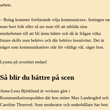
arbete.
– Bolag kommer fortfarande vilja kommunicera. Antingen tar
man bort folk eller så ser man till att utbilda sina
medarbetare till att bli ännu bättre och då är frågan vilka
future skills som behövs och där behövs kreativitet. Det är
något som kommunikatörer står för väldigt väl, säger hon.
Lyssna på avsnittet nedan!
Så blir du bättre på scen
Anna-Lena Björklund är veckans gäst i
Kommunikationspodden där hon möter Max Landergård och
Caroline Thunved. Som moderator och underhållare har hon