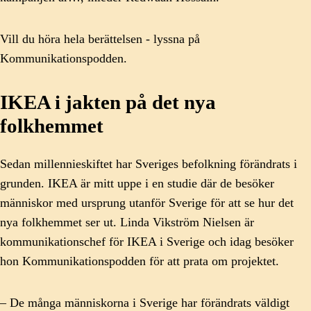
Vill du höra hela berättelsen - lyssna på
Kommunikationspodden.
IKEA i jakten på det nya
folkhemmet
Sedan millennieskiftet har Sveriges befolkning förändrats i
grunden. IKEA är mitt uppe i en studie där de besöker
människor med ursprung utanför Sverige för att se hur det
nya folkhemmet ser ut. Linda Vikström Nielsen är
kommunikationschef för IKEA i Sverige och idag besöker
hon Kommunikationspodden för att prata om projektet.
– De många människorna i Sverige har förändrats väldigt