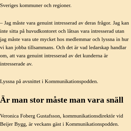
Sveriges kommuner och regioner.
– Jag måste vara genuint intresserad av deras frågor. Jag kan
inte sitta på huvudkontoret och låtsas vara intresserad utan
jag måste vara ute mycket hos medlemmar och lyssna in hur
vi kan jobba tillsammans. Och det är vad ledarskap handlar
om, att vara genuint intresserad av det kunderna är
intresserade av.
Lyssna på avsnittet i Kommunikationspodden.
Är man stor måste man vara snäll
Veronica Foberg Gustafsson, kommunikationsdirektör vid
Beijer Bygg, är veckans gäst i Kommunikationspodden.