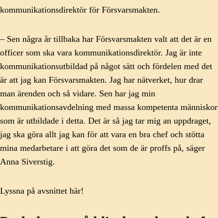
kommunikationsdirektör för Försvarsmakten.
– Sen några år tillbaka har Försvarsmakten valt att det är en
officer som ska vara kommunikationsdirektör. Jag är inte
kommunikationsutbildad på något sätt och fördelen med det
är att jag kan Försvarsmakten. Jag har nätverket, hur drar
man ärenden och så vidare. Sen har jag min
kommunikationsavdelning med massa kompetenta människor
som är utbildade i detta. Det är så jag tar mig an uppdraget,
jag ska göra allt jag kan för att vara en bra chef och stötta
mina medarbetare i att göra det som de är proffs på, säger
Anna Siverstig.
Lyssna på avsnittet här!