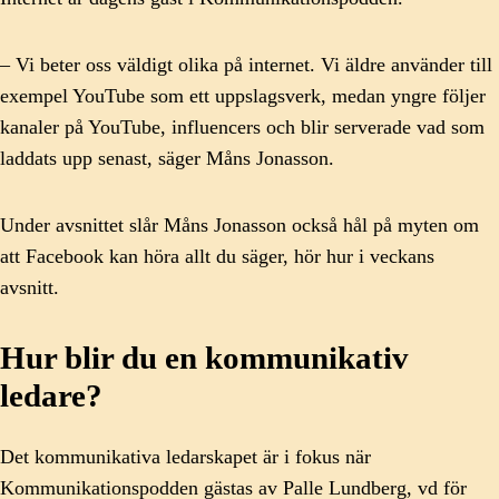
– Vi beter oss väldigt olika på internet. Vi äldre använder till
exempel YouTube som ett uppslagsverk, medan yngre följer
kanaler på YouTube, influencers och blir serverade vad som
laddats upp senast, säger Måns Jonasson.
Under avsnittet slår Måns Jonasson också hål på myten om
att Facebook kan höra allt du säger, hör hur i veckans
avsnitt.
Hur blir du en kommunikativ
ledare?
Det kommunikativa ledarskapet är i fokus när
Kommunikationspodden gästas av Palle Lundberg, vd för