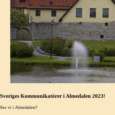
Sveriges Kommunikatörer i Almedalen 2023!
Ses vi i Almedalen?