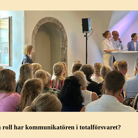
en roll har kommunikatören i totalförsvaret?