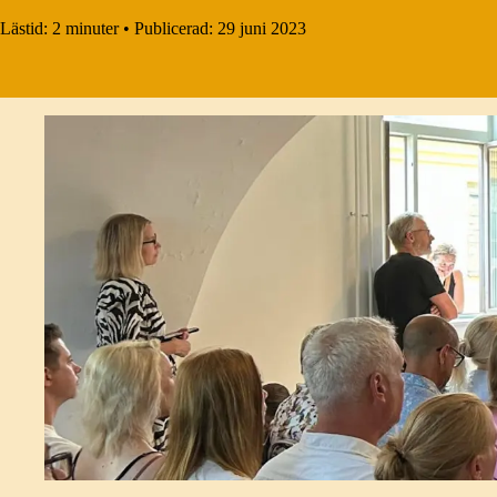
Lästid:
2 minuter
•
Publicerad:
29 juni 2023