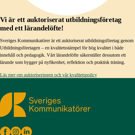
Vi är ett auktoriserat utbildningsföretag
med ett lärandelöfte!
Sveriges Kommunikatörer är ett auktoriserat utbildningsföretag genom
Utbildningsföretagen – en kvalitetsstämpel för hög kvalitet i både
innehåll och pedagogik. Vårt lärandelöfte säkerställer dessutom ett
lärande som bygger på nyfikenhet, reflektion och praktisk träning.
Läs mer om auktoriseringen och vår kvalitetspolicy
Sveriges Kommunikatörer