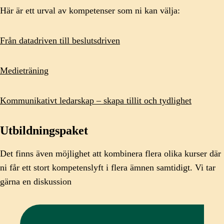
Här är ett urval av kompetenser som ni kan välja:
Från datadriven till beslutsdriven
Medieträning
Kommunikativt ledarskap – skapa tillit och tydlighet
Utbildningspaket
Det finns även möjlighet att kombinera flera olika kurser där
ni får ett stort kompetenslyft i flera ämnen samtidigt. Vi tar
gärna en diskussion