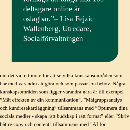
deltagare online är
oslagbar.”– Lisa Fejzic
Wallenberg, Utredare,
Socialförvaltningen
om det vid ett möte för att se vilka kunskapsområden som
har med varandra att göra och som passar era behov. Några
kunskapsområden som ligger varandra nära är till exempel
”Mät effekten av din kommunikation”, ”Målgruppsanalys
och kundresekartläggning” tillsammans med ”Optimera dina
sociala medier - skapa rätt budskap i rätt format” eller ”Skriv
bättre copy och content” tillsammans med ”AI för