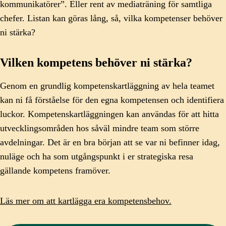
kommunikatörer”. Eller rent av mediaträning för samtliga
chefer. Listan kan göras lång, så, vilka kompetenser behöver
ni stärka?
Vilken kompetens behöver ni stärka?
Genom en grundlig kompetenskartläggning av hela teamet
kan ni få förståelse för den egna kompetensen och identifiera
luckor. Kompetenskartläggningen kan användas för att hitta
utvecklingsområden hos såväl mindre team som större
avdelningar. Det är en bra början att se var ni befinner idag,
nuläge och ha som utgångspunkt i er strategiska resa
gällande kompetens framöver.
Läs mer om att kartlägga era kompetensbehov.