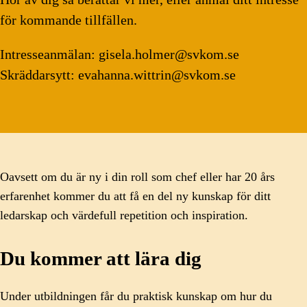
för kommande tillfällen.
Intresseanmälan: gisela.holmer@svkom.se
Skräddarsytt: evahanna.wittrin@svkom.se
Oavsett om du är ny i din roll som chef eller har 20 års
erfarenhet kommer du att få en del ny kunskap för ditt
ledarskap och värdefull repetition och inspiration.
Du kommer att lära dig
Under utbildningen får du praktisk kunskap om hur du