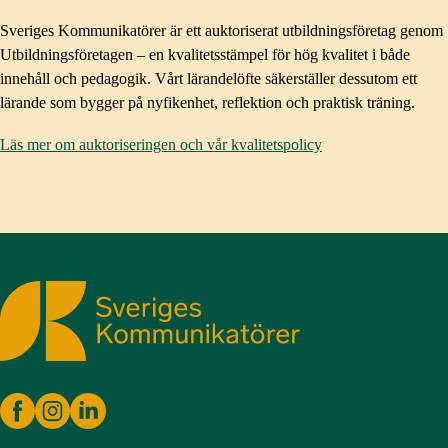
Sveriges Kommunikatörer är ett auktoriserat utbildningsföretag genom
Utbildningsföretagen – en kvalitetsstämpel för hög kvalitet i både
innehåll och pedagogik. Vårt lärandelöfte säkerställer dessutom ett
lärande som bygger på nyfikenhet, reflektion och praktisk träning.
Läs mer om auktoriseringen och vår kvalitetspolicy
Sveriges Kommunikatörer