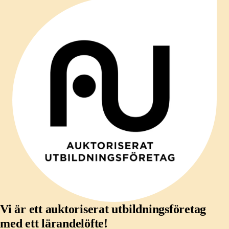
Vi är ett auktoriserat utbildningsföretag
med ett lärandelöfte!