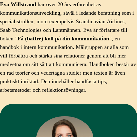
Eva Willstrand
har över 20 års erfarenhet av
kommunikationsutveckling, såväl i ledande befattning som i
specialistrollen, inom exempelvis Scandinavian Airlines,
Saab Technologies och Lantmännen. Eva är författare till
boken ”
Få (bättre) koll på din kommunikation
”, en
handbok i intern kommunikation. Målgruppen är alla som
vill förbättra och stärka sina relationer genom att bli mer
medvetna om sitt sätt att kommunicera. Handboken består av
en rad teorier och vedertagna studier men texten är även
praktiskt inriktad. Den innehåller handfasta tips,
arbetsmetoder och reflektionsövningar.