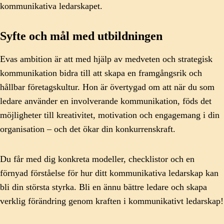
kommunikativa ledarskapet.
Syfte och mål med utbildningen
Evas ambition är att med hjälp av medveten och strategisk
kommunikation bidra till att skapa en framgångsrik och
hållbar företagskultur. Hon är övertygad om att när du som
ledare använder en involverande kommunikation, föds det
möjligheter till kreativitet, motivation och engagemang i din
organisation – och det ökar din konkurrenskraft.
Du får med dig konkreta modeller, checklistor och en
förnyad förståelse för hur ditt kommunikativa ledarskap kan
bli din största styrka. Bli en ännu bättre ledare och skapa
verklig förändring genom kraften i kommunikativt ledarskap!