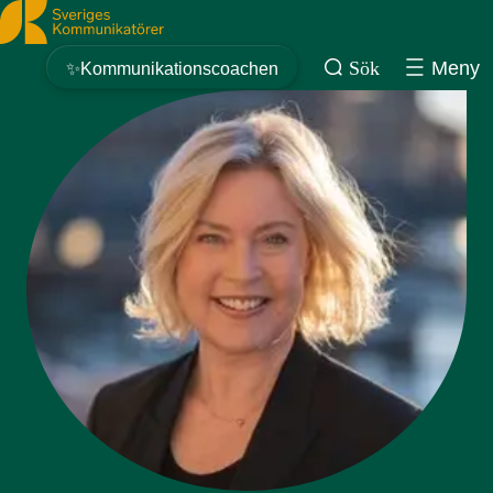
Sveriges Kommunikatörer
Sök
Meny
✨Kommunikationscoachen