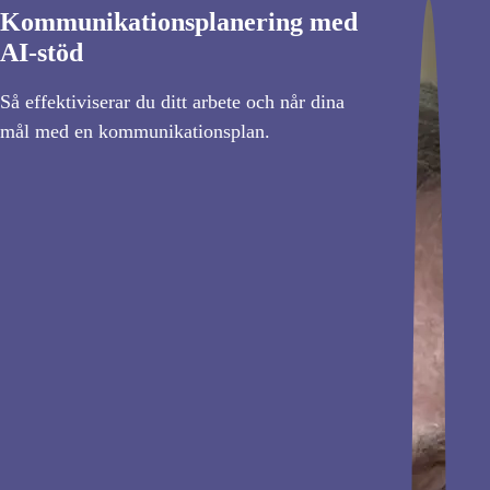
Kommunikationsplanering med
AI-stöd
Så effektiviserar du ditt arbete och når dina
mål med en kommunikationsplan.