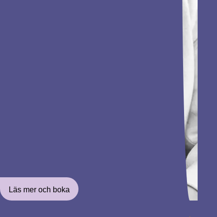
Läs mer och boka