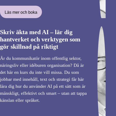
Läs mer och boka
Skriv äkta med AI – lär dig
hantverket och verktygen som
gör skillnad på riktigt
Är du kommunikatör inom offentlig sektor,
näringsliv eller idéburen organisation? Då är
det här en kurs du inte vill missa. Du som
jobbar med innehåll, text och strategi får här
lära dig hur du använder AI på ett sätt som är
mänskligt, effektivt och smart – utan att tappa
känslan eller språket.