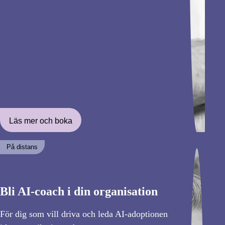
Läs mer och boka
På distans
Bli AI-coach i din organisation
För dig som vill driva och leda AI-adoptionen