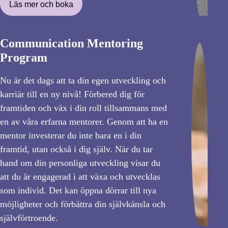
Läs mer och boka
Communication Mentoring
Program
Nu är det dags att ta din egen utveckling och
karriär till en ny nivå! Förbered dig för
framtiden och väx i din roll tillsammans med
en av våra erfarna mentorer. Genom att ha en
mentor investerar du inte bara en i din
framtid, utan också i dig själv. När du tar
hand om din personliga utveckling visar du
att du är engagerad i att växa och utvecklas
som individ. Det kan öppna dörrar till nya
möjligheter och förbättra din självkänsla och
självförtroende.