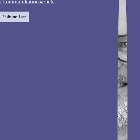
i kommunikationsarbete.
På distans
1 sep