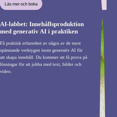
Läs mer och boka
AI-labbet: Innehållsproduktion
med generativ AI i praktiken
Få praktisk erfarenhet av några av de mest
spännande verktygen inom generativ AI för
att skapa innehåll. Du kommer att få prova på
lösningar för att jobba med text, bilder och
video.