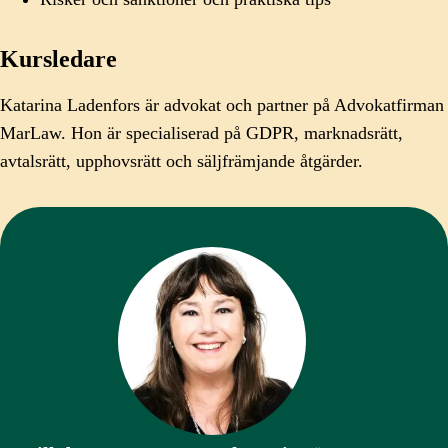
Kursledare
Katarina Ladenfors är advokat och partner på Advokatfirman
MarLaw. Hon är specialiserad på GDPR, marknadsrätt,
avtalsrätt, upphovsrätt och säljfrämjande åtgärder.