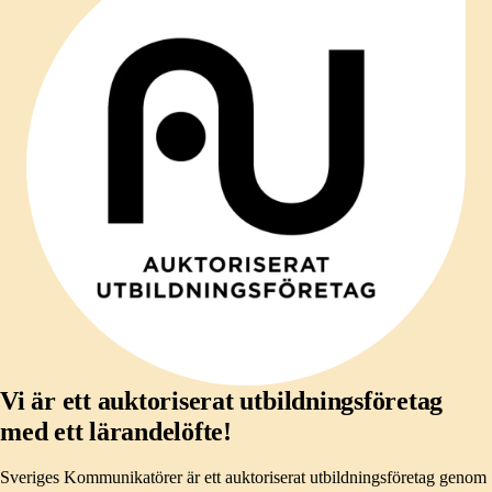
Vi är ett auktoriserat utbildningsföretag
med ett lärandelöfte!
Sveriges Kommunikatörer är ett auktoriserat utbildningsföretag genom