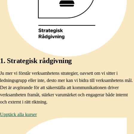
1. Strategisk rådgivning
Ju mer vi förstår verksamhetens strategier, oavsett om vi sitter i
ledningsgrupp eller inte, desto mer kan vi bidra till verksamhetens mål.
Det är avgörande för att säkerställa att kommunikationen driver
verksamheten framåt, stärker varumärket och engagerar både internt
och externt i rätt riktning. ​
Upptäck alla kurser