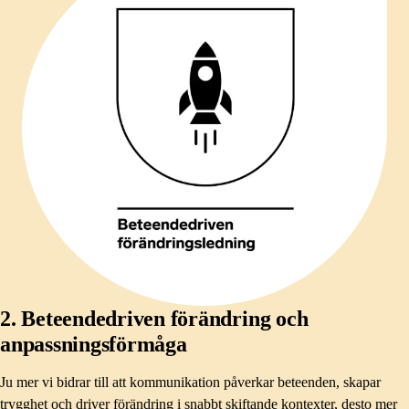
2. Beteendedriven förändring och
anpassningsförmåga​
Ju mer vi bidrar till att kommunikation påverkar beteenden, skapar
trygghet och driver förändring i snabbt skiftande kontexter, desto mer