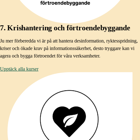
7. Krishantering och förtroendebyggande​
Ju mer förberedda vi är på att hantera desinformation, ryktesspridning,
kriser och ökade krav på informationssäkerhet, desto tryggare kan vi
agera och bygga förtroendet för våra verksamheter. ​
Upptäck alla kurser