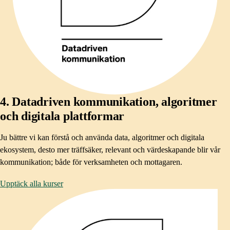
4. Datadriven kommunikation, algoritmer
och digitala plattformar
Ju bättre vi kan förstå och använda data, algoritmer och digitala
ekosystem, desto mer träffsäker, relevant och värdeskapande blir vår
kommunikation; både för verksamheten och mottagaren. ​
Upptäck alla kurser