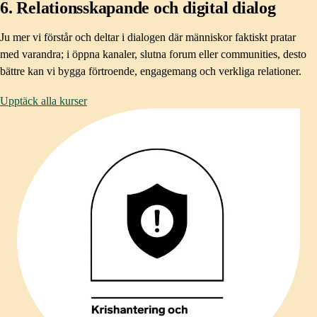
6. Relationsskapande och digital dialog
Ju mer vi förstår och deltar i dialogen där människor faktiskt pratar
med varandra; i öppna kanaler, slutna forum eller communities, desto
bättre kan vi bygga förtroende, engagemang och verkliga relationer. ​
Upptäck alla kurser