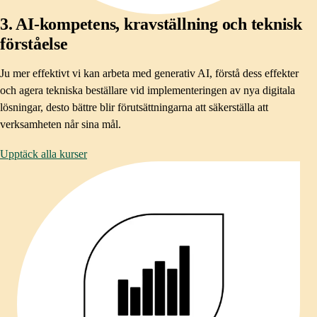
3. AI-kompetens, kravställning och teknisk
förståelse​
Ju mer effektivt vi kan arbeta med generativ AI, förstå dess effekter
och agera tekniska beställare vid implementeringen av nya digitala
lösningar, desto bättre blir förutsättningarna att säkerställa att
verksamheten når sina mål.
Upptäck alla kurser