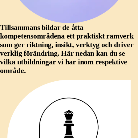
Tillsammans bildar de åtta
kompetensområdena ett praktiskt ramverk
som ger riktning, insikt, verktyg och driver
verklig förändring. Här nedan kan du se
vilka utbildningar vi har inom respektive
område.