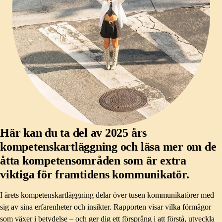
Här kan du ta del av 2025 års
kompetenskartläggning och läsa mer om de
åtta kompetensområden som är extra
viktiga för framtidens kommunikatör.
I årets kompetenskartläggning delar över tusen kommunikatörer med
sig av sina erfarenheter och insikter. Rapporten visar vilka förmågor
som växer i betydelse – och ger dig ett försprång i att förstå, utveckla