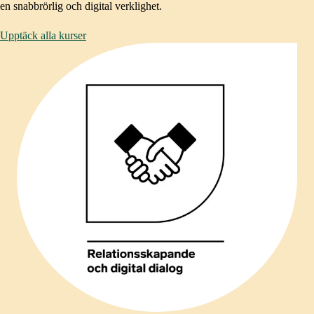
en snabbrörlig och digital verklighet. ​
Upptäck alla kurser