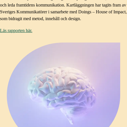
och leda framtidens kommunikation. Kartläggningen har tagits fram av
Sveriges Kommunikatörer i samarbete med Doings – House of Impact,
som bidragit med metod, innehåll och design.
Läs rapporten här.