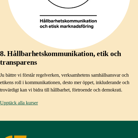
8. Hållbarhetskommunikation, etik​ och
transparens
Ju bättre vi förstår regelverken, verksamhetens samhällsansvar och
etikens roll i kommunikationen, desto mer öppet, inkluderande och
trovärdigt kan vi bidra till hållbarhet, förtroende och demokrati.​
Upptäck alla kurser