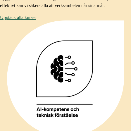
effektivt kan vi säkerställa att verksamheten når sina mål.​
Upptäck alla kurser