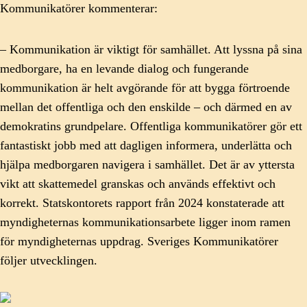
Kommunikatörer kommenterar:
– Kommunikation är viktigt för samhället. Att lyssna på sina
medborgare, ha en levande dialog och fungerande
kommunikation är helt avgörande för att bygga förtroende
mellan det offentliga och den enskilde – och därmed en av
demokratins grundpelare. Offentliga kommunikatörer gör ett
fantastiskt jobb med att dagligen informera, underlätta och
hjälpa medborgaren navigera i samhället. Det är av yttersta
vikt att skattemedel granskas och används effektivt och
korrekt. Statskontorets rapport från 2024 konstaterade att
myndigheternas kommunikationsarbete ligger inom ramen
för myndigheternas uppdrag. Sveriges Kommunikatörer
följer utvecklingen.