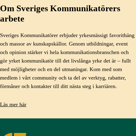
Om Sveriges Kommunikatörers
arbete
Sveriges Kommunikatörer erbjuder yrkesmässigt favorithäng
och massor av kunskapskällor. Genom utbildningar, event
och opinion stärker vi hela kommunikationsbranschen och
gör yrket kommunikatör till det livslånga yrke det är – fullt
med möjligheter och en del utmaningar. Kom med som
medlem i vårt community och ta del av verktyg, rabatter,
förmåner och kontakter till ditt nästa steg i karriären.
Läs mer här