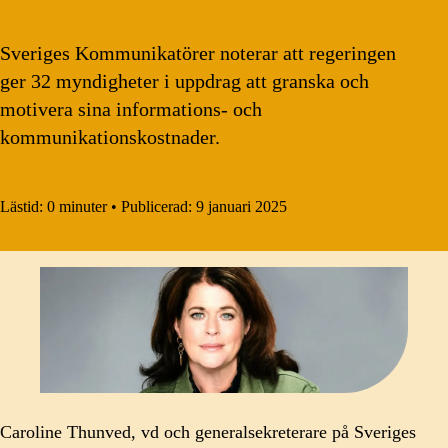
Sveriges Kommunikatörer noterar att regeringen
ger 32 myndigheter i uppdrag att granska och
motivera sina informations- och
kommunikationskostnader.
Lästid:
0 minuter
•
Publicerad:
9 januari 2025
Caroline Thunved, vd och generalsekreterare på Sveriges