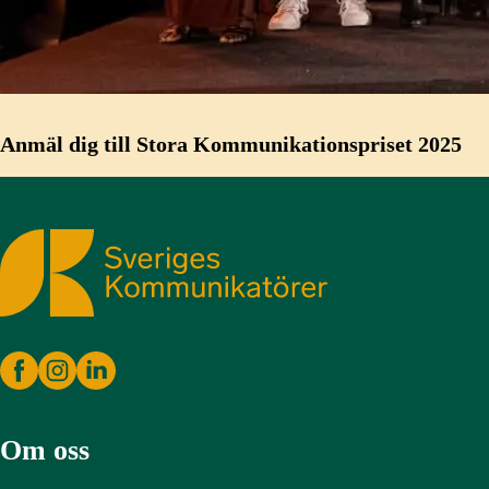
Anmäl dig till Stora Kommunikationspriset 2025
Sveriges Kommunikatörer
Om oss