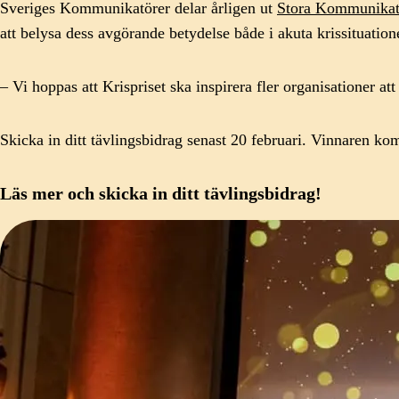
Sveriges Kommunikatörer delar årligen ut
Stora Kommunikati
att belysa dess avgörande betydelse både i akuta krissituation
– Vi hoppas att Krispriset ska inspirera fler organisationer 
Skicka in ditt tävlingsbidrag senast 20 februari. Vinnaren k
Läs mer och skicka in ditt tävlingsbidrag!