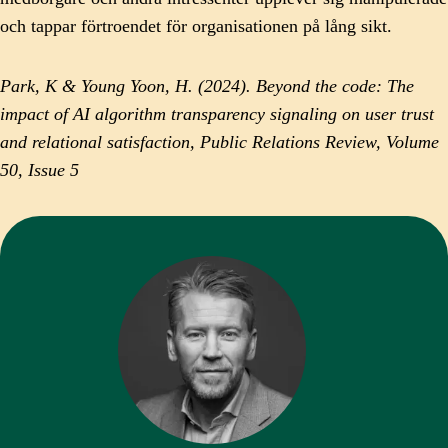
och tappar förtroendet för organisationen på lång sikt.
Park, K & Young Yoon, H. (2024). Beyond the code: The
impact of AI algorithm transparency signaling on user trust
and relational satisfaction, Public Relations Review, Volume
50, Issue 5