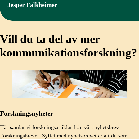
Jesper Falkheimer
Vill du ta del av mer
kommunikationsforskning?
Forskningsnyheter
Här samlar vi forskningsartiklar från vårt nyhetsbrev
Forskningsbrevet. Syftet med nyhetsbrevet är att du som