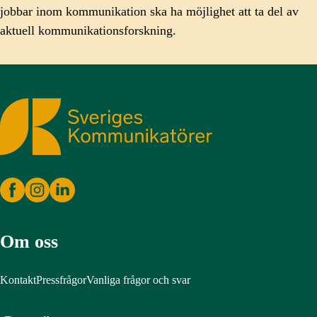
jobbar inom kommunikation ska ha möjlighet att ta del av
aktuell kommunikationsforskning.
Sveriges Kommunikatörer
Om oss
Kontakt
Pressfrågor
Vanliga frågor och svar