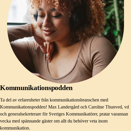
Kommunikationspodden
Ta del av erfarenheter från kommunikationsbranschen med
Kommunikationspodden! Max Landergård och Caroline Thunved, vd
och generalsekreterare för Sveriges Kommunikatörer, pratar varannan
vecka med spännande gäster om allt du behöver veta inom
kommunikation.