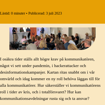
Lästid:
0 minuter
•
Publicerad:
3 juli 2023
I osäkra tider ställs allt högre krav på kommunikatören,
något vi sett under pandemin, i hackerattacker och
desinformationskampanjer. Kartan ritas snabbt om i vår
omvärld och idag kommer en ny roll behöva läggas till för
alla kommunikatörer. Hur säkerställer vi kommunikatörens
roll i tider av kris, och i totalförsvaret? Hur kan
kommunikationsavdelningar rusta sig och ta ansvar?