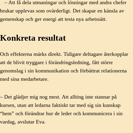
– Att få dela utmaningar och lösningar med andra chefer
brukar upplevas som ovärderligt. Det skapar en känsla av
gemenskap och ger energi att testa nya arbetssätt.
Konkreta resultat
Och effekterna märks direkt. Tidigare deltagare återkopplar
att de blivit tryggare i förändringsledning, fått större
genomslag i sin kommunikation och förbättrat relationerna
med sina medarbetare.
– Det glädjer mig nog mest. Att allting inte stannar på
kursen, utan att ledarna faktiskt tar med sig sin kunskap
“hem” och förändrar hur de leder och kommunicera i sin
vardag, avslutar Eva.