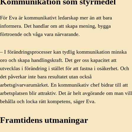
Kommunikation som styrmedel
För Eva är kommunikativt ledarskap mer än att bara
informera. Det handlar om att skapa mening, bygga
förtroende och våga vara närvarande.
– I förändringsprocesser kan tydlig kommunikation minska
oro och skapa handlingskraft. Det ger oss kapacitet att
utvecklas i förändring i stället för att fastna i osäkerhet. Och
det påverkar inte bara resultatet utan också
arbetsgivarvarumärket. En kommunikativ chef bidrar till att
arbetsplatsen blir attraktiv. Det är helt avgörande om man vill
behålla och locka rätt kompetens, säger Eva.
Framtidens utmaningar