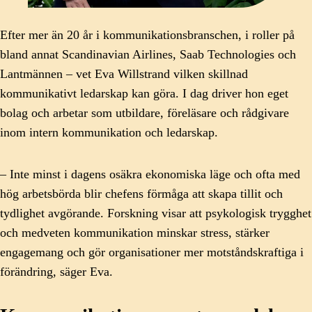
Efter mer än 20 år i kommunikationsbranschen, i roller på
bland annat Scandinavian Airlines, Saab Technologies och
Lantmännen – vet Eva Willstrand vilken skillnad
kommunikativt ledarskap kan göra. I dag driver hon eget
bolag och arbetar som utbildare, föreläsare och rådgivare
inom intern kommunikation och ledarskap.
– Inte minst i dagens osäkra ekonomiska läge och ofta med
hög arbetsbörda blir chefens förmåga att skapa tillit och
tydlighet avgörande. Forskning visar att psykologisk trygghet
och medveten kommunikation minskar stress, stärker
engagemang och gör organisationer mer motståndskraftiga i
förändring, säger Eva.