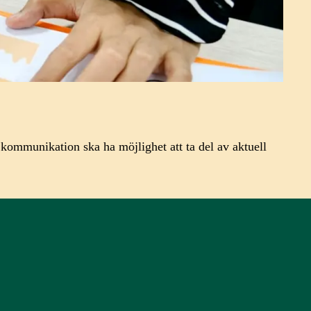
 kommunikation ska ha möjlighet att ta del av aktuell