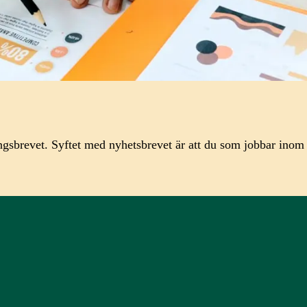
ingsbrevet. Syftet med nyhetsbrevet är att du som jobbar inom