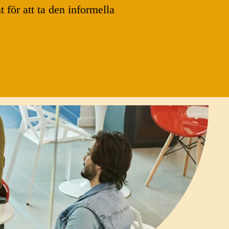
för att ta den informella