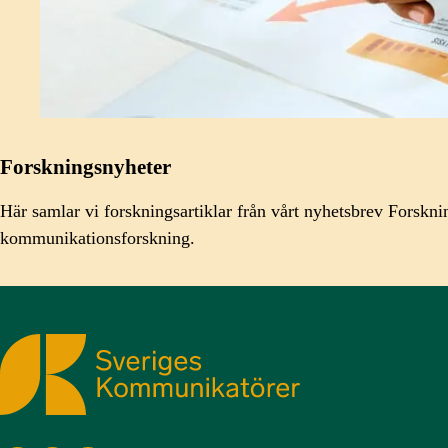
Forskningsnyheter
Här samlar vi forskningsartiklar från vårt nyhetsbrev Forskn
kommunikationsforskning.
Sveriges Kommunikatörer