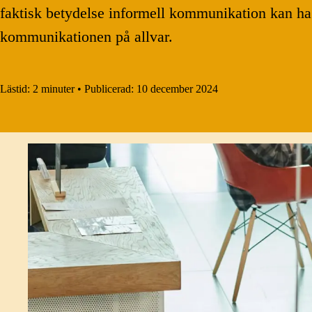
faktisk betydelse informell kommunikation kan ha f
kommunikationen på allvar.
Lästid:
2 minuter
•
Publicerad:
10 december 2024