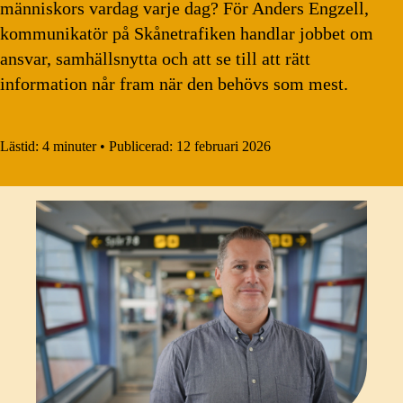
människors vardag varje dag? För Anders Engzell,
kommunikatör på Skånetrafiken handlar jobbet om
ansvar, samhällsnytta och att se till att rätt
information når fram när den behövs som mest.
Lästid:
4 minuter
•
Publicerad:
12 februari 2026