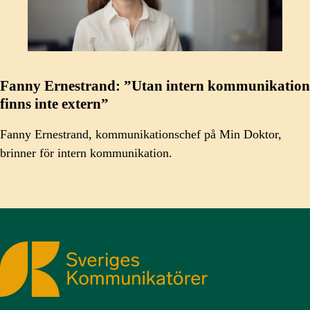
Fanny Ernestrand: ”Utan intern kommunikation
finns inte extern”
Fanny Ernestrand, kommunikationschef på Min Doktor,
brinner för intern kommunikation.
Sveriges Kommunikatörer