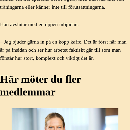
träningarna eller känner inte till förutsättningarna.
Han avslutar med en öppen inbjudan.
– Jag bjuder gärna in på en kopp kaffe. Det är först när man
är på insidan och ser hur arbetet faktiskt går till som man
förstår hur stort, komplext och viktigt det är.
Här möter du fler
medlemmar