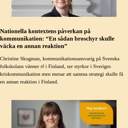
Nationella kontextens påverkan på
kommunikation: “En sådan broschyr skulle
väcka en annan reaktion”
Christine Skogman, kommunikationsansvarig på Svenska
folkskolans vänner rf i Finland, ser styrkor i Sveriges
kriskommunikation men menar att samma strategi skulle få
en annan reaktion i Finland.