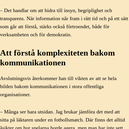
– Det handlar om att bidra till insyn, begriplighet och
transparens. När information når fram i rätt tid och på ett sätt
som går att förstå, stärks också förtroendet, både för
verksamheten och för demokratin.
Att förstå komplexiteten bakom
kommunikationen
Avslutningsvis återkommer han till vikten av att se hela
bilden bakom kommunikationen i stora offentliga
organisationer.
– Många ser bara utsidan. Jag brukar jämföra det med att
sitta på läktaren under en fotbollsmatch. Där finns det alltid
åsikter om hur spelarna borde agera, men man har inte sett