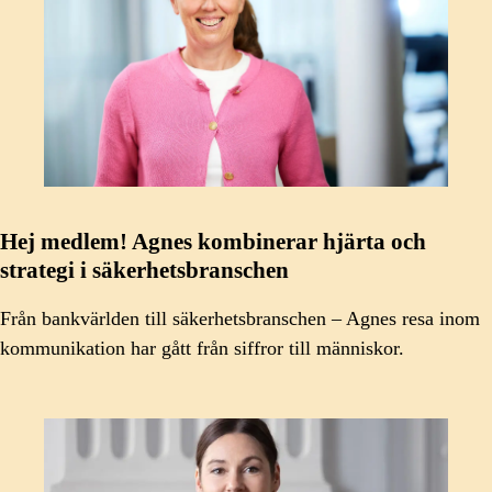
Hej medlem! Agnes kombinerar hjärta och
strategi i säkerhetsbranschen
Från bankvärlden till säkerhetsbranschen – Agnes resa inom
kommunikation har gått från siffror till människor.