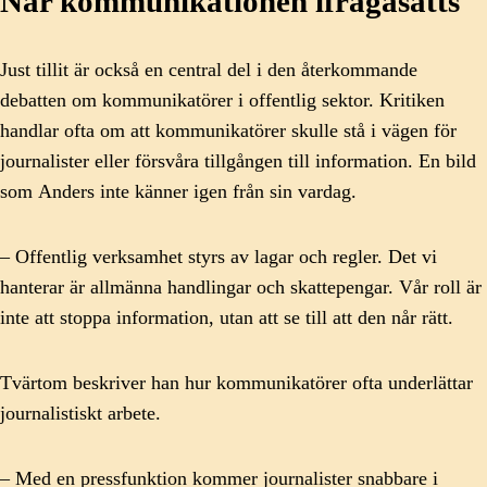
När kommunikationen ifrågasätts
Just tillit är också en central del i den återkommande
debatten om kommunikatörer i offentlig sektor. Kritiken
handlar ofta om att kommunikatörer skulle stå i vägen för
journalister eller försvåra tillgången till information. En bild
som Anders inte känner igen från sin vardag.
– Offentlig verksamhet styrs av lagar och regler. Det vi
hanterar är allmänna handlingar och skattepengar. Vår roll är
inte att stoppa information, utan att se till att den når rätt.
Tvärtom beskriver han hur kommunikatörer ofta underlättar
journalistiskt arbete.
– Med en pressfunktion kommer journalister snabbare i