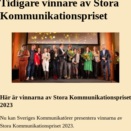
Tidigare vinnare av Stora
Kommunikationspriset
Här är vinnarna av Stora Kommunikationspriset
2023
Nu kan Sveriges Kommunikatörer presentera vinnarna av
Stora Kommunikationspriset 2023.