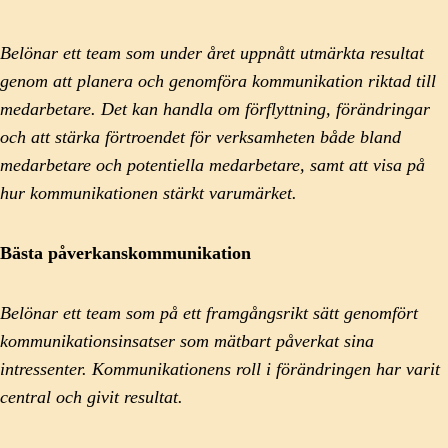
Belönar ett team som under året uppnått utmärkta resultat
genom att planera och genomföra kommunikation riktad till
medarbetare. Det kan handla om förflyttning, förändringar
och att stärka förtroendet för verksamheten både bland
medarbetare och potentiella medarbetare, samt att visa på
hur kommunikationen stärkt varumärket.
Bästa påverkanskommunikation
Belönar ett team som på ett framgångsrikt sätt genomfört
kommunikationsinsatser som mätbart påverkat sina
intressenter. Kommunikationens roll i förändringen har varit
central och givit resultat.