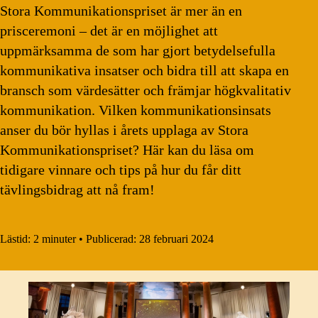
Stora Kommunikationspriset är mer än en
prisceremoni – det är en möjlighet att
uppmärksamma de som har gjort betydelsefulla
kommunikativa insatser och bidra till att skapa en
bransch som värdesätter och främjar högkvalitativ
kommunikation. Vilken kommunikationsinsats
anser du bör hyllas i årets upplaga av Stora
Kommunikationspriset? Här kan du läsa om
tidigare vinnare och tips på hur du får ditt
tävlingsbidrag att nå fram!
Lästid:
2 minuter
•
Publicerad:
28 februari 2024