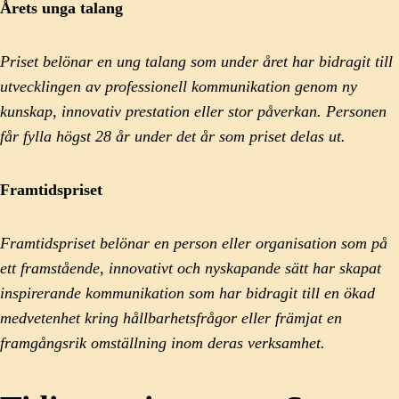
Årets unga talang
Priset belönar en ung talang som under året har bidragit till
utvecklingen av professionell kommunikation genom ny
kunskap, innovativ prestation eller stor påverkan. Personen
får fylla högst 28 år under det år som priset delas ut.
Framtidspriset
Framtidspriset belönar en person eller organisation som på
ett framstående, innovativt och nyskapande sätt har skapat
inspirerande kommunikation som har bidragit till en ökad
medvetenhet kring hållbarhetsfrågor eller främjat en
framgångsrik omställning inom deras verksamhet.