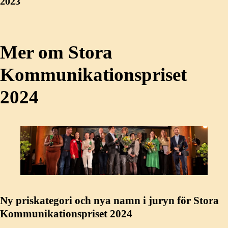
2023
Mer om Stora
Kommunikationspriset
2024
Ny priskategori och nya namn i juryn för Stora
Kommunikationspriset 2024