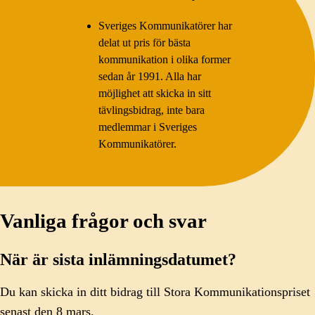
Sveriges Kommunikatörer har
delat ut pris för bästa
kommunikation i olika former
sedan år 1991. Alla har
möjlighet att skicka in sitt
tävlingsbidrag, inte bara
medlemmar i Sveriges
Kommunikatörer.
Vanliga frågor och svar
När är sista inlämningsdatumet?
Du kan skicka in ditt bidrag till Stora Kommunikationspriset
senast den 8 mars.