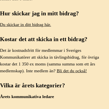
Hur skickar jag in mitt bidrag?
Du skickar in ditt bidrag här.
Kostar det att skicka in ett bidrag?
Det är kostnadsfritt för medlemmar i Sveriges
Kommunikatörer att skicka in tävlingsbidrag, för övriga
kostar det 1 350 ex moms (samma summa som ett års
medlemskap). Inte medlem än?
Bli det du också!
Vilka är årets kategorier?
Årets kommunikativa ledare