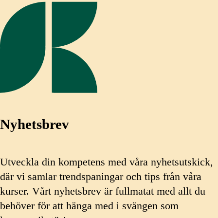
Nyhetsbrev
Utveckla din kompetens med våra nyhetsutskick,
där vi samlar trendspaningar och tips från våra
kurser. Vårt nyhetsbrev är fullmatat med allt du
behöver för att hänga med i svängen som