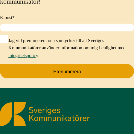
kommunikatör!
E-post
*
Jag vill prenumerera och samtycker till att Sveriges
Kommunikatörer använder information om mig i enlighet med
integritetspolicy
.
Prenumerera
Sveriges Kommunikatörer