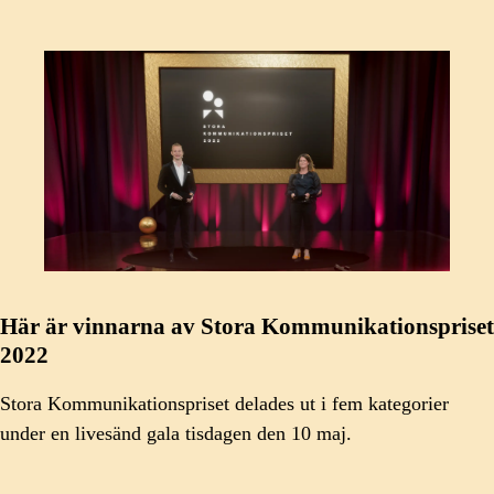
Här är vinnarna av Stora Kommunikationspriset
2022
Stora Kommunikationspriset delades ut i fem kategorier
under en livesänd gala tisdagen den 10 maj.