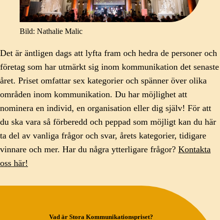
Bild: Nathalie Malic
Det är äntligen dags att lyfta fram och hedra de personer och
företag som har utmärkt sig inom kommunikation det senaste
året. Priset omfattar sex kategorier och spänner över olika
områden inom kommunikation. Du har möjlighet att
nominera en individ, en organisation eller dig själv! För att
du ska vara så förberedd och peppad som möjligt kan du här
ta del av vanliga frågor och svar, årets kategorier, tidigare
vinnare och mer. Har du några ytterligare frågor?
Kontakta
oss här!
Vad är Stora Kommunikationspriset?