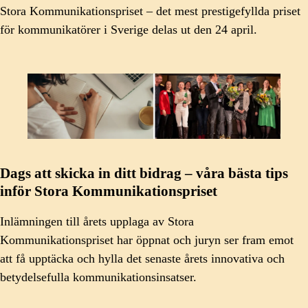
Stora Kommunikationspriset – det mest prestigefyllda priset
för kommunikatörer i Sverige delas ut den 24 april.
Dags att skicka in ditt bidrag – våra bästa tips
inför Stora Kommunikationspriset
Inlämningen till årets upplaga av Stora
Kommunikationspriset har öppnat och juryn ser fram emot
att få upptäcka och hylla det senaste årets innovativa och
betydelsefulla kommunikationsinsatser.