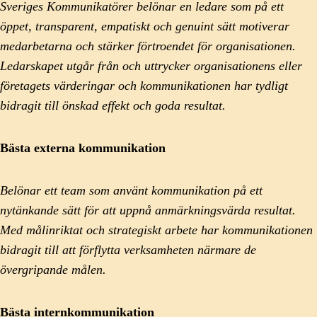
Sveriges Kommunikatörer belönar en ledare som på ett
öppet, transparent, empatiskt och genuint sätt motiverar
medarbetarna och stärker förtroendet för organisationen.
Ledarskapet utgår från och uttrycker organisationens eller
företagets värderingar och kommunikationen har tydligt
bidragit till önskad effekt och goda resultat.
Bästa externa kommunikation
Belönar ett team som använt kommunikation på ett
nytänkande sätt för att uppnå anmärkningsvärda resultat.
Med målinriktat och strategiskt arbete har kommunikationen
bidragit till att förflytta verksamheten närmare de
övergripande målen.
Bästa internkommunikation