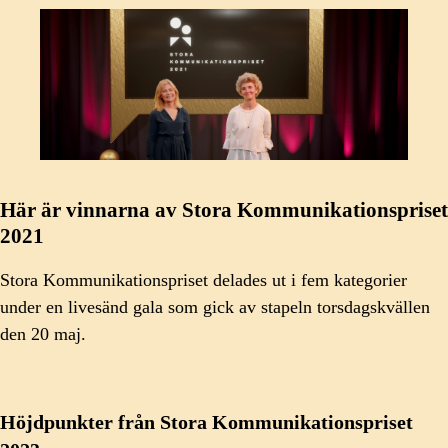
Här är vinnarna av Stora Kommunikationspriset
2021
Stora Kommunikationspriset delades ut i fem kategorier
under en livesänd gala som gick av stapeln torsdagskvällen
den 20 maj.
Höjdpunkter från Stora Kommunikationspriset