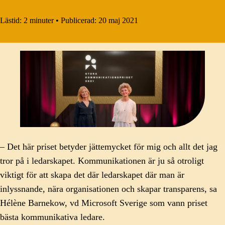
Lästid:
2 minuter
•
Publicerad:
20 maj 2021
– Det här priset betyder jättemycket för mig och allt det jag
tror på i ledarskapet. Kommunikationen är ju så otroligt
viktigt för att skapa det där ledarskapet där man är
inlyssnande, nära organisationen och skapar transparens, sa
Hélène Barnekow, vd Microsoft Sverige som vann priset
bästa kommunikativa ledare.