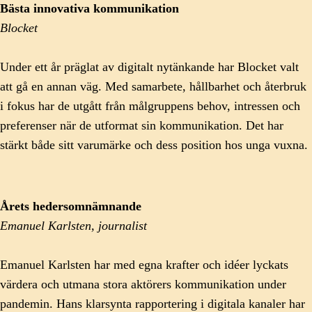
Bästa innovativa kommunikation
Blocket
Under ett år präglat av digitalt nytänkande har Blocket valt
att gå en annan väg. Med samarbete, hållbarhet och återbruk
i fokus har de utgått från målgruppens behov, intressen och
preferenser när de utformat sin kommunikation. Det har
stärkt både sitt varumärke och dess position hos unga vuxna.
Årets hedersomnämnande
Emanuel Karlsten, journalist
Emanuel Karlsten har med egna krafter och idéer lyckats
värdera och utmana stora aktörers kommunikation under
pandemin. Hans klarsynta rapportering i digitala kanaler har