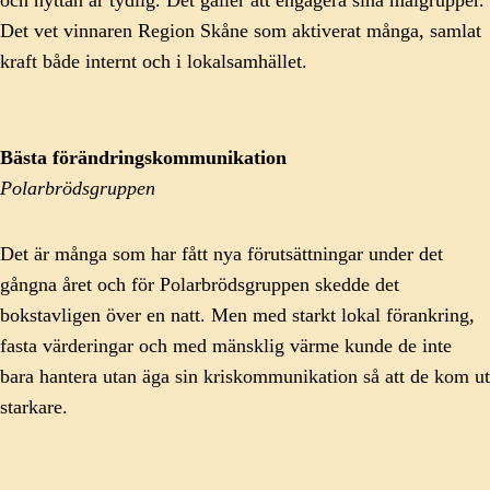
Det vet vinnaren Region Skåne som aktiverat många, samlat
kraft både internt och i lokalsamhället.
Bästa förändringskommunikation
Polarbrödsgruppen
Det är många som har fått nya förutsättningar under det
gångna året och för Polarbrödsgruppen skedde det
bokstavligen över en natt. Men med starkt lokal förankring,
fasta värderingar och med mänsklig värme kunde de inte
bara hantera utan äga sin kriskommunikation så att de kom ut
starkare.