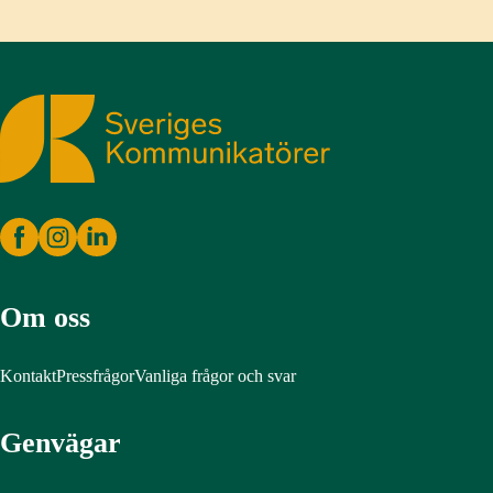
Sveriges Kommunikatörer
Om oss
Kontakt
Pressfrågor
Vanliga frågor och svar
Genvägar