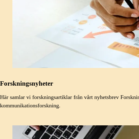
Forskningsnyheter
Här samlar vi forskningsartiklar från vårt nyhetsbrev Forskn
kommunikationsforskning.