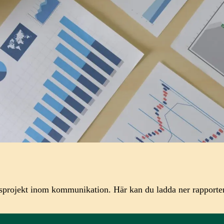
projekt inom kommunikation. Här kan du ladda ner rapporter o