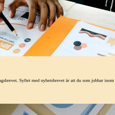
ingsbrevet. Syftet med nyhetsbrevet är att du som jobbar inom