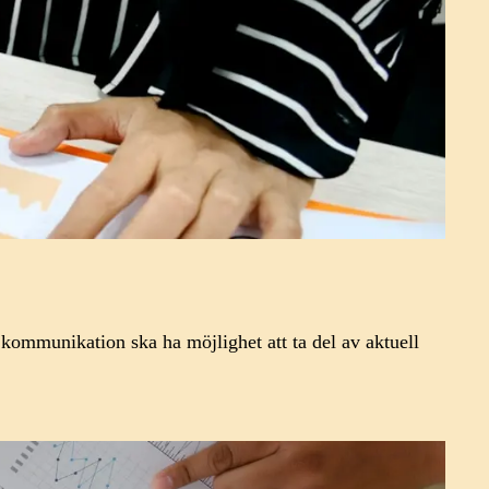
 kommunikation ska ha möjlighet att ta del av aktuell