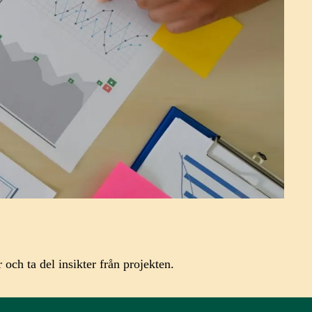
ch ta del insikter från projekten.