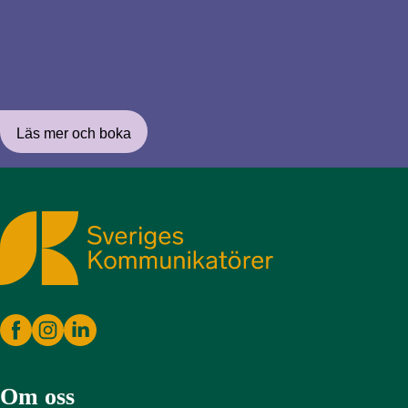
Läs mer och boka
Sveriges Kommunikatörer
Om oss