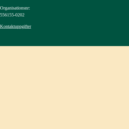
Organisationsnr:
556155-0202
Kontaktuppgifter