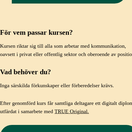
För vem passar kursen?
Kursen riktar sig till alla som arbetar med kommunikation,
oavsett i privat eller offentlig sektor och oberoende av positi
Vad behöver du?
Inga särskilda förkunskaper eller förberedelser krävs.
Efter genomförd kurs får samtliga deltagare ett digitalt diplo
utfärdat i samarbete med
TRUE Original.