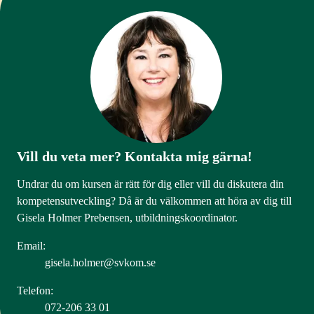
Vill du veta mer? Kontakta mig gärna!
Undrar du om kursen är rätt för dig eller vill du diskutera din
kompetensutveckling? Då är du välkommen att höra av dig till
Gisela Holmer Prebensen, utbildningskoordinator.
Email:
gisela.holmer@svkom.se
Telefon:
072-206 33 01