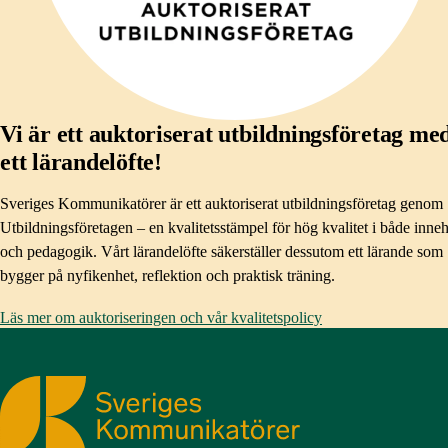
Vi är ett auktoriserat utbildningsföretag me
ett lärandelöfte!
Sveriges Kommunikatörer är ett auktoriserat utbildningsföretag genom
Utbildningsföretagen – en kvalitetsstämpel för hög kvalitet i både inneh
och pedagogik. Vårt lärandelöfte säkerställer dessutom ett lärande som
bygger på nyfikenhet, reflektion och praktisk träning.
Läs mer om auktoriseringen och vår kvalitetspolicy
Sveriges Kommunikatörer