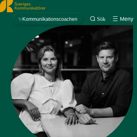
Sveriges Kommunikatörer
Sök
Meny
✨Kommunikationscoachen