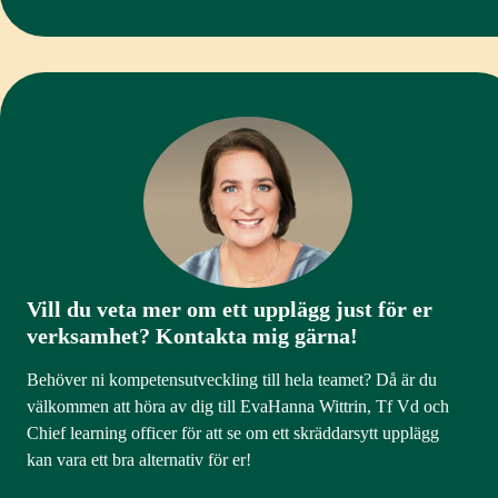
Vill du veta mer om ett upplägg just för er
verksamhet? Kontakta mig gärna!
Behöver ni kompetensutveckling till hela teamet? Då är du
välkommen att höra av dig till EvaHanna Wittrin, Tf Vd och
Chief learning officer för att se om ett skräddarsytt upplägg
kan vara ett bra alternativ för er!