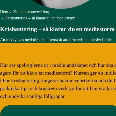
Hem
/
Kompetensutveckling
/
Krishantering – så klarar du en mediestorm
Krishantering – så klarar du en mediestorm
Att misslyckas med förberedelserna är att förbereda ett misslyckande.
Hur ser spelreglerna ut i medielandskapet och hur ska 
agera för att klara en mediestorm? Kursen ger en inbli
i hur krishantering fungerar bakom rubrikerna och du f
praktiska tips och konkreta verktyg för att hantera kris
och undvika vanliga fallgropar.