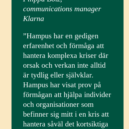
communications manager
Klarna
”Hampus har en gedigen
erfarenhet och förmåga att
hantera komplexa kriser där
orsak och verkan inte alltid
är tydlig eller självklar.
Hampus har visat prov på
förmågan att hjälpa individer
och organisationer som
befinner sig mitt i en kris att
hantera såväl det kortsiktiga