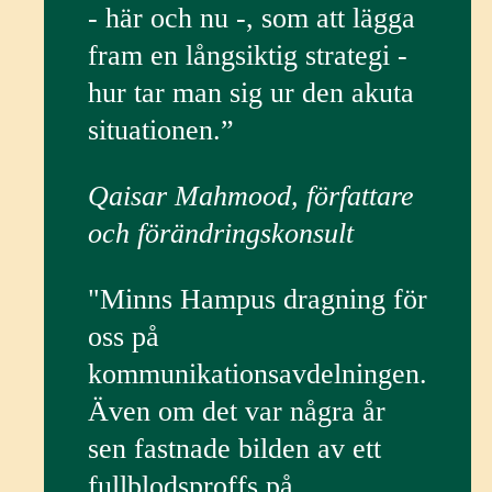
- här och nu -, som att lägga
fram en långsiktig strategi -
hur tar man sig ur den akuta
situationen.”
Qaisar Mahmood, författare
och förändringskonsult
"Minns Hampus dragning för
oss på
kommunikationsavdelningen.
Även om det var några år
sen fastnade bilden av ett
fullblodsproffs på