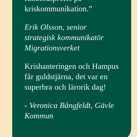
kriskommunikation.”
Erik Olsson, senior
strategisk kommunikatör
Migrationsverket
Krishanteringen och Hampus
får guldstjärna, det var en
superbra och lärorik dag!
- Veronica Bångfeldt, Gävle
Kommun