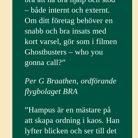
– både internt och externt.
Om ditt företag behöver en
snabb och bra insats med
kort varsel, gör som i filmen
Ghostbusters – who you
gonna call?”
Per G Braathen, ordförande
flygbolaget BRA
”Hampus är en mästare på
att skapa ordning i kaos. Han
lyfter blicken och ser till det