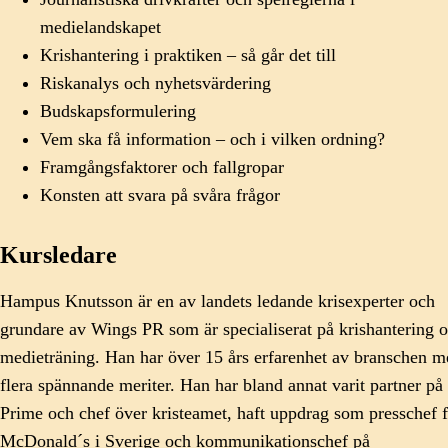
medielandskapet
Krishantering i praktiken – så går det till
Riskanalys och nyhetsvärdering
Budskapsformulering
Vem ska få information – och i vilken ordning?
Framgångsfaktorer och fallgropar
Konsten att svara på svåra frågor
Kursledare
Hampus Knutsson är en av landets ledande krisexperter och
grundare av Wings PR som är specialiserat på krishantering 
medieträning. Han har över 15 års erfarenhet av branschen m
flera spännande meriter. Han har bland annat varit partner på
Prime och chef över kristeamet, haft uppdrag som presschef 
McDonald´s i Sverige och kommunikationschef på