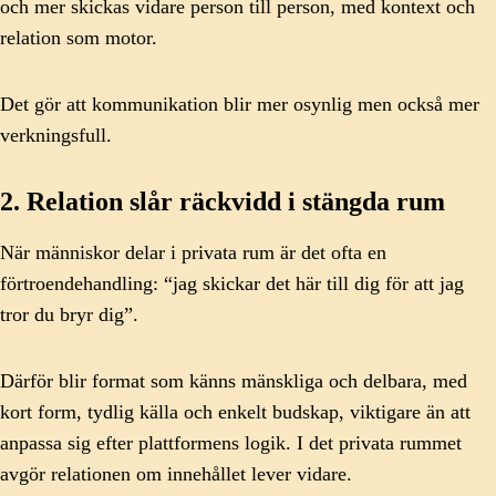
och mer skickas vidare person till person, med kontext och
relation som motor.
Det gör att kommunikation blir mer osynlig men också mer
verkningsfull.
2. Relation slår räckvidd i stängda rum
När människor delar i privata rum är det ofta en
förtroendehandling: “jag skickar det här till dig för att jag
tror du bryr dig”.
Därför blir format som känns mänskliga och delbara, med
kort form, tydlig källa och enkelt budskap, viktigare än att
anpassa sig efter plattformens logik. I det privata rummet
avgör relationen om innehållet lever vidare.