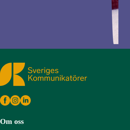
Sveriges Kommunikatörer
Om oss