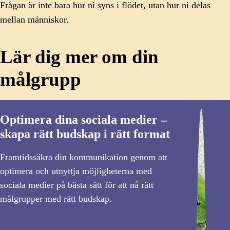
Frågan är inte bara hur ni syns i flödet, utan hur ni delas
mellan människor.
Lär dig mer om din
målgrupp
Optimera dina sociala medier –
skapa rätt budskap i rätt format
Framtidssäkra din kommunikation genom att
optimera och utnyttja möjligheterna med
sociala medier på bästa sätt för att nå rätt
målgrupper med rätt budskap.