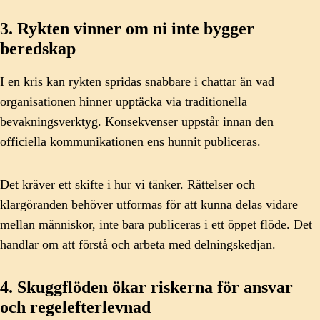
3. Rykten vinner om ni inte bygger
beredskap
I en kris kan rykten spridas snabbare i chattar än vad
organisationen hinner upptäcka via traditionella
bevakningsverktyg. Konsekvenser uppstår innan den
officiella kommunikationen ens hunnit publiceras.
Det kräver ett skifte i hur vi tänker. Rättelser och
klargöranden behöver utformas för att kunna delas vidare
mellan människor, inte bara publiceras i ett öppet flöde. Det
handlar om att förstå och arbeta med delningskedjan.
4. Skuggflöden ökar riskerna för ansvar
och regelefterlevnad