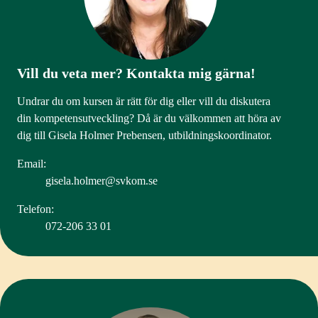
Vill du veta mer? Kontakta mig gärna!
Undrar du om kursen är rätt för dig eller vill du diskutera
din kompetensutveckling? Då är du välkommen att höra av
dig till Gisela Holmer Prebensen, utbildningskoordinator.
Email:
gisela.holmer@svkom.se
Telefon:
072-206 33 01