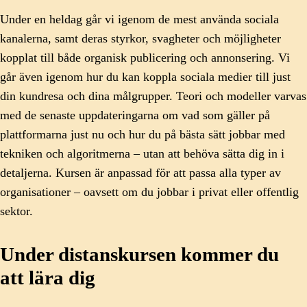
Under en heldag går vi igenom de mest använda sociala
kanalerna, samt deras styrkor, svagheter och möjligheter
kopplat till både organisk publicering och annonsering. Vi
går även igenom hur du kan koppla sociala medier till just
din kundresa och dina målgrupper. Teori och modeller varvas
med de senaste uppdateringarna om vad som gäller på
plattformarna just nu och hur du på bästa sätt jobbar med
tekniken och algoritmerna – utan att behöva sätta dig in i
detaljerna. Kursen är anpassad för att passa alla typer av
organisationer – oavsett om du jobbar i privat eller offentlig
sektor.
Under distanskursen kommer du
att lära dig