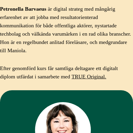
Petronella Barvaeus
är digital strateg med mångårig
erfarenhet av att jobba med resultatorienterad
kommunikation för både offentliga aktörer, nystartade
techbolag och välkända varumärken i en rad olika branscher.
Hon är en regelbundet anlitad föreläsare, och medgrundare
till Maniola.
Efter genomförd kurs får samtliga deltagare ett digitalt
diplom utfärdat i samarbete med
TRUE Original.