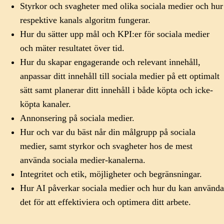
Styrkor och svagheter med olika sociala medier och hur
respektive kanals algoritm fungerar.
Hur du sätter upp mål och KPI:er för sociala medier
och mäter resultatet över tid.
Hur du skapar engagerande och relevant innehåll,
anpassar ditt innehåll till sociala medier på ett optimalt
sätt samt planerar ditt innehåll i både köpta och icke-
köpta kanaler.
Annonsering på sociala medier.
Hur och var du bäst når din målgrupp på sociala
medier, samt styrkor och svagheter hos de mest
använda sociala medier-kanalerna.
Integritet och etik, möjligheter och begränsningar.
Hur AI påverkar sociala medier och hur du kan använda
det för att effektiviera och optimera ditt arbete.