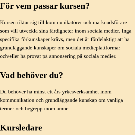
För vem passar kursen?
Kursen riktar sig till kommunikatörer och marknadsförare
som vill utveckla sina färdigheter inom sociala medier. Inga
specifika förkunskaper krävs, men det är fördelaktigt att ha
grundläggande kunskaper om sociala medieplattformar
och/eller ha provat på annonsering på sociala medier.
Vad behöver du?
Du behöver ha minst ett års yrkesverksamhet inom
kommunikation och grundläggande kunskap om vanliga
termer och begrepp inom ämnet.
Kursledare