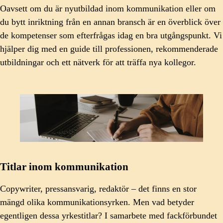
Oavsett om du är nyutbildad inom kommunikation eller om
du bytt inriktning från en annan bransch är en överblick över
de kompetenser som efterfrågas idag en bra utgångspunkt. Vi
hjälper dig med en guide till professionen, rekommenderade
utbildningar och ett nätverk för att träffa nya kollegor.
Titlar inom kommunikation
Copywriter, pressansvarig, redaktör – det finns en stor
mängd olika kommunikationsyrken. Men vad betyder
egentligen dessa yrkestitlar? I samarbete med fackförbundet