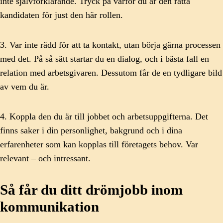
inte självförklarande. Tryck på varför du är den rätta
kandidaten för just den här rollen.
3. Var inte rädd för att ta kontakt, utan börja gärna processen
med det. På så sätt startar du en dialog, och i bästa fall en
relation med arbetsgivaren. Dessutom får de en tydligare bild
av vem du är.
4. Koppla den du är till jobbet och arbetsuppgifterna. Det
finns saker i din personlighet, bakgrund och i dina
erfarenheter som kan kopplas till företagets behov. Var
relevant – och intressant.
Så får du ditt drömjobb inom
kommunikation