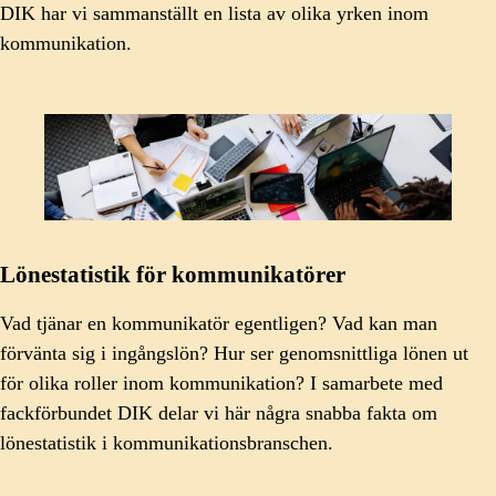
DIK har vi sammanställt en lista av olika yrken inom
kommunikation.
Lönestatistik för kommunikatörer
Vad tjänar en kommunikatör egentligen? Vad kan man
förvänta sig i ingångslön? Hur ser genomsnittliga lönen ut
för olika roller inom kommunikation? I samarbete med
fackförbundet DIK delar vi här några snabba fakta om
lönestatistik i kommunikationsbranschen.