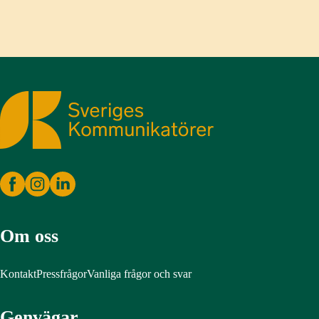
Sveriges Kommunikatörer
Om oss
Kontakt
Pressfrågor
Vanliga frågor och svar
Genvägar