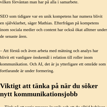
vilken förväntan man har på alla i samarbete.
SEO som tidigare var en unik kompetens har numera blivit
en självklarhet, säger Mathias. Efterfrågan på kompetens
inom sociala medier och content har också ökat alltmer under
de senaste åren.
– Att förstå och även arbeta med mätning och analys har
blivit ett vanligare önskemål i relation till roller inom
kommunikation. Och AI, det är ju ytterligare ett område som
fortfarande är under formering.
Viktigt att tänka på när du söker
nytt kommunikationsjobb