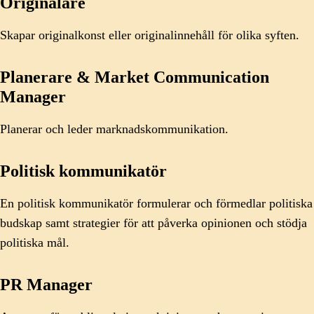
Originalare
Skapar originalkonst eller originalinnehåll för olika syften.
Planerare & Market Communication
Manager
Planerar och leder marknadskommunikation.
Politisk kommunikatör
En politisk kommunikatör formulerar och förmedlar politiska
budskap samt strategier för att påverka opinionen och stödja
politiska mål.
PR Manager