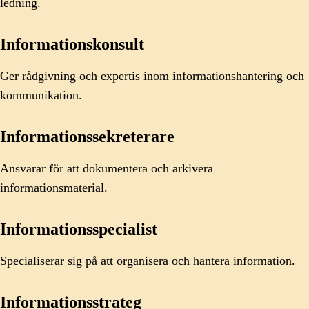
ledning.
Informationskonsult
Ger rådgivning och expertis inom informationshantering och
kommunikation.
Informationssekreterare
Ansvarar för att dokumentera och arkivera
informationsmaterial.
Informationsspecialist
Specialiserar sig på att organisera och hantera information.
Informationsstrateg