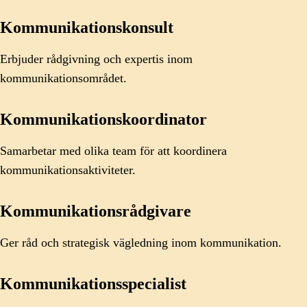
Kommunikationskonsult
Erbjuder rådgivning och expertis inom
kommunikationsområdet.
Kommunikationskoordinator
Samarbetar med olika team för att koordinera
kommunikationsaktiviteter.
Kommunikationsrådgivare
Ger råd och strategisk vägledning inom kommunikation.
Kommunikationsspecialist