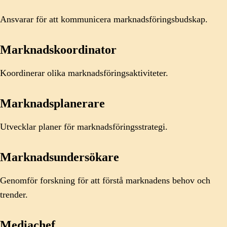
Ansvarar för att kommunicera marknadsföringsbudskap.
Marknadskoordinator
Koordinerar olika marknadsföringsaktiviteter.
Marknadsplanerare
Utvecklar planer för marknadsföringsstrategi.
Marknadsundersökare
Genomför forskning för att förstå marknadens behov och
trender.
Mediachef