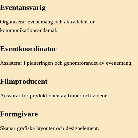
Eventansvarig
Organiserar evenemang och aktiviteter för
kommunikationsändamål.
Eventkoordinator
Assisterar i planeringen och genomförandet av evenemang.
Filmproducent
Ansvarar för produktionen av filmer och videor.
Formgivare
Skapar grafiska layouter och designelement.