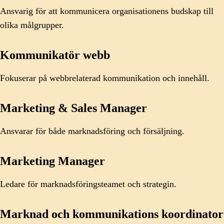
Ansvarig för att kommunicera organisationens budskap till
olika målgrupper.
Kommunikatör webb
Fokuserar på webbrelaterad kommunikation och innehåll.
Marketing & Sales Manager
Ansvarar för både marknadsföring och försäljning.
Marketing Manager
Ledare för marknadsföringsteamet och strategin.
Marknad och kommunikations koordinator