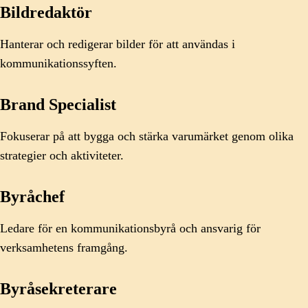
Bildredaktör
Hanterar och redigerar bilder för att användas i
kommunikationssyften.
Brand Specialist
Fokuserar på att bygga och stärka varumärket genom olika
strategier och aktiviteter.
Byråchef
Ledare för en kommunikationsbyrå och ansvarig för
verksamhetens framgång.
Byråsekreterare