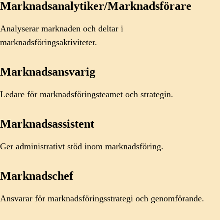
Marknadsanalytiker/Marknadsförare
Analyserar marknaden och deltar i
marknadsföringsaktiviteter.
Marknadsansvarig
Ledare för marknadsföringsteamet och strategin.
Marknadsassistent
Ger administrativt stöd inom marknadsföring.
Marknadschef
Ansvarar för marknadsföringsstrategi och genomförande.