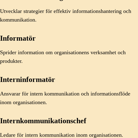
Utvecklar strategier för effektiv informationshantering och
kommunikation.
Informatör
Sprider information om organisationens verksamhet och
produkter.
Interninformatör
Ansvarar för intern kommunikation och informationsflöde
inom organisationen.
Internkommunikationschef
Ledare för intern kommunikation inom organisationen.