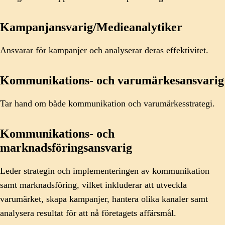
Kampanjansvarig/Medieanalytiker
Ansvarar för kampanjer och analyserar deras effektivitet.
Kommunikations- och varumärkesansvarig
Tar hand om både kommunikation och varumärkesstrategi.
Kommunikations- och
marknadsföringsansvarig
Leder strategin och implementeringen av kommunikation
samt marknadsföring, vilket inkluderar att utveckla
varumärket, skapa kampanjer, hantera olika kanaler samt
analysera resultat för att nå företagets affärsmål.