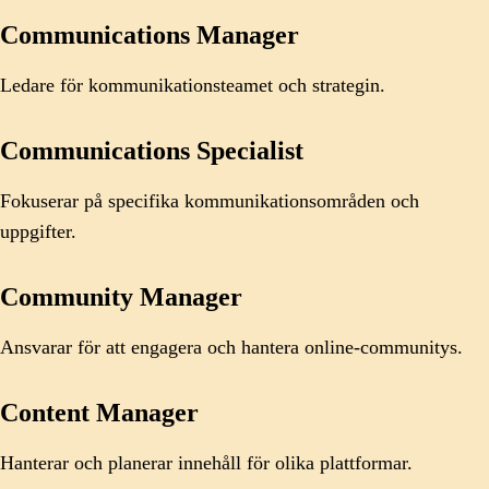
Communications Manager
Ledare för kommunikationsteamet och strategin.
Communications Specialist
Fokuserar på specifika kommunikationsområden och
uppgifter.
Community Manager
Ansvarar för att engagera och hantera online-communitys.
Content Manager
Hanterar och planerar innehåll för olika plattformar.