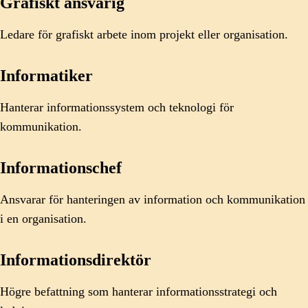
Grafiskt ansvarig
Ledare för grafiskt arbete inom projekt eller organisation.
Informatiker
Hanterar informationssystem och teknologi för
kommunikation.
Informationschef
Ansvarar för hanteringen av information och kommunikation
i en organisation.
Informationsdirektör
Högre befattning som hanterar informationsstrategi och