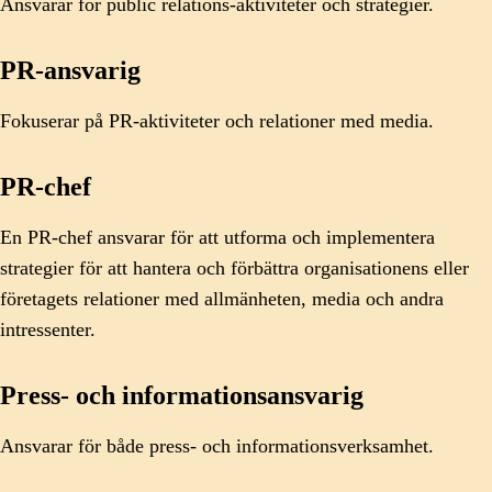
Ansvarar för public relations-aktiviteter och strategier.
PR-ansvarig
Fokuserar på PR-aktiviteter och relationer med media.
PR-chef
En PR-chef ansvarar för att utforma och implementera
strategier för att hantera och förbättra organisationens eller
företagets relationer med allmänheten, media och andra
intressenter.
Press- och informationsansvarig
Ansvarar för både press- och informationsverksamhet.