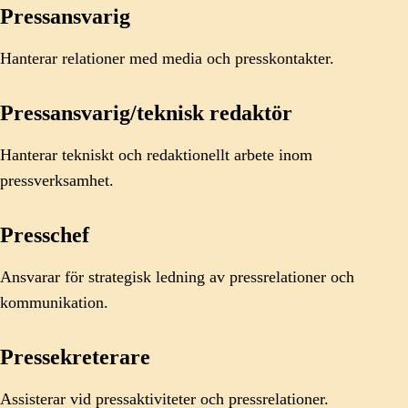
Pressansvarig
Hanterar relationer med media och presskontakter.
Pressansvarig/teknisk redaktör
Hanterar tekniskt och redaktionellt arbete inom
pressverksamhet.
Presschef
Ansvarar för strategisk ledning av pressrelationer och
kommunikation.
Pressekreterare
Assisterar vid pressaktiviteter och pressrelationer.