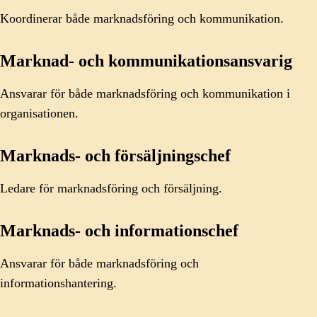
Koordinerar både marknadsföring och kommunikation.
Marknad- och kommunikationsansvarig
Ansvarar för både marknadsföring och kommunikation i
organisationen.
Marknads- och försäljningschef
Ledare för marknadsföring och försäljning.
Marknads- och informationschef
Ansvarar för både marknadsföring och
informationshantering.