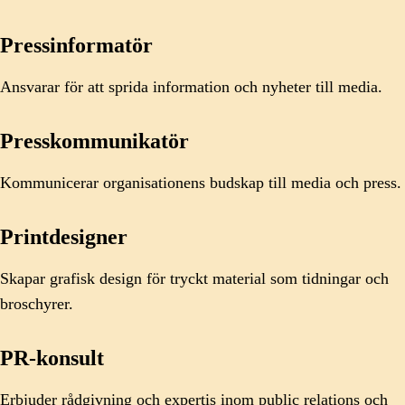
Pressinformatör
Ansvarar för att sprida information och nyheter till media.
Presskommunikatör
Kommunicerar organisationens budskap till media och press.
Printdesigner
Skapar grafisk design för tryckt material som tidningar och
broschyrer.
PR-konsult
Erbjuder rådgivning och expertis inom public relations och