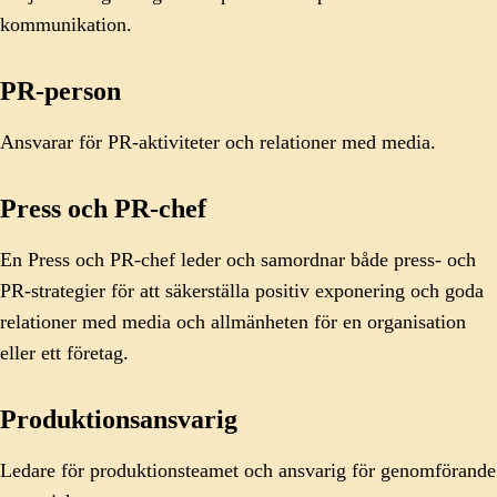
kommunikation.
PR-person
Ansvarar för PR-aktiviteter och relationer med media.
Press och PR-chef
En Press och PR-chef leder och samordnar både press- och
PR-strategier för att säkerställa positiv exponering och goda
relationer med media och allmänheten för en organisation
eller ett företag.
Produktionsansvarig
Ledare för produktionsteamet och ansvarig för genomförande