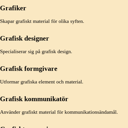
Grafiker
Skapar grafiskt material för olika syften.
Grafisk designer
Specialiserar sig på grafisk design.
Grafisk formgivare
Utformar grafiska element och material.
Grafisk kommunikatör
Använder grafiskt material för kommunikationsändamål.