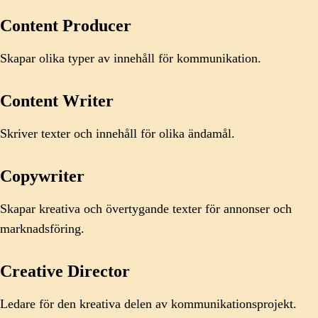
Content Producer
Skapar olika typer av innehåll för kommunikation.
Content Writer
Skriver texter och innehåll för olika ändamål.
Copywriter
Skapar kreativa och övertygande texter för annonser och
marknadsföring.
Creative Director
Ledare för den kreativa delen av kommunikationsprojekt.