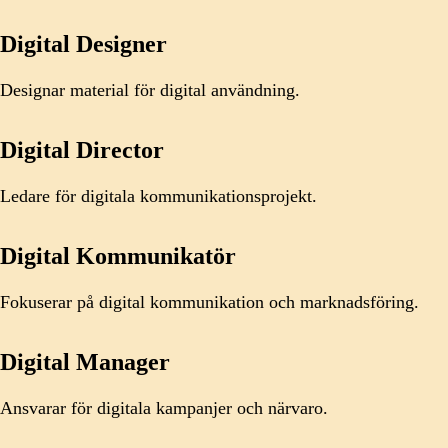
Digital Designer
Designar material för digital användning.
Digital Director
Ledare för digitala kommunikationsprojekt.
Digital Kommunikatör
Fokuserar på digital kommunikation och marknadsföring.
Digital Manager
Ansvarar för digitala kampanjer och närvaro.