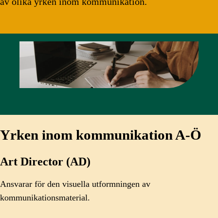
av olika yrken inom kommunikation.
Yrken inom kommunikation A-Ö
Art Director (AD)
Ansvarar för den visuella utformningen av
kommunikationsmaterial.