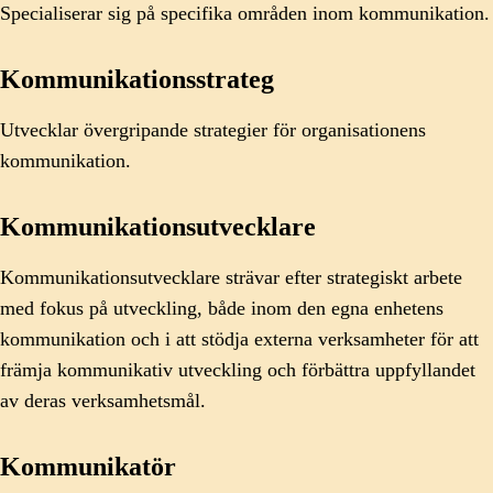
Specialiserar sig på specifika områden inom kommunikation.
Kommunikationsstrateg
Utvecklar övergripande strategier för organisationens
kommunikation.
Kommunikationsutvecklare
Kommunikationsutvecklare strävar efter strategiskt arbete
med fokus på utveckling, både inom den egna enhetens
kommunikation och i att stödja externa verksamheter för att
främja kommunikativ utveckling och förbättra uppfyllandet
av deras verksamhetsmål.
Kommunikatör