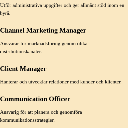
Utför administrativa uppgifter och ger allmänt stöd inom en
byrå.
Channel Marketing Manager
Ansvarar för marknadsföring genom olika
distributionskanaler.
Client Manager
Hanterar och utvecklar relationer med kunder och klienter.
Communication Officer
Ansvarig för att planera och genomföra
kommunikationsstrategier.