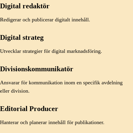
Digital redaktör
Redigerar och publicerar digitalt innehåll.
Digital strateg
Utvecklar strategier för digital marknadsföring.
Divisionskommunikatör
Ansvarar för kommunikation inom en specifik avdelning
eller division.
Editorial Producer
Hanterar och planerar innehåll för publika­tioner.