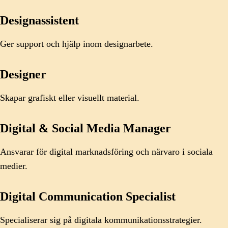
Designassistent
Ger support och hjälp inom designarbete.
Designer
Skapar grafiskt eller visuellt material.
Digital & Social Media Manager
Ansvarar för digital marknadsföring och närvaro i sociala
medier.
Digital Communication Specialist
Specialiserar sig på digitala kommunikationsstrategier.