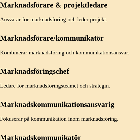
Marknadsförare & projektledare
Ansvarar för marknadsföring och leder projekt.
Marknadsförare/kommunikatör
Kombinerar marknadsföring och kommunikationsansvar.
Marknadsföringschef
Ledare för marknadsföringsteamet och strategin.
Marknadskommunikationsansvarig
Fokuserar på kommunikation inom marknadsföring.
Marknadskommunikatör