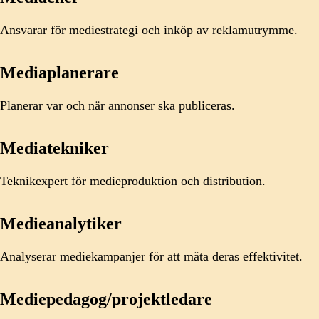
Ansvarar för mediestrategi och inköp av reklamutrymme.
Mediaplanerare
Planerar var och när annonser ska publiceras.
Mediatekniker
Teknikexpert för medieproduktion och distribution.
Medieanalytiker
Analyserar mediekampanjer för att mäta deras effektivitet.
Mediepedagog/projektledare