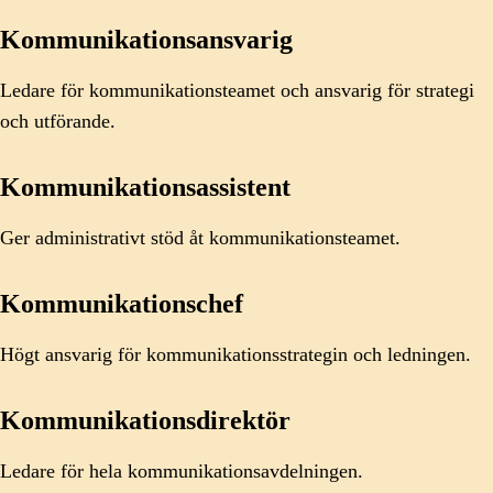
Kommunikationsansvarig
Ledare för kommunikationsteamet och ansvarig för strategi
och utförande.
Kommunikationsassistent
Ger administrativt stöd åt kommunikationsteamet.
Kommunikationschef
Högt ansvarig för kommunikationsstrategin och ledningen.
Kommunikationsdirektör
Ledare för hela kommunikationsavdelningen.