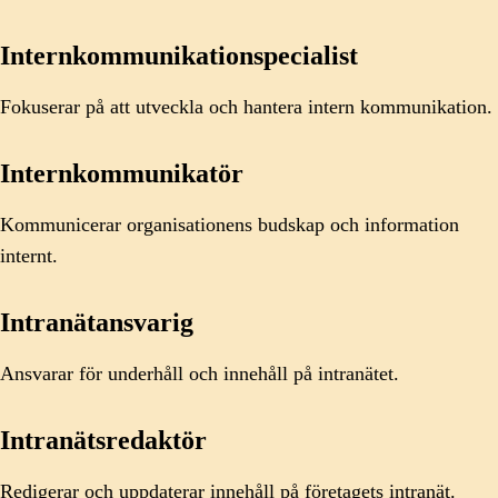
Internkommunikationspecialist
Fokuserar på att utveckla och hantera intern kommunikation.
Internkommunikatör
Kommunicerar organisationens budskap och information
internt.
Intranätansvarig
Ansvarar för underhåll och innehåll på intranätet.
Intranätsredaktör
Redigerar och uppdaterar innehåll på företagets intranät.