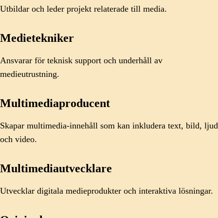
Utbildar och leder projekt relaterade till media.
Medietekniker
Ansvarar för teknisk support och underhåll av
medieutrustning.
Multimediaproducent
Skapar multimedia-innehåll som kan inkludera text, bild, ljud
och video.
Multimediautvecklare
Utvecklar digitala medieprodukter och interaktiva lösningar.