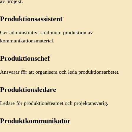
av projekt.
Produktionsassistent
Ger administrativt stöd inom produktion av
kommunikationsmaterial.
Produktionschef
Ansvarar för att organisera och leda produktionsarbetet.
Produktionsledare
Ledare för produktionsteamet och projektansvarig.
Produktkommunikatör