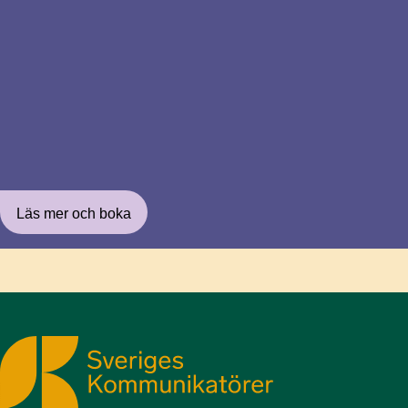
Läs mer och boka
Sveriges Kommunikatörer