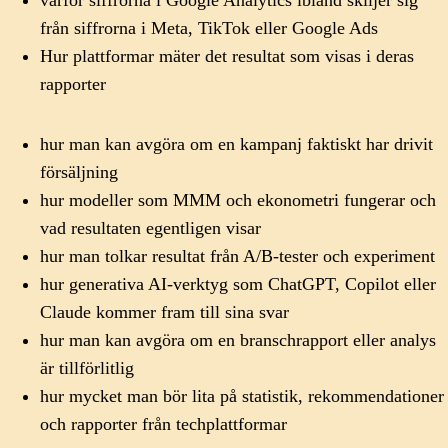
från siffrorna i Meta, TikTok eller Google Ads
Hur plattformar mäter det resultat som visas i deras
rapporter
hur man kan avgöra om en kampanj faktiskt har drivit
försäljning
hur modeller som MMM och ekonometri fungerar och
vad resultaten egentligen visar
hur man tolkar resultat från A/B-tester och experiment
hur generativa AI-verktyg som ChatGPT, Copilot eller
Claude kommer fram till sina svar
hur man kan avgöra om en branschrapport eller analys
är tillförlitlig
hur mycket man bör lita på statistik, rekommendationer
och rapporter från techplattformar