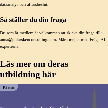
dataanalys och affärsbeslut.
Så ställer du din fråga
Du som är medlem är välkommen att skicka din fråga till:
anna@polarskenconsulting.com. Märk mejlet med Fråga AI-
experterna.
Läs mer om deras
utbildning här
På plats