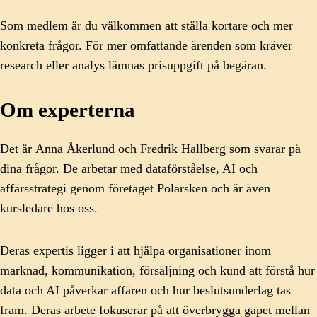
Som medlem är du välkommen att ställa kortare och mer
konkreta frågor. För mer omfattande ärenden som kräver
research eller analys lämnas prisuppgift på begäran.
Om experterna
Det är Anna Åkerlund och Fredrik Hallberg som svarar på
dina frågor. De arbetar med dataförståelse, AI och
affärsstrategi genom företaget Polarsken och är även
kursledare hos oss.
Deras expertis ligger i att hjälpa organisationer inom
marknad, kommunikation, försäljning och kund att förstå hur
data och AI påverkar affären och hur beslutsunderlag tas
fram. Deras arbete fokuserar på att överbrygga gapet mellan