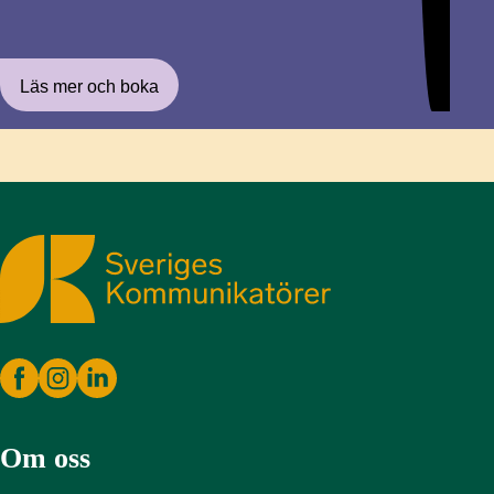
Läs mer och boka
Sveriges Kommunikatörer
Om oss