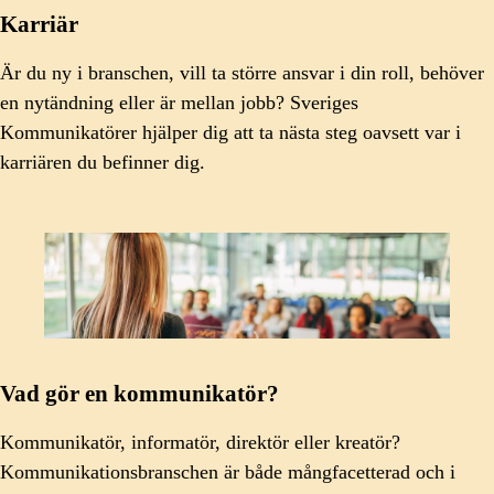
Karriär
Är du ny i branschen, vill ta större ansvar i din roll, behöver
en nytändning eller är mellan jobb? Sveriges
Kommunikatörer hjälper dig att ta nästa steg oavsett var i
karriären du befinner dig.
Vad gör en kommunikatör?
Kommunikatör, informatör, direktör eller kreatör?
Kommunikationsbranschen är både mångfacetterad och i