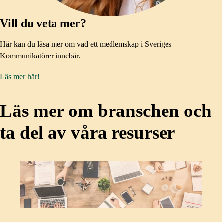
Vill du veta mer?
Här kan du läsa mer om vad ett medlemskap i Sveriges
Kommunikatörer innebär.
Läs mer här!
Läs mer om branschen och
ta del av våra resurser