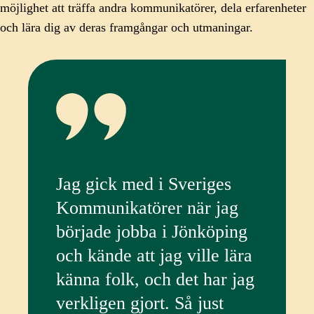
möjlighet att träffa andra kommunikatörer, dela erfarenheter
och lära dig av deras framgångar och utmaningar.
Jag gick med i Sveriges
Kommunikatörer när jag
började jobba i Jönköping
och kände att jag ville lära
känna folk, och det har jag
verkligen gjort. Så just