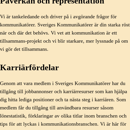
Påverkan och representation
Vi är tankeledande och driver på i avgörande frågor för
kommunikatörer. Sveriges Kommunikatörer är din starka röst
när och där det behövs. Vi vet att kommunikation är ett
tillsammans-projekt och vi blir starkare, mer lyssnade på om
vi gör det tillsammans.
Karriärfördelar
Genom att vara medlem i Sveriges Kommunikatörer har du
tillgång till jobbannonser och karriärresurser som kan hjälpa
dig hitta lediga positioner och ta nästa steg i karriären. Som
medlem får du tillgång till användbara resurser såsom
lönestatistik, förklaringar av olika titlar inom branschen och
tips för att lyckas i kommunikationsbranschen. Vi är här för