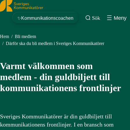
Sveriges Kommunikatörer
Sök
Meny
✨Kommunikationscoachen
Hem
/
Bli medlem
/
Därför ska du bli medlem i Sveriges Kommunikatörer
Varmt välkommen som
medlem - din guldbiljett till
kommunikationens frontlinjer
Sveriges Kommunikatörer är din guldbiljett till
kommunikationens frontlinjer. I en bransch som