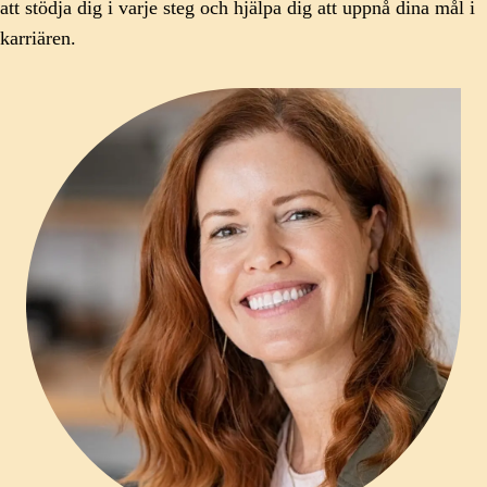
att stödja dig i varje steg och hjälpa dig att uppnå dina mål i
karriären.