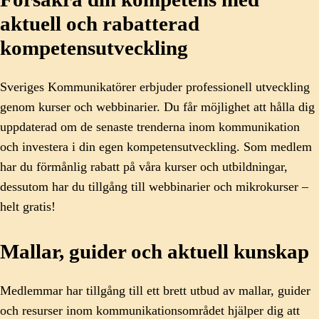
aktuell och rabatterad
kompetensutveckling
Sveriges Kommunikatörer erbjuder professionell utveckling
genom kurser och webbinarier. Du får möjlighet att hålla dig
uppdaterad om de senaste trenderna inom kommunikation
och investera i din egen kompetensutveckling. Som medlem
har du förmånlig rabatt på våra kurser och utbildningar,
dessutom har du tillgång till webbinarier och mikrokurser –
helt gratis!
Mallar, guider och aktuell kunskap
Medlemmar har tillgång till ett brett utbud av mallar, guider
och resurser inom kommunikationsområdet hjälper dig att