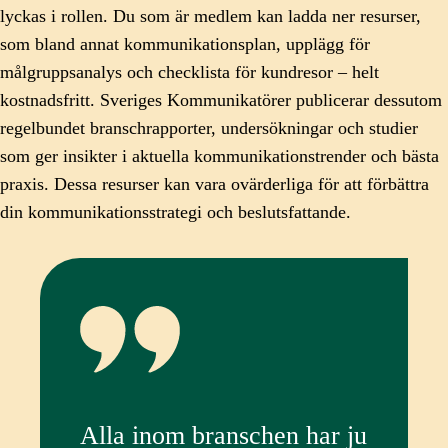
lyckas i rollen. Du som är medlem kan ladda ner resurser,
som bland annat kommunikationsplan, upplägg för
målgruppsanalys och checklista för kundresor – helt
kostnadsfritt. Sveriges Kommunikatörer publicerar dessutom
regelbundet branschrapporter, undersökningar och studier
som ger insikter i aktuella kommunikationstrender och bästa
praxis. Dessa resurser kan vara ovärderliga för att förbättra
din kommunikationsstrategi och beslutsfattande.
Alla inom branschen har ju