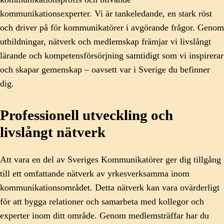
kommunikationsexperter. Vi är tankeledande, en stark röst
och driver på för kommunikatörer i avgörande frågor. Genom
utbildningar, nätverk och medlemskap främjar vi livslångt
lärande och kompetensförsörjning samtidigt som vi inspirerar
och skapar gemenskap – oavsett var i Sverige du befinner
dig.
Professionell utveckling och
livslångt nätverk
Att vara en del av Sveriges Kommunikatörer ger dig tillgång
till ett omfattande nätverk av yrkesverksamma inom
kommunikationsområdet. Detta nätverk kan vara ovärderligt
för att bygga relationer och samarbeta med kollegor och
experter inom ditt område. Genom medlemsträffar har du