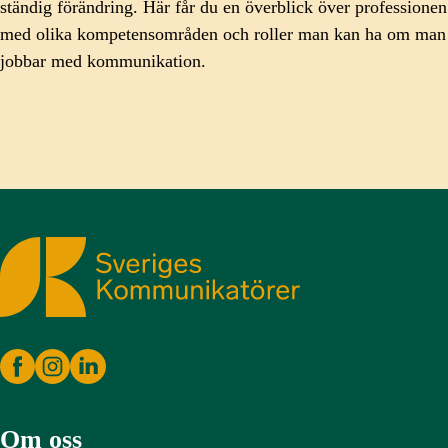
ständig förändring. Här får du en överblick över professionen
med olika kompetensområden och roller man kan ha om man
jobbar med kommunikation.
Sveriges Kommunikatörer
Om oss