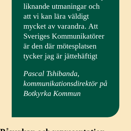
liknande utmaningar och
att vi kan lära väldigt
mycket av varandra. Att
Sveriges Kommunikatörer
är den där mötesplatsen
tycker jag är jättehäftigt
Pascal Tshibanda,
kommunikationsdirektör på
Botkyrka Kommun