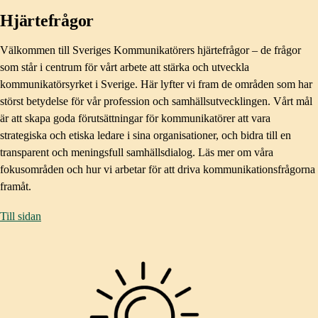
Hjärtefrågor
Välkommen till Sveriges Kommunikatörers hjärtefrågor – de frågor
som står i centrum för vårt arbete att stärka och utveckla
kommunikatörsyrket i Sverige. Här lyfter vi fram de områden som har
störst betydelse för vår profession och samhällsutvecklingen. Vårt mål
är att skapa goda förutsättningar för kommunikatörer att vara
strategiska och etiska ledare i sina organisationer, och bidra till en
transparent och meningsfull samhällsdialog. Läs mer om våra
fokusområden och hur vi arbetar för att driva kommunikationsfrågorna
framåt.
Till sidan