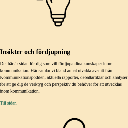
Insikter och fördjupning
Det här är sidan för dig som vill fördjupa dina kunskaper inom
kommunikation. Här samlar vi bland annat utvalda avsnitt från
Kommunikationspodden, aktuella rapporter, debattartiklar och analyser
för att ge dig de verktyg och perspektiv du behöver för att utvecklas
inom kommunikation.
Till sidan