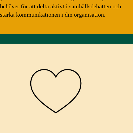
behöver för att delta aktivt i samhällsdebatten och
stärka kommunikationen i din organisation.