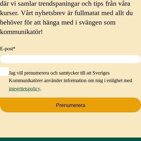
där vi samlar trendspaningar och tips från våra
kurser. Vårt nyhetsbrev är fullmatat med allt du
behöver för att hänga med i svängen som
kommunikatör!
E-post
*
Jag vill prenumerera och samtycker till att Sveriges
Kommunikatörer använder information om mig i enlighet med
integritetspolicy
.
Prenumerera