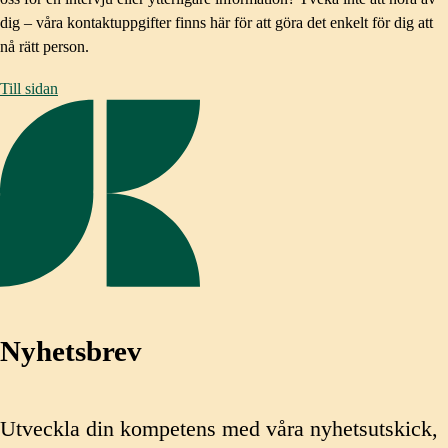
dig – våra kontaktuppgifter finns här för att göra det enkelt för dig att
nå rätt person.
Till sidan
Nyhetsbrev
Utveckla din kompetens med våra nyhetsutskick,