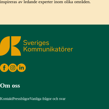
inspireras av ledande experter inom olika områden.
Sveriges Kommunikatörer
Om oss
Kontakt
Pressfrågor
Vanliga frågor och svar