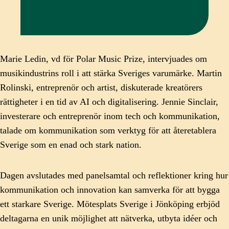
Marie Ledin, vd för Polar Music Prize, intervjuades om
musikindustrins roll i att stärka Sveriges varumärke. Martin
Rolinski, entreprenör och artist, diskuterade kreatörers
rättigheter i en tid av AI och digitalisering. Jennie Sinclair,
investerare och entreprenör inom tech och kommunikation,
talade om kommunikation som verktyg för att återetablera
Sverige som en enad och stark nation.
Dagen avslutades med panelsamtal och reflektioner kring hur
kommunikation och innovation kan samverka för att bygga
ett starkare Sverige. Mötesplats Sverige i Jönköping erbjöd
deltagarna en unik möjlighet att nätverka, utbyta idéer och