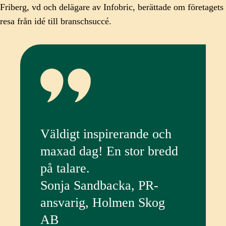
Friberg, vd och delägare av Infobric, berättade om företagets
resa från idé till branschsuccé.
Väldigt inspirerande och
maxad dag! En stor bredd
på talare.
Sonja Sandbacka, PR-
ansvarig, Holmen Skog
AB