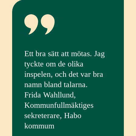
Ett bra sätt att mötas. Jag
tyckte om de olika
inspelen, och det var bra
namn bland talarna.
Frida Wahllund,
Kommunfullmäktiges
sekreterare, Habo
kommum