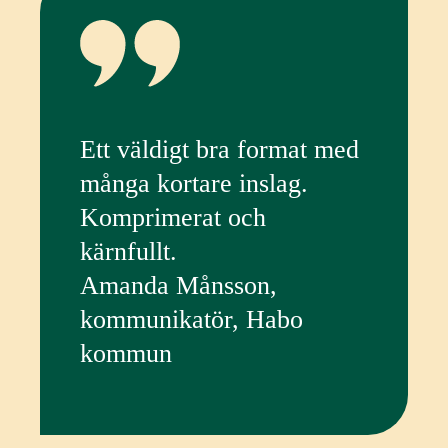
Ett väldigt bra format med
många kortare inslag.
Komprimerat och
kärnfullt.
Amanda Månsson,
kommunikatör, Habo
kommun