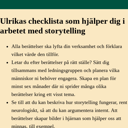
Ulrikas checklista som hjälper dig i
arbetet med storytelling
Alla berättelser ska lyfta din verksamhet och förklara
vilket värde den tillför.
Letar du efter berättelser på rätt ställe? Sätt dig
tillsammans med ledningsgruppen och planera vilka
människor ni behöver engagera. Skapa en plan för
minst sex månader där ni sprider många olika
berättelser kring ett visst tema.
Se till att du kan beskriva hur storytelling fungerar, rent
neurologiskt, så att du kan argumentera internt. Att
berättelser skapar bilder i hjärnan som hjälper oss att
minnas, till exempel.