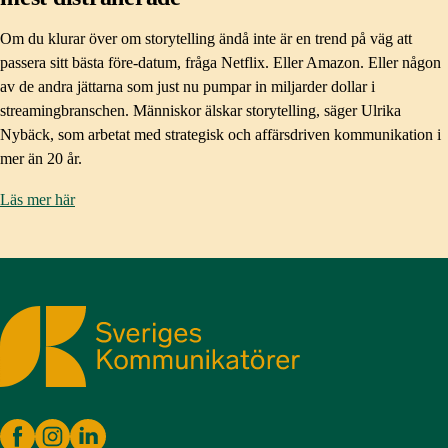
Om du klurar över om storytelling ändå inte är en trend på väg att
passera sitt bästa före-datum, fråga Netflix. Eller Amazon. Eller någon
av de andra jättarna som just nu pumpar in miljarder dollar i
streamingbranschen. Människor älskar storytelling, säger Ulrika
Nybäck, som arbetat med strategisk och affärsdriven kommunikation i
mer än 20 år.
Läs mer här
Sveriges Kommunikatörer