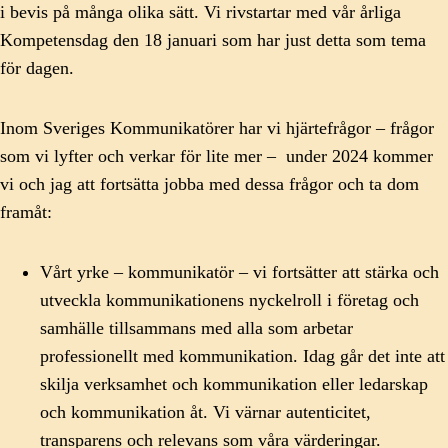
i bevis på många olika sätt. Vi rivstartar med vår årliga
Kompetensdag den 18 januari som har just detta som tema
för dagen.
Inom Sveriges Kommunikatörer har vi hjärtefrågor – frågor
som vi lyfter och verkar för lite mer – under 2024 kommer
vi och jag att fortsätta jobba med dessa frågor och ta dom
framåt:
Vårt yrke – kommunikatör – vi fortsätter att stärka och
utveckla kommunikationens nyckelroll i företag och
samhälle tillsammans med alla som arbetar
professionellt med kommunikation. Idag går det inte att
skilja verksamhet och kommunikation eller ledarskap
och kommunikation åt. Vi värnar autenticitet,
transparens och relevans som våra värderingar.