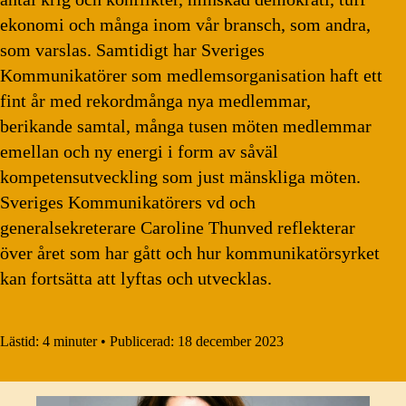
ekonomi och många inom vår bransch, som andra,
som varslas. Samtidigt har Sveriges
Kommunikatörer som medlemsorganisation haft ett
fint år med rekordmånga nya medlemmar,
berikande samtal, många tusen möten medlemmar
emellan och ny energi i form av såväl
kompetensutveckling som just mänskliga möten.
Sveriges Kommunikatörers vd och
generalsekreterare Caroline Thunved reflekterar
över året som har gått och hur kommunikatörsyrket
kan fortsätta att lyftas och utvecklas.
Lästid:
4 minuter
•
Publicerad:
18 december 2023