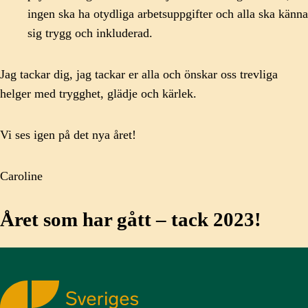
ingen ska ha otydliga arbetsuppgifter och alla ska känna
sig trygg och inkluderad.
Jag tackar dig, jag tackar er alla och önskar oss trevliga
helger med trygghet, glädje och kärlek.
Vi ses igen på det nya året!
Caroline
Året som har gått – tack 2023!
Sveriges Kommunikatörer