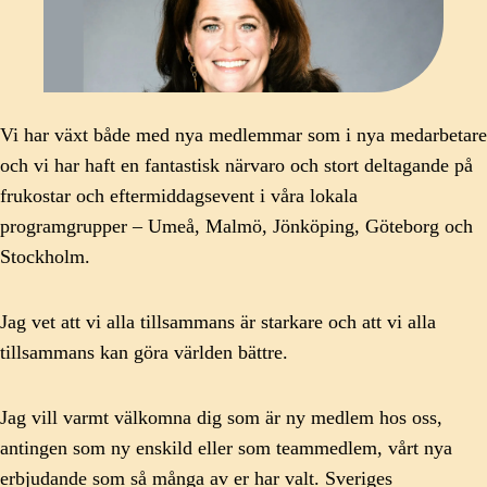
Vi har växt både med nya medlemmar som i nya medarbetare
och vi har haft en fantastisk närvaro och stort deltagande på
frukostar och eftermiddagsevent i våra lokala
programgrupper – Umeå, Malmö, Jönköping, Göteborg och
Stockholm.
Jag vet att vi alla tillsammans är starkare och att vi alla
tillsammans kan göra världen bättre.
Jag vill varmt välkomna dig som är ny medlem hos oss,
antingen som ny enskild eller som teammedlem, vårt nya
erbjudande som så många av er har valt. Sveriges