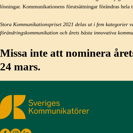
lösningar. Kommunikationens förutsättningar förändras hela t
Stora Kommunikationspriset 2021 delas ut i fem kategorier v
förändringskommunikation och årets bästa innovativa kommu
Missa inte att
nominera året
24 mars.
Sveriges Kommunikatörer