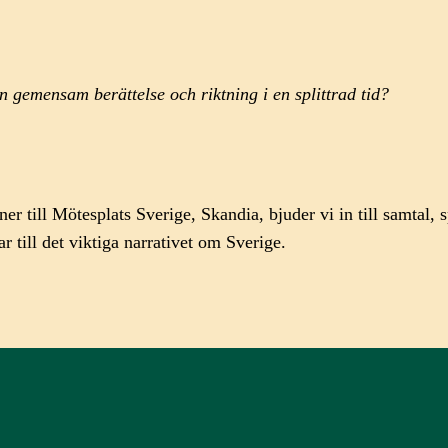
gemensam berättelse och riktning i en splittrad tid?
till Mötesplats Sverige, Skandia, bjuder vi in till samtal, 
till det viktiga narrativet om Sverige.