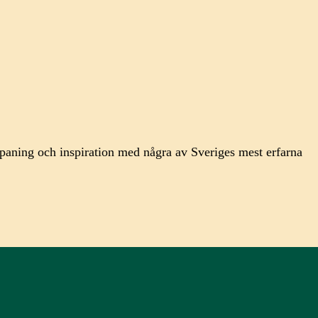
spaning och inspiration med några av Sveriges mest erfarna