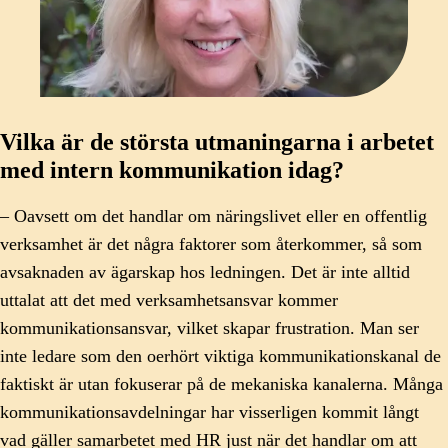
Vilka är de största utmaningarna i arbetet
med intern kommunikation idag?
– Oavsett om det handlar om näringslivet eller en offentlig
verksamhet är det några faktorer som återkommer, så som
avsaknaden av ägarskap hos ledningen. Det är inte alltid
uttalat att det med verksamhetsansvar kommer
kommunikationsansvar, vilket skapar frustration. Man ser
inte ledare som den oerhört viktiga kommunikationskanal de
faktiskt är utan fokuserar på de mekaniska kanalerna. Många
kommunikationsavdelningar har visserligen kommit långt
vad gäller samarbetet med HR just när det handlar om att