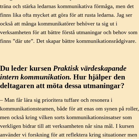
träna och stärka ledarnas kommunikativa förmåga, men det
finns lika ofta mycket att göra för att rusta ledarna. Jag ser
också att många kommunikatörer behöver ta sig ut i
verksamheten för att bättre förstå utmaningar och behov som
finns ”där ute”. Det skapar bättre kommunikationsrådgivare.
Du leder kursen
Praktisk värdeskapande
intern kommunikation
.
Hur hjälper den
deltagaren att möta dessa utmaningar?
– Man får lära sig prioritera tuffare och resonera i
kommunikationsteamen, både för att enas om synen på roller,
men också kring vilken sorts kommunikationsinsatser som
verkligen bidrar till att verksamheten når sina mål. I kursen
använder vi forskning för att reflektera kring situationer men