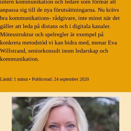
intern kommunikation och ledare som förmår att
anpassa sig till de nya förutsättningarna. Nu krävs
bra kommunikations- rådgivare, inte minst när det
gäller att leda på distans och i digitala kanaler.
Mötesstruktur och spelregler är exempel på
konkreta metodstöd vi kan bidra med, menar Eva
Willstrand, seniorkonsult inom ledarskap och
kommunikation.
Lästid:
1 minut
•
Publicerad:
24 september 2020