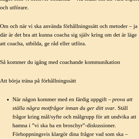
och utförare.
Om och när vi ska använda förhållningssätt och metoder – ja
där är det bra att kunna coacha sig själv kring om det är läge
att coacha, utbilda, ge råd eller utföra.
Så kommer du igång med coachande kommunikation
Att börja träna på förhållningssätt
När någon kommer med en färdig uppgift –
prova att
ställa några motfrågor innan du ger ditt svar
. Ställ
frågor kring mål/syfte och målgrupp för att undvika att
hamna i ”vi ska ha en broschyr”-diskussioner.
Förhoppningsvis klargör dina frågor vad som ska –