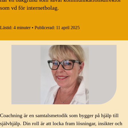
som vd för internetbolag.
Lästid:
4 minuter
•
Publicerad:
11 april 2025
Coachning är en samtalsmetodik som bygger på hjälp till
självhjälp. Din roll är att locka fram lösningar, insikter och