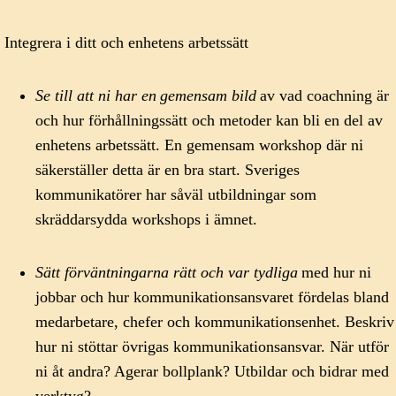
Integrera i ditt och enhetens arbetssätt
Se till att ni har en
gemensam bild
av vad coachning är
och hur förhållningssätt och metoder kan bli en del av
enhetens arbetssätt. En gemensam workshop där ni
säkerställer detta är en bra start. Sveriges
kommunikatörer har såväl utbildningar som
skräddarsydda workshops i ämnet.
Sätt förväntningarna rätt och var tydliga
med hur ni
jobbar och hur kommunikationsansvaret fördelas bland
medarbetare, chefer och kommunikationsenhet. Beskriv
hur ni stöttar övrigas kommunikationsansvar. När utför
ni åt andra? Agerar bollplank? Utbildar och bidrar med
verktyg?