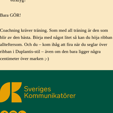
Bara GÖR!
Coachning kräver träning. Som med all träning är den som
blir av den bästa. Börja med något litet så kan du höja ribban
allteftersom. Och du – kom ihåg att fira när du seglar över
ribban i Duplantis-stil – även om den bara ligger några
centimeter över marken ;-)
Sveriges Kommunikatörer