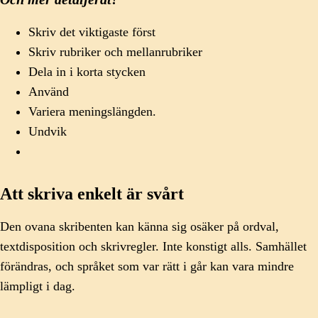
Skriv det viktigaste först
Skriv rubriker och mellanrubriker
Dela in i korta stycken
Använd
Variera meningslängden.
Undvik
Att skriva enkelt är svårt
Den ovana skribenten kan känna sig osäker på ordval,
textdisposition och skrivregler. Inte konstigt alls. Samhället
förändras, och språket som var rätt i går kan vara mindre
lämpligt i dag.