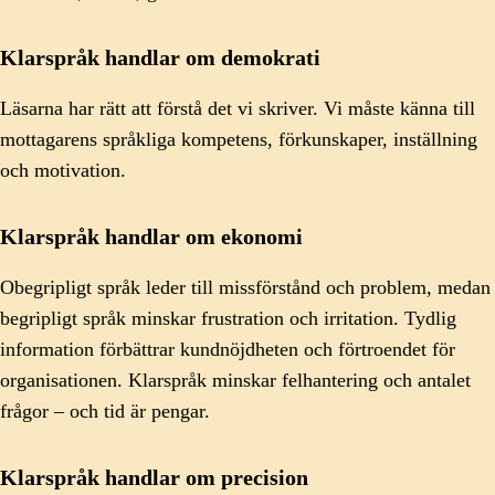
Klarspråk handlar om demokrati
Läsarna har rätt att förstå det vi skriver. Vi måste känna till
mottagarens språkliga kompetens, förkunskaper, inställning
och motivation.
Klarspråk handlar om ekonomi
Obegripligt språk leder till missförstånd och problem, medan
begripligt språk minskar frustration och irritation. Tydlig
information förbättrar kundnöjdheten och förtroendet för
organisationen. Klarspråk minskar felhantering och antalet
frågor ‒ och tid är pengar.
Klarspråk handlar om precision