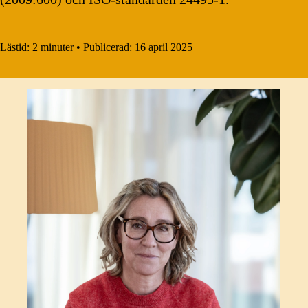
Lästid:
2 minuter
•
Publicerad:
16 april 2025