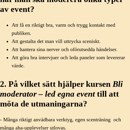
av event?
Att få en riktigt bra, varm och trygg kontakt med
publiken.
Att gestalta det man vill uttrycka sceniskt.
Att hantera sina nerver och oförutsedda händelser.
Att göra bra intervjuer och leda paneler som levererar
värde.
2. På vilket sätt hjälper kursen
Bli
moderator – led egna event
till att
möta de utmaningarna?
- Många riktigt anvädbara verktyg, egen scenträning och
många aha-upplevelser utlovas.