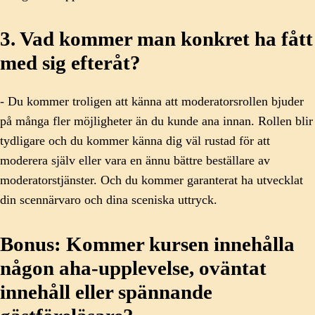
3. Vad kommer man konkret ha fått
med sig efteråt?
- Du kommer troligen att känna att moderatorsrollen bjuder
på många fler möjligheter än du kunde ana innan. Rollen blir
tydligare och du kommer känna dig väl rustad för att
moderera själv eller vara en ännu bättre beställare av
moderatorstjänster. Och du kommer garanterat ha utvecklat
din scennärvaro och dina sceniska uttryck.
Bonus: Kommer kursen innehålla
någon aha-upplevelse, oväntat
innehåll eller spännande