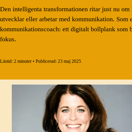
Den intelligenta transformationen ritar just nu om 
utvecklar eller arbetar med kommunikation. Som e
kommunikationscoach: ett digitalt bollplank som
fokus.
Lästid:
2 minuter
•
Publicerad:
23 maj 2025