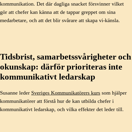
kommunikation. Det där dagliga snacket försvinner vilket
gör att chefer kan känna att de tappar greppet om sina
medarbetare, och att det blir svårare att skapa vi-känsla.
Tidsbrist, samarbetssvårigheter och
okunskap: därför prioriteras inte
kommunikativt ledarskap
Susanne leder
Sveriges Kommunikatörers kurs
som hjälper
kommunikatörer att förstå hur de kan utbilda chefer i
kommunikativt ledarskap, och vilka effekter det leder till.