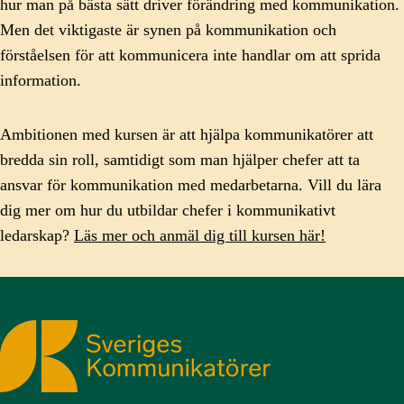
hur man på bästa sätt driver förändring med kommunikation.
Men det viktigaste är synen på kommunikation och
förståelsen för att kommunicera inte handlar om att sprida
information.
Ambitionen med kursen är att hjälpa kommunikatörer att
bredda sin roll, samtidigt som man hjälper chefer att ta
ansvar för kommunikation med medarbetarna. Vill du lära
dig mer om hur du utbildar chefer i kommunikativt
ledarskap?
Läs mer och anmäl dig till kursen här!
Sveriges Kommunikatörer