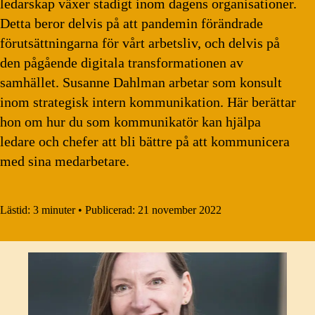
ledarskap växer stadigt inom dagens organisationer.
Detta beror delvis på att pandemin förändrade
förutsättningarna för vårt arbetsliv, och delvis på
den pågående digitala transformationen av
samhället. Susanne Dahlman arbetar som konsult
inom strategisk intern kommunikation. Här berättar
hon om hur du som kommunikatör kan hjälpa
ledare och chefer att bli bättre på att kommunicera
med sina medarbetare.
Lästid:
3 minuter
•
Publicerad:
21 november 2022