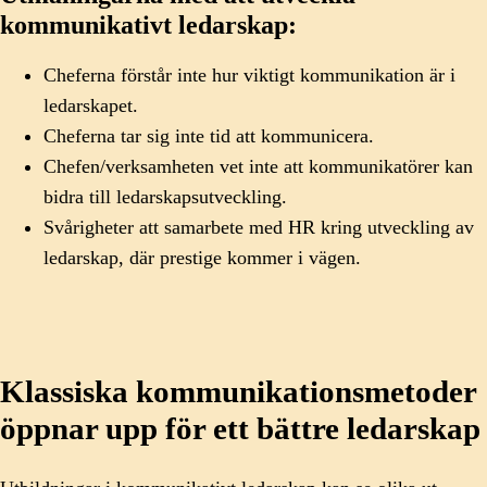
kommunikativt ledarskap:
Cheferna förstår inte hur viktigt kommunikation är i
ledarskapet.
Cheferna tar sig inte tid att kommunicera.
Chefen/verksamheten vet inte att kommunikatörer kan
bidra till ledarskapsutveckling.
Svårigheter att samarbete med HR kring utveckling av
ledarskap, där prestige kommer i vägen.
Klassiska kommunikationsmetoder
öppnar upp för ett bättre ledarskap