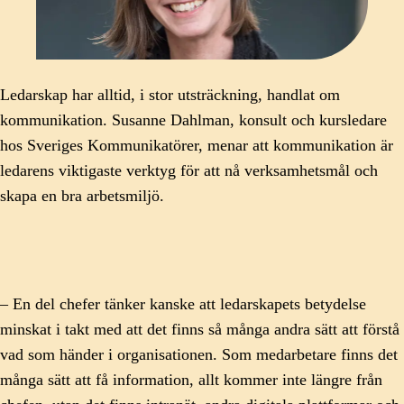
Ledarskap har alltid, i stor utsträckning, handlat om
kommunikation. Susanne Dahlman, konsult och kursledare
hos Sveriges Kommunikatörer, menar att kommunikation är
ledarens viktigaste verktyg för att nå verksamhetsmål och
skapa en bra arbetsmiljö.
– En del chefer tänker kanske att ledarskapets betydelse
minskat i takt med att det finns så många andra sätt att förstå
vad som händer i organisationen. Som medarbetare finns det
många sätt att få information, allt kommer inte längre från