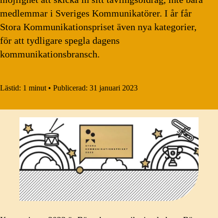
medlemmar i Sveriges Kommunikatörer. I år får
Stora Kommunikationspriset även nya kategorier,
för att tydligare spegla dagens
kommunikationsbransch.
Lästid:
1 minut
•
Publicerad:
31 januari 2023