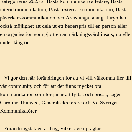
Kategorierna 2023 är Bästa kommunikativa ledare, Bästa
internkommunikation, Bästa externa kommunikation, Bästa
påverkanskommunikation och Årets unga talang. Juryn har
också möjlighet att dela ut ett hederspris till en person eller
en organisation som gjort en anmärkningsvärd insats, nu eller
under lång tid.
– Vi gör den här förändringen för att vi vill välkomna fler till
vår
community
och för att det finns mycket bra
kommunikation som förtjänar att lyftas och prisas, säger
Caroline
Thunved
, Generalsekreterare och Vd Sveriges
Kommunikatörer.
– Förändringstakten är hög, vilket även präglar