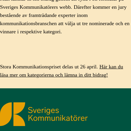
Sveriges Kommunikatörers webb. Därefter kommer en jury
bestående av framträdande experter inom
kommunikationsbranschen att välja ut tre nominerade och en
vinnare i respektive kategori.
Stora Kommunikationspriset delas ut 26 april.
Här kan du
läsa mer om kategorierna och lämna in ditt bidrag!
Sveriges Kommunikatörer