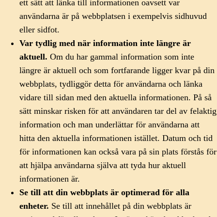
ett sätt att länka till informationen oavsett var
användarna är på webbplatsen i exempelvis sidhuvud
eller sidfot.
Var tydlig med när information inte längre är
aktuell.
Om du har gammal information som inte
längre är aktuell och som fortfarande ligger kvar på din
webbplats, tydliggör detta för användarna och länka
vidare till sidan med den aktuella informationen. På så
sätt minskar risken för att användaren tar del av felaktig
information och man underlättar för användarna att
hitta den aktuella informationen istället. Datum och tid
för informationen kan också vara på sin plats förstås för
att hjälpa användarna själva att tyda hur aktuell
informationen är.
Se till att din webbplats är optimerad för alla
enheter.
Se till att innehållet på din webbplats är