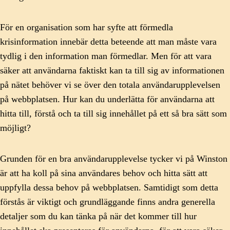
För en organisation som har syfte att förmedla
krisinformation innebär detta beteende att man måste vara
tydlig i den information man förmedlar. Men för att vara
säker att användarna faktiskt kan ta till sig av informationen
på nätet behöver vi se över den totala användarupplevelsen
på webbplatsen. Hur kan du underlätta för användarna att
hitta till, förstå och ta till sig innehållet på ett så bra sätt som
möjligt?
Grunden för en bra användarupplevelse tycker vi på Winston
är att ha koll på sina användares behov och hitta sätt att
uppfylla dessa behov på webbplatsen. Samtidigt som detta
förstås är viktigt och grundläggande finns andra generella
detaljer som du kan tänka på när det kommer till hur