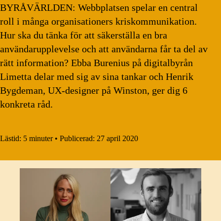
BYRÅVÄRLDEN: Webbplatsen spelar en central
roll i många organisationers kriskommunikation.
Hur ska du tänka för att säkerställa en bra
användarupplevelse och att användarna får ta del av
rätt information? Ebba Burenius på digitalbyrån
Limetta delar med sig av sina tankar och Henrik
Bygdeman, UX-designer på Winston, ger dig 6
konkreta råd.
Lästid:
5 minuter
•
Publicerad:
27 april 2020