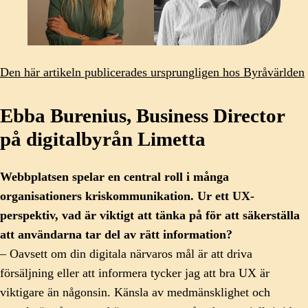
Den här artikeln publicerades ursprungligen hos Byråvärlden
Ebba Burenius, Business Director
på digitalbyrån Limetta
Webbplatsen spelar en central roll i många
organisationers kriskommunikation. Ur ett UX-
perspektiv, vad är viktigt att tänka på för att säkerställa
att användarna tar del av rätt information?
– Oavsett om din digitala närvaros mål är att driva
försäljning eller att informera tycker jag att bra UX är
viktigare än någonsin. Känsla av medmänsklighet och