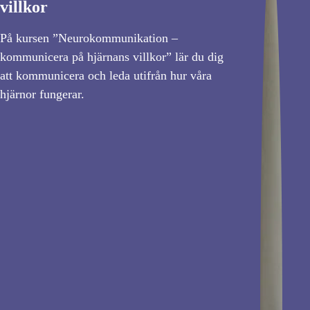
villkor
På kursen ”Neurokommunikation –
kommunicera på hjärnans villkor” lär du dig
att kommunicera och leda utifrån hur våra
hjärnor fungerar.