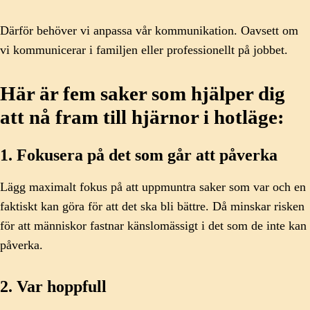
Därför behöver vi anpassa vår kommunikation. Oavsett om
vi kommunicerar i familjen eller professionellt på jobbet.
Här är fem saker som hjälper dig
att nå fram till hjärnor i hotläge:
1. Fokusera på det som går att påverka
Lägg maximalt fokus på att uppmuntra saker som var och en
faktiskt kan göra för att det ska bli bättre. Då minskar risken
för att människor fastnar känslomässigt i det som de inte kan
påverka.
2. Var hoppfull