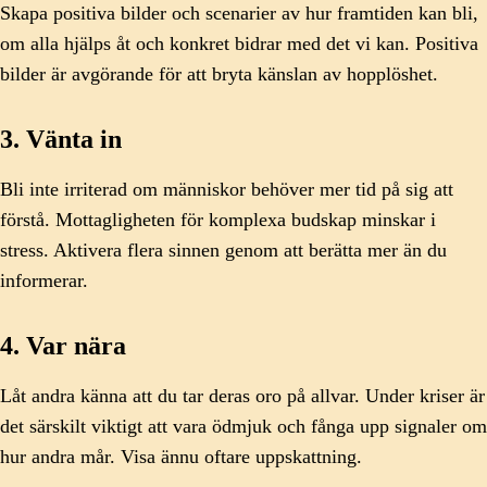
Skapa positiva bilder och scenarier av hur framtiden kan bli,
om alla hjälps åt och konkret bidrar med det vi kan. Positiva
bilder är avgörande för att bryta känslan av hopplöshet.
3. Vänta in
Bli inte irriterad om människor behöver mer tid på sig att
förstå. Mottagligheten för komplexa budskap minskar i
stress. Aktivera flera sinnen genom att berätta mer än du
informerar.
4. Var nära
Låt andra känna att du tar deras oro på allvar. Under kriser är
det särskilt viktigt att vara ödmjuk och fånga upp signaler om
hur andra mår. Visa ännu oftare uppskattning.