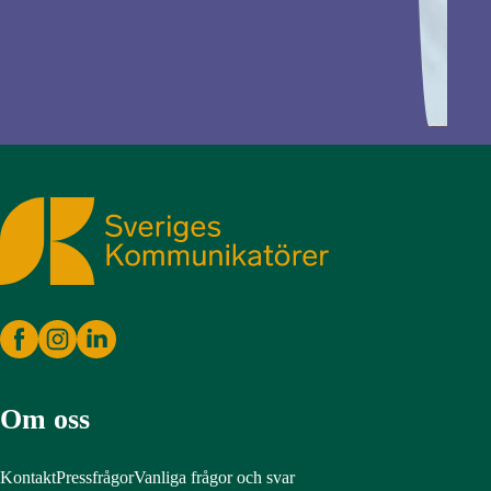
Sveriges Kommunikatörer
Om oss
Kontakt
Pressfrågor
Vanliga frågor och svar