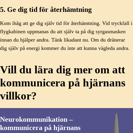
5. Ge dig tid för återhämtning
Kom ihåg att ge dig själv tid för återhämtning. Vid tryckfall i
flygkabinen uppmanas du att själv ta på dig syrgasmasken
innan du hjälper andra. Tänk likadant nu. Om du dränerar
dig själv på energi kommer du inte att kunna vägleda andra.
Vill du lära dig mer om att
kommunicera på hjärnans
villkor?
Neurokommunikation –
kommunicera på hjärnans